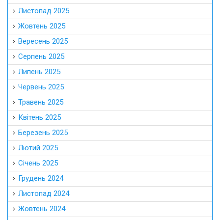
Листопад 2025
Жовтень 2025
Вересень 2025
Серпень 2025
Липень 2025
Червень 2025
Травень 2025
Квітень 2025
Березень 2025
Лютий 2025
Січень 2025
Грудень 2024
Листопад 2024
Жовтень 2024