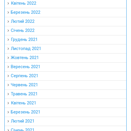
Квітень 2022
Березень 2022
Лютий 2022
Січень 2022
Грудень 2021
Листопад 2021
Жовтень 2021
Вересень 2021
Серпень 2021
Червень 2021
Травень 2021
Квітень 2021
Березень 2021
Лютий 2021
Січень 2021