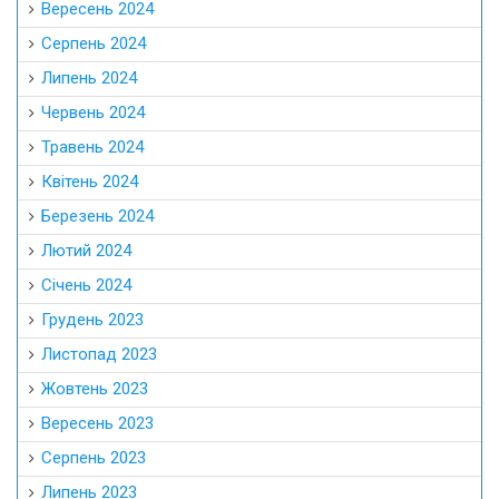
Вересень 2024
Серпень 2024
Липень 2024
Червень 2024
Травень 2024
Квітень 2024
Березень 2024
Лютий 2024
Січень 2024
Грудень 2023
Листопад 2023
Жовтень 2023
Вересень 2023
Серпень 2023
Липень 2023