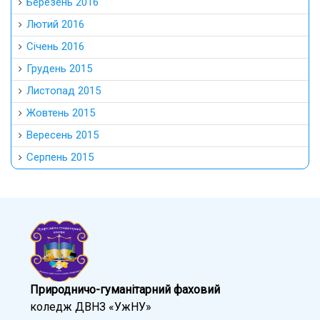
Березень 2016
Лютий 2016
Січень 2016
Грудень 2015
Листопад 2015
Жовтень 2015
Вересень 2015
Серпень 2015
Природничо-гуманітарний фаховий
коледж ДВНЗ «УжНУ»