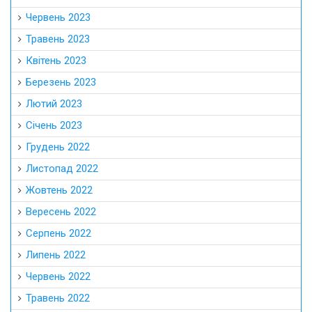
Червень 2023
Травень 2023
Квітень 2023
Березень 2023
Лютий 2023
Січень 2023
Грудень 2022
Листопад 2022
Жовтень 2022
Вересень 2022
Серпень 2022
Липень 2022
Червень 2022
Травень 2022