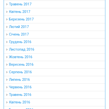
Травень 2017
Квітень 2017
Березень 2017
Лютий 2017
Січень 2017
Грудень 2016
Листопад 2016
Жовтень 2016
Вересень 2016
Серпень 2016
Липень 2016
Червень 2016
Травень 2016
Квітень 2016