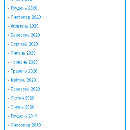
Грудень 2020
Листопад 2020
Жовтень 2020
Вересень 2020
Серпень 2020
Липень 2020
Червень 2020
Травень 2020
Квітень 2020
Березень 2020
Лютий 2020
Січень 2020
Грудень 2019
Листопад 2019