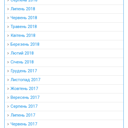
Серпень 2018
Липень 2018
Червень 2018
Травень 2018
Квітень 2018
Березень 2018
Лютий 2018
Січень 2018
Грудень 2017
Листопад 2017
Жовтень 2017
Вересень 2017
Серпень 2017
Липень 2017
Червень 2017