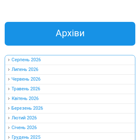
Aрхіви
Серпень 2026
Липень 2026
Червень 2026
Травень 2026
Квітень 2026
Березень 2026
Лютий 2026
Січень 2026
Грудень 2025