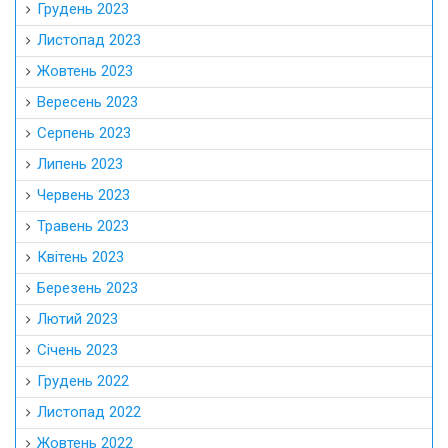
Грудень 2023
Листопад 2023
Жовтень 2023
Вересень 2023
Серпень 2023
Липень 2023
Червень 2023
Травень 2023
Квітень 2023
Березень 2023
Лютий 2023
Січень 2023
Грудень 2022
Листопад 2022
Жовтень 2022