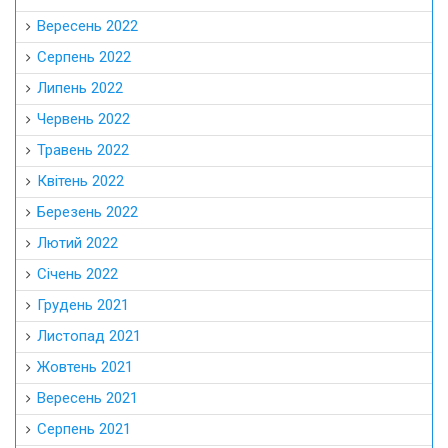
Вересень 2022
Серпень 2022
Липень 2022
Червень 2022
Травень 2022
Квітень 2022
Березень 2022
Лютий 2022
Січень 2022
Грудень 2021
Листопад 2021
Жовтень 2021
Вересень 2021
Серпень 2021