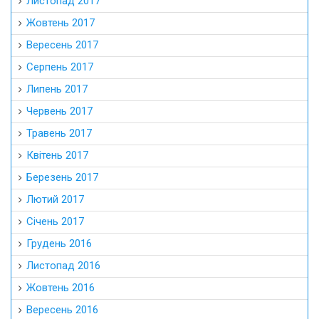
Листопад 2017
Жовтень 2017
Вересень 2017
Серпень 2017
Липень 2017
Червень 2017
Травень 2017
Квітень 2017
Березень 2017
Лютий 2017
Січень 2017
Грудень 2016
Листопад 2016
Жовтень 2016
Вересень 2016