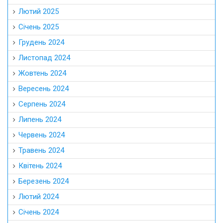
Лютий 2025
Січень 2025
Грудень 2024
Листопад 2024
Жовтень 2024
Вересень 2024
Серпень 2024
Липень 2024
Червень 2024
Травень 2024
Квітень 2024
Березень 2024
Лютий 2024
Січень 2024