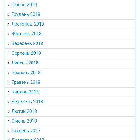
Січень 2019
Грудень 2018
Листопад 2018
Жовтень 2018
Вересень 2018
Серпень 2018
Липень 2018
Червень 2018
Травень 2018
Квітень 2018
Березень 2018
Лютий 2018
Січень 2018
Грудень 2017