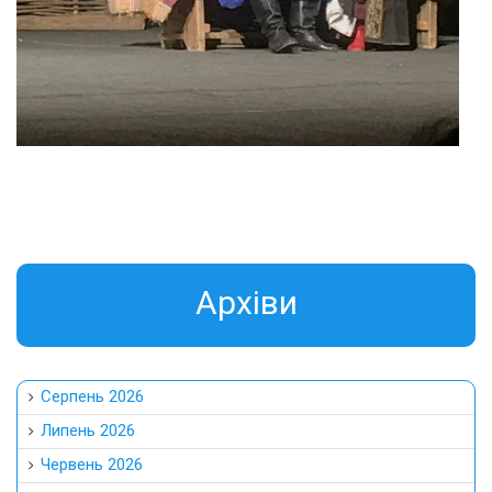
Aрхіви
Серпень 2026
Липень 2026
Червень 2026