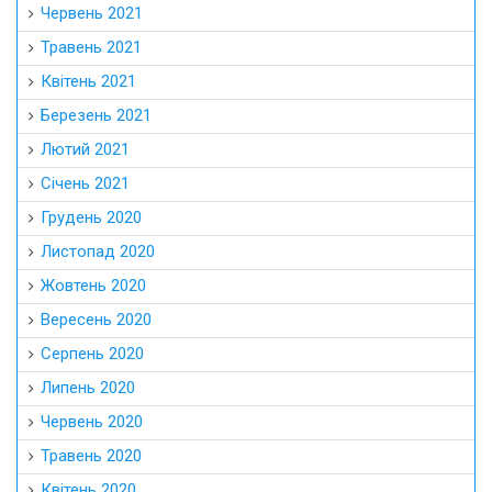
Червень 2021
Травень 2021
Квітень 2021
Березень 2021
Лютий 2021
Січень 2021
Грудень 2020
Листопад 2020
Жовтень 2020
Вересень 2020
Серпень 2020
Липень 2020
Червень 2020
Травень 2020
Квітень 2020