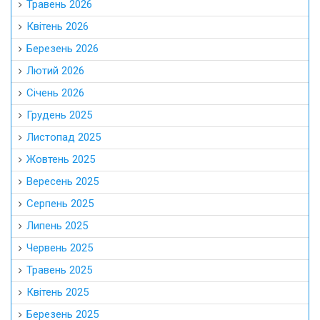
Травень 2026
Квітень 2026
Березень 2026
Лютий 2026
Січень 2026
Грудень 2025
Листопад 2025
Жовтень 2025
Вересень 2025
Серпень 2025
Липень 2025
Червень 2025
Травень 2025
Квітень 2025
Березень 2025