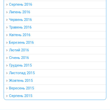
Серпень 2016
Липень 2016
Червень 2016
Травень 2016
Квітень 2016
Березень 2016
Лютий 2016
Січень 2016
Грудень 2015
Листопад 2015
Жовтень 2015
Вересень 2015
Серпень 2015