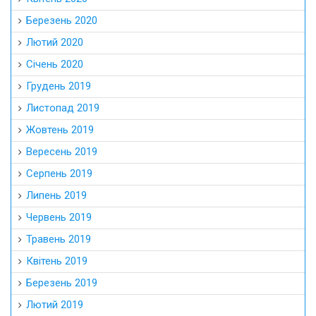
Березень 2020
Лютий 2020
Січень 2020
Грудень 2019
Листопад 2019
Жовтень 2019
Вересень 2019
Серпень 2019
Липень 2019
Червень 2019
Травень 2019
Квітень 2019
Березень 2019
Лютий 2019