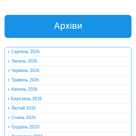
Aрхіви
Серпень 2026
Липень 2026
Червень 2026
Травень 2026
Квітень 2026
Березень 2026
Лютий 2026
Січень 2026
Грудень 2025