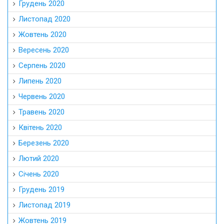
Грудень 2020
Листопад 2020
Жовтень 2020
Вересень 2020
Серпень 2020
Липень 2020
Червень 2020
Травень 2020
Квітень 2020
Березень 2020
Лютий 2020
Січень 2020
Грудень 2019
Листопад 2019
Жовтень 2019