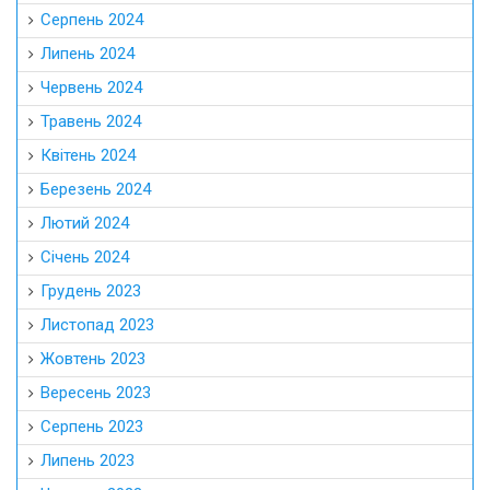
Серпень 2024
Липень 2024
Червень 2024
Травень 2024
Квітень 2024
Березень 2024
Лютий 2024
Січень 2024
Грудень 2023
Листопад 2023
Жовтень 2023
Вересень 2023
Серпень 2023
Липень 2023