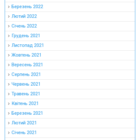
Березень 2022
Лютий 2022
Січень 2022
Грудень 2021
Листопад 2021
Жовтень 2021
Вересень 2021
Серпень 2021
Червень 2021
Травень 2021
Квітень 2021
Березень 2021
Лютий 2021
Січень 2021