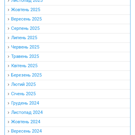
Листопад 2025
Жовтень 2025
Вересень 2025
Серпень 2025
Липень 2025
Червень 2025
Травень 2025
Квітень 2025
Березень 2025
Лютий 2025
Січень 2025
Грудень 2024
Листопад 2024
Жовтень 2024
Вересень 2024