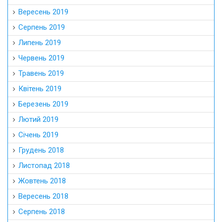
Вересень 2019
Серпень 2019
Липень 2019
Червень 2019
Травень 2019
Квітень 2019
Березень 2019
Лютий 2019
Січень 2019
Грудень 2018
Листопад 2018
Жовтень 2018
Вересень 2018
Серпень 2018