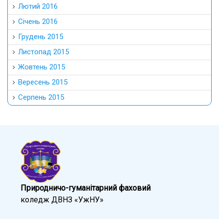
Лютий 2016
Січень 2016
Грудень 2015
Листопад 2015
Жовтень 2015
Вересень 2015
Серпень 2015
Природничо-гуманітарний фаховий
коледж ДВНЗ «УжНУ»