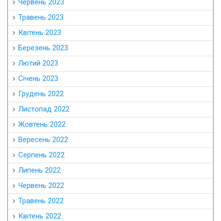
Червень 2023
Травень 2023
Квітень 2023
Березень 2023
Лютий 2023
Січень 2023
Грудень 2022
Листопад 2022
Жовтень 2022
Вересень 2022
Серпень 2022
Липень 2022
Червень 2022
Травень 2022
Квітень 2022