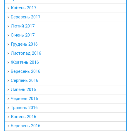
Квітень 2017
Березень 2017
Лютий 2017
Січень 2017
Грудень 2016
Листопад 2016
Жовтень 2016
Вересень 2016
Серпень 2016
Липень 2016
Червень 2016
Травень 2016
Квітень 2016
Березень 2016