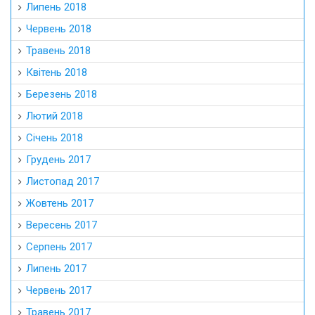
Липень 2018
Червень 2018
Травень 2018
Квітень 2018
Березень 2018
Лютий 2018
Січень 2018
Грудень 2017
Листопад 2017
Жовтень 2017
Вересень 2017
Серпень 2017
Липень 2017
Червень 2017
Травень 2017