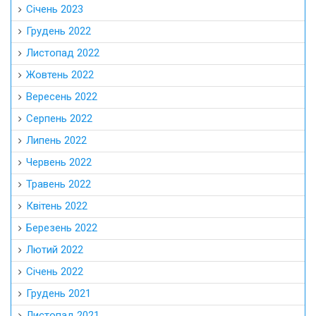
Січень 2023
Грудень 2022
Листопад 2022
Жовтень 2022
Вересень 2022
Серпень 2022
Липень 2022
Червень 2022
Травень 2022
Квітень 2022
Березень 2022
Лютий 2022
Січень 2022
Грудень 2021
Листопад 2021