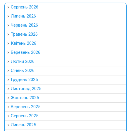
Серпень 2026
Липень 2026
Червень 2026
Травень 2026
Квітень 2026
Березень 2026
Лютий 2026
Січень 2026
Грудень 2025
Листопад 2025
Жовтень 2025
Вересень 2025
Серпень 2025
Липень 2025