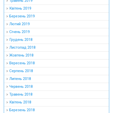
Травень 2019
Квітень 2019
Березень 2019
Лютий 2019
Січень 2019
Грудень 2018
Листопад 2018
Жовтень 2018
Вересень 2018
Серпень 2018
Липень 2018
Червень 2018
Травень 2018
Квітень 2018
Березень 2018