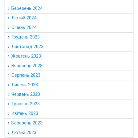
Березень 2024
Лютий 2024
Січень 2024
Грудень 2023
Листопад 2023
Жовтень 2023
Вересень 2023
Серпень 2023
Липень 2023
Червень 2023
Травень 2023
Квітень 2023
Березень 2023
Лютий 2023