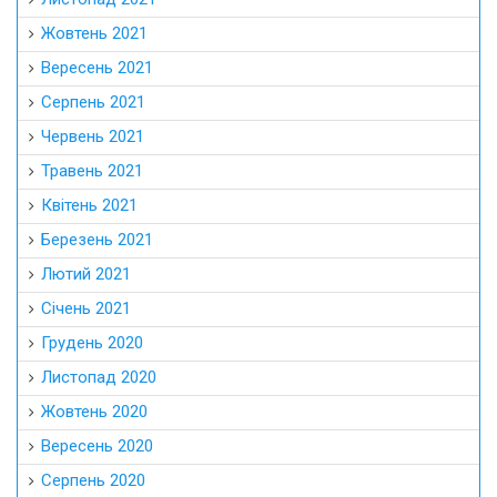
Жовтень 2021
Вересень 2021
Серпень 2021
Червень 2021
Травень 2021
Квітень 2021
Березень 2021
Лютий 2021
Січень 2021
Грудень 2020
Листопад 2020
Жовтень 2020
Вересень 2020
Серпень 2020