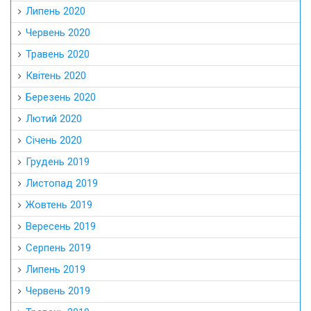
Липень 2020
Червень 2020
Травень 2020
Квітень 2020
Березень 2020
Лютий 2020
Січень 2020
Грудень 2019
Листопад 2019
Жовтень 2019
Вересень 2019
Серпень 2019
Липень 2019
Червень 2019