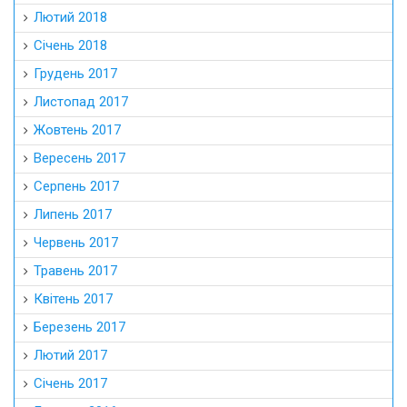
Лютий 2018
Січень 2018
Грудень 2017
Листопад 2017
Жовтень 2017
Вересень 2017
Серпень 2017
Липень 2017
Червень 2017
Травень 2017
Квітень 2017
Березень 2017
Лютий 2017
Січень 2017