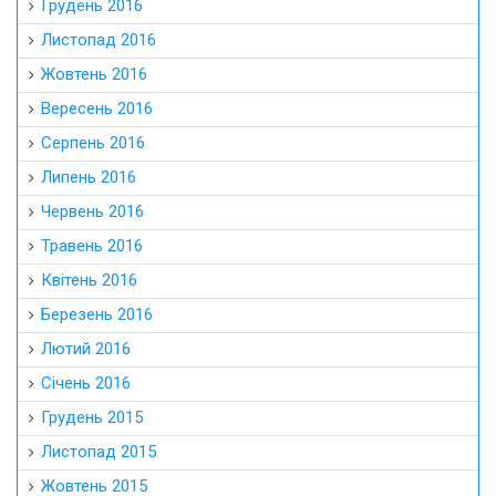
Грудень 2016
Листопад 2016
Жовтень 2016
Вересень 2016
Серпень 2016
Липень 2016
Червень 2016
Травень 2016
Квітень 2016
Березень 2016
Лютий 2016
Січень 2016
Грудень 2015
Листопад 2015
Жовтень 2015