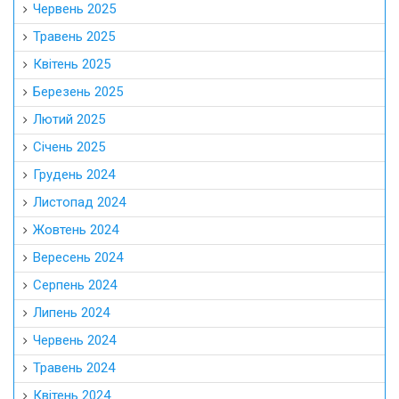
Червень 2025
Травень 2025
Квітень 2025
Березень 2025
Лютий 2025
Січень 2025
Грудень 2024
Листопад 2024
Жовтень 2024
Вересень 2024
Серпень 2024
Липень 2024
Червень 2024
Травень 2024
Квітень 2024