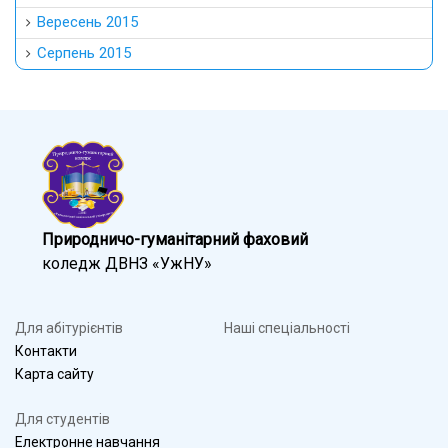
Вересень 2015
Серпень 2015
Природничо-гуманітарний фаховий
коледж ДВНЗ «УжНУ»
Для абітурієнтів
Наші спеціальності
Контакти
Карта сайту
Для студентів
Електронне навчання