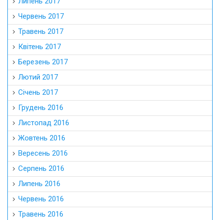
Липень 2017
Червень 2017
Травень 2017
Квітень 2017
Березень 2017
Лютий 2017
Січень 2017
Грудень 2016
Листопад 2016
Жовтень 2016
Вересень 2016
Серпень 2016
Липень 2016
Червень 2016
Травень 2016