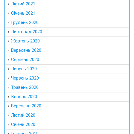
Лютий 2021
Січень 2021
Грудень 2020
Листопад 2020
Жовтень 2020
Вересень 2020
Серпень 2020
Липень 2020
Червень 2020
Травень 2020
Квітень 2020
Березень 2020
Лютий 2020
Січень 2020
Грудень 2019