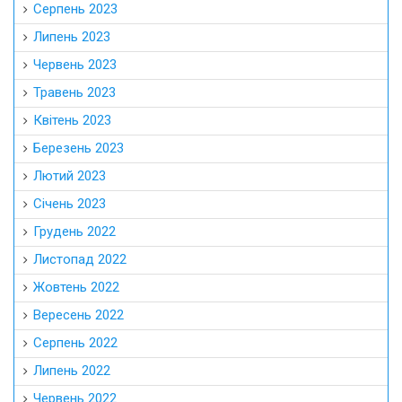
Серпень 2023
Липень 2023
Червень 2023
Травень 2023
Квітень 2023
Березень 2023
Лютий 2023
Січень 2023
Грудень 2022
Листопад 2022
Жовтень 2022
Вересень 2022
Серпень 2022
Липень 2022
Червень 2022