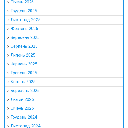
Січень 2026
Грудень 2025
Листопад 2025
Жовтень 2025
Вересень 2025
Серпень 2025
Липень 2025
Червень 2025
Травень 2025
Квітень 2025
Березень 2025
Лютий 2025
Січень 2025
Грудень 2024
Листопад 2024