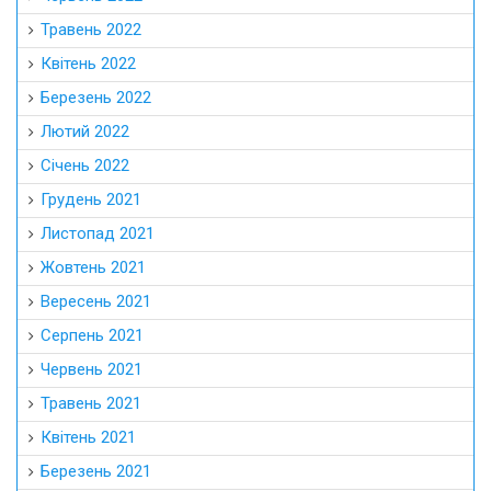
Травень 2022
Квітень 2022
Березень 2022
Лютий 2022
Січень 2022
Грудень 2021
Листопад 2021
Жовтень 2021
Вересень 2021
Серпень 2021
Червень 2021
Травень 2021
Квітень 2021
Березень 2021