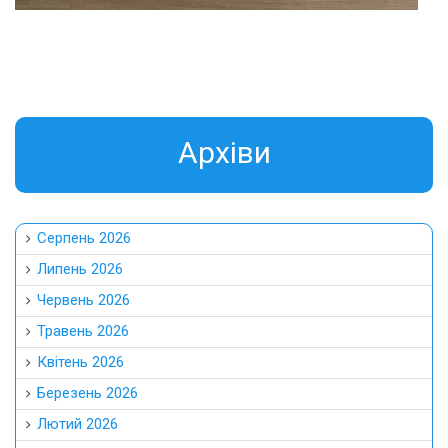
Aрхіви
Серпень 2026
Липень 2026
Червень 2026
Травень 2026
Квітень 2026
Березень 2026
Лютий 2026