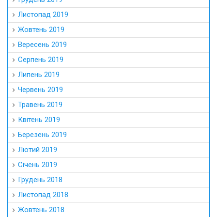
Листопад 2019
Жовтень 2019
Вересень 2019
Серпень 2019
Липень 2019
Червень 2019
Травень 2019
Квітень 2019
Березень 2019
Лютий 2019
Січень 2019
Грудень 2018
Листопад 2018
Жовтень 2018