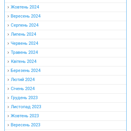
Жовтень 2024
Вересень 2024
Серпень 2024
Липень 2024
Червень 2024
Травень 2024
Квітень 2024
Березень 2024
Лютий 2024
Січень 2024
Грудень 2023
Листопад 2023
Жовтень 2023
Вересень 2023