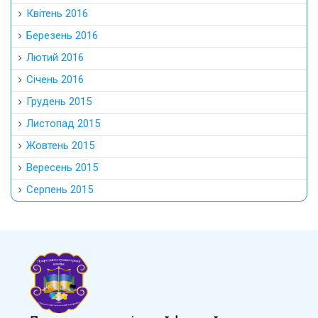
Квітень 2016
Березень 2016
Лютий 2016
Січень 2016
Грудень 2015
Листопад 2015
Жовтень 2015
Вересень 2015
Серпень 2015