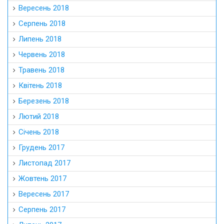
Вересень 2018
Серпень 2018
Липень 2018
Червень 2018
Травень 2018
Квітень 2018
Березень 2018
Лютий 2018
Січень 2018
Грудень 2017
Листопад 2017
Жовтень 2017
Вересень 2017
Серпень 2017