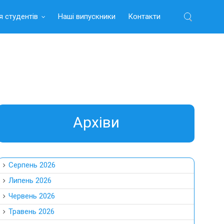
я студентів
Наші випускники
Контакти
Найти:
Aрхіви
Серпень 2026
Липень 2026
Червень 2026
Травень 2026