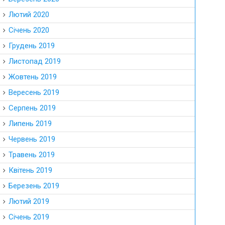
Лютий 2020
Січень 2020
Грудень 2019
Листопад 2019
Жовтень 2019
Вересень 2019
Серпень 2019
Липень 2019
Червень 2019
Травень 2019
Квітень 2019
Березень 2019
Лютий 2019
Січень 2019