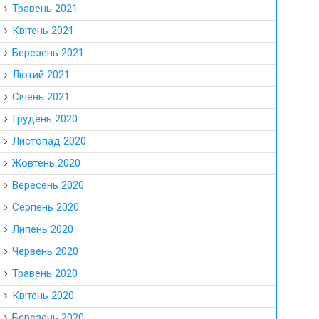
Травень 2021
Квітень 2021
Березень 2021
Лютий 2021
Січень 2021
Грудень 2020
Листопад 2020
Жовтень 2020
Вересень 2020
Серпень 2020
Липень 2020
Червень 2020
Травень 2020
Квітень 2020
Березень 2020