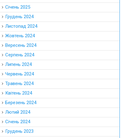
Січень 2025
Грудень 2024
Листопад 2024
Жовтень 2024
Вересень 2024
Серпень 2024
Липень 2024
Червень 2024
Травень 2024
Квітень 2024
Березень 2024
Лютий 2024
Січень 2024
Грудень 2023