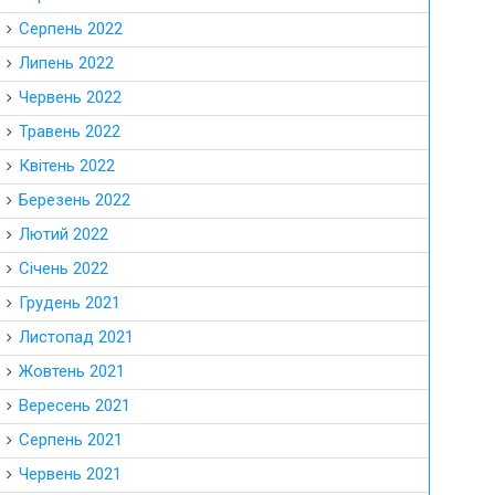
Серпень 2022
Липень 2022
Червень 2022
Травень 2022
Квітень 2022
Березень 2022
Лютий 2022
Січень 2022
Грудень 2021
Листопад 2021
Жовтень 2021
Вересень 2021
Серпень 2021
Червень 2021