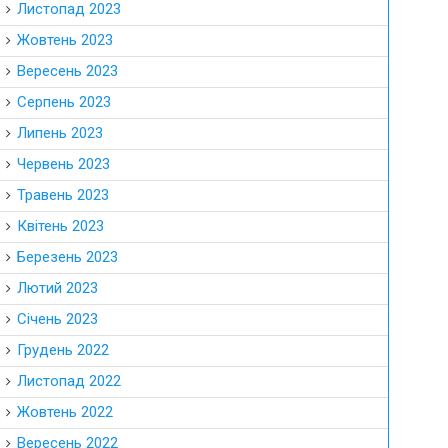
Листопад 2023
Жовтень 2023
Вересень 2023
Серпень 2023
Липень 2023
Червень 2023
Травень 2023
Квітень 2023
Березень 2023
Лютий 2023
Січень 2023
Грудень 2022
Листопад 2022
Жовтень 2022
Вересень 2022