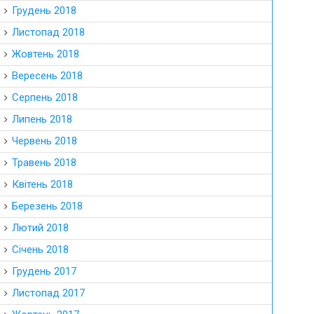
Грудень 2018
Листопад 2018
Жовтень 2018
Вересень 2018
Серпень 2018
Липень 2018
Червень 2018
Травень 2018
Квітень 2018
Березень 2018
Лютий 2018
Січень 2018
Грудень 2017
Листопад 2017