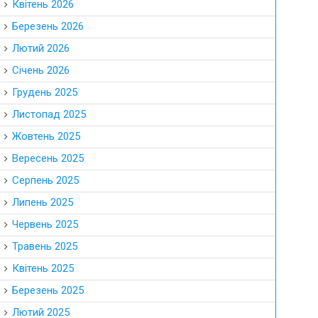
Квітень 2026
Березень 2026
Лютий 2026
Січень 2026
Грудень 2025
Листопад 2025
Жовтень 2025
Вересень 2025
Серпень 2025
Липень 2025
Червень 2025
Травень 2025
Квітень 2025
Березень 2025
Лютий 2025