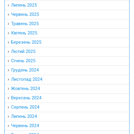
Липень 2025
Червень 2025
Травень 2025
Квітень 2025
Березень 2025
Лютий 2025
Січень 2025
Грудень 2024
Листопад 2024
Жовтень 2024
Вересень 2024
Серпень 2024
Липень 2024
Червень 2024