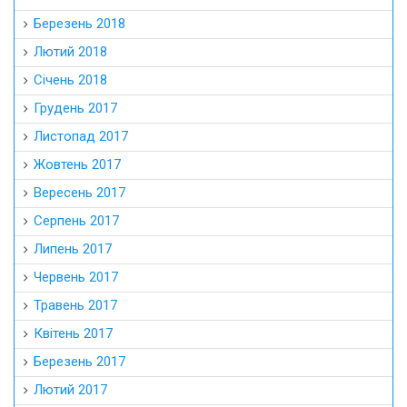
Березень 2018
Лютий 2018
Січень 2018
Грудень 2017
Листопад 2017
Жовтень 2017
Вересень 2017
Серпень 2017
Липень 2017
Червень 2017
Травень 2017
Квітень 2017
Березень 2017
Лютий 2017