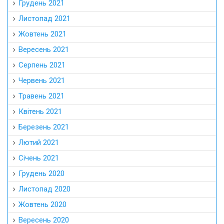
Грудень 2021
Листопад 2021
Жовтень 2021
Вересень 2021
Серпень 2021
Червень 2021
Травень 2021
Квітень 2021
Березень 2021
Лютий 2021
Січень 2021
Грудень 2020
Листопад 2020
Жовтень 2020
Вересень 2020