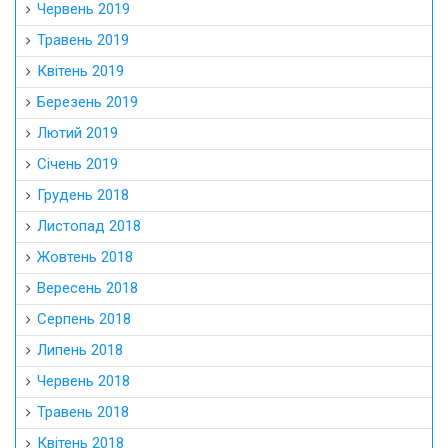
Червень 2019
Травень 2019
Квітень 2019
Березень 2019
Лютий 2019
Січень 2019
Грудень 2018
Листопад 2018
Жовтень 2018
Вересень 2018
Серпень 2018
Липень 2018
Червень 2018
Травень 2018
Квітень 2018