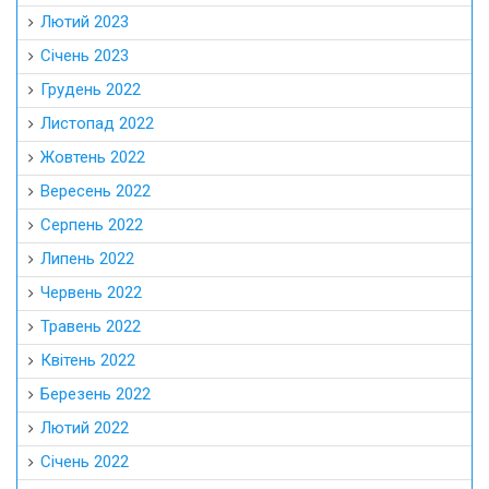
Лютий 2023
Січень 2023
Грудень 2022
Листопад 2022
Жовтень 2022
Вересень 2022
Серпень 2022
Липень 2022
Червень 2022
Травень 2022
Квітень 2022
Березень 2022
Лютий 2022
Січень 2022