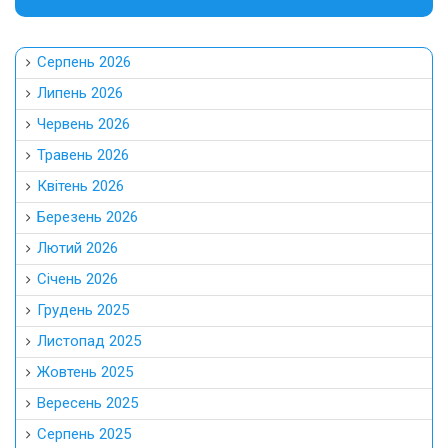
Серпень 2026
Липень 2026
Червень 2026
Травень 2026
Квітень 2026
Березень 2026
Лютий 2026
Січень 2026
Грудень 2025
Листопад 2025
Жовтень 2025
Вересень 2025
Серпень 2025