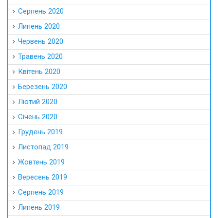
Серпень 2020
Липень 2020
Червень 2020
Травень 2020
Квітень 2020
Березень 2020
Лютий 2020
Січень 2020
Грудень 2019
Листопад 2019
Жовтень 2019
Вересень 2019
Серпень 2019
Липень 2019