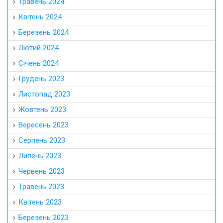
Травень 2024
Квітень 2024
Березень 2024
Лютий 2024
Січень 2024
Грудень 2023
Листопад 2023
Жовтень 2023
Вересень 2023
Серпень 2023
Липень 2023
Червень 2023
Травень 2023
Квітень 2023
Березень 2023