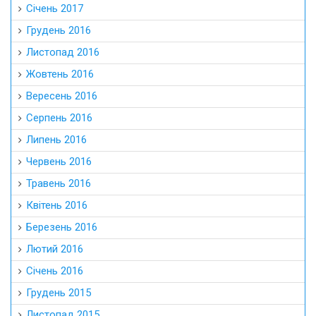
Січень 2017
Грудень 2016
Листопад 2016
Жовтень 2016
Вересень 2016
Серпень 2016
Липень 2016
Червень 2016
Травень 2016
Квітень 2016
Березень 2016
Лютий 2016
Січень 2016
Грудень 2015
Листопад 2015