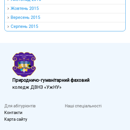
Жовтень 2015
Вересень 2015
Серпень 2015
Природничо-гуманітарний фаховий
коледж ДВНЗ «УжНУ»
Для абітурієнтів
Наші спеціальності
Контакти
Карта сайту