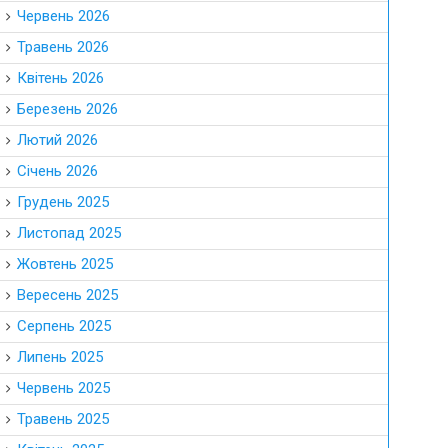
Червень 2026
Травень 2026
Квітень 2026
Березень 2026
Лютий 2026
Січень 2026
Грудень 2025
Листопад 2025
Жовтень 2025
Вересень 2025
Серпень 2025
Липень 2025
Червень 2025
Травень 2025