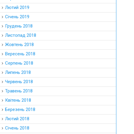
Лютий 2019
Січень 2019
Грудень 2018
Листопад 2018
Жовтень 2018
Вересень 2018
Серпень 2018
Липень 2018
Червень 2018
Травень 2018
Квітень 2018
Березень 2018
Лютий 2018
Січень 2018