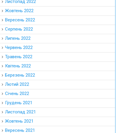
Листопад 2022
Жовтень 2022
Вересень 2022
Серпень 2022
Липень 2022
Червень 2022
Травень 2022
Квітень 2022
Березень 2022
Лютий 2022
Січень 2022
Грудень 2021
Листопад 2021
Жовтень 2021
Вересень 2021