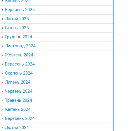
Квітень 2025
Березень 2025
Лютий 2025
Січень 2025
Грудень 2024
Листопад 2024
Жовтень 2024
Вересень 2024
Серпень 2024
Липень 2024
Червень 2024
Травень 2024
Квітень 2024
Березень 2024
Лютий 2024