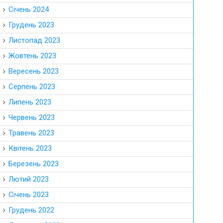
Січень 2024
Грудень 2023
Листопад 2023
Жовтень 2023
Вересень 2023
Серпень 2023
Липень 2023
Червень 2023
Травень 2023
Квітень 2023
Березень 2023
Лютий 2023
Січень 2023
Грудень 2022