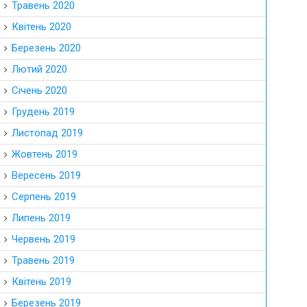
Травень 2020
Квітень 2020
Березень 2020
Лютий 2020
Січень 2020
Грудень 2019
Листопад 2019
Жовтень 2019
Вересень 2019
Серпень 2019
Липень 2019
Червень 2019
Травень 2019
Квітень 2019
Березень 2019