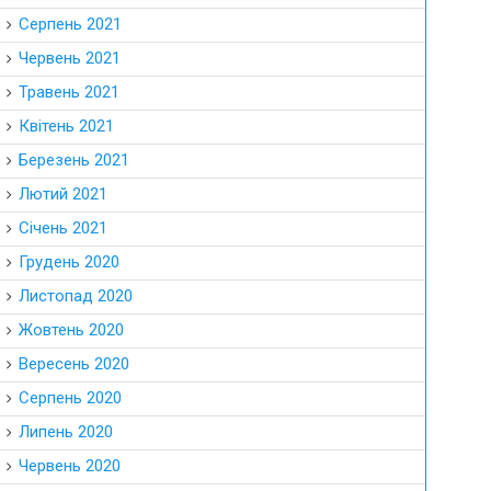
Серпень 2021
Червень 2021
Травень 2021
Квітень 2021
Березень 2021
Лютий 2021
Січень 2021
Грудень 2020
Листопад 2020
Жовтень 2020
Вересень 2020
Серпень 2020
Липень 2020
Червень 2020