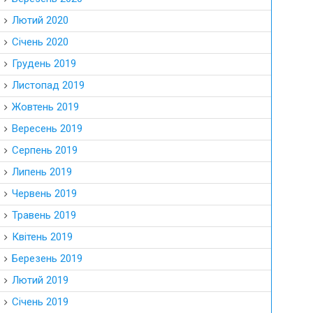
Лютий 2020
Січень 2020
Грудень 2019
Листопад 2019
Жовтень 2019
Вересень 2019
Серпень 2019
Липень 2019
Червень 2019
Травень 2019
Квітень 2019
Березень 2019
Лютий 2019
Січень 2019