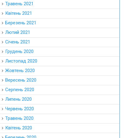
Травень 2021
Квітень 2021
Березень 2021
Лютий 2021
Січень 2021
Грудень 2020
Листопад 2020
Жовтень 2020
Вересень 2020
Серпень 2020
Липень 2020
Червень 2020
Травень 2020
Квітень 2020
Березень 2020