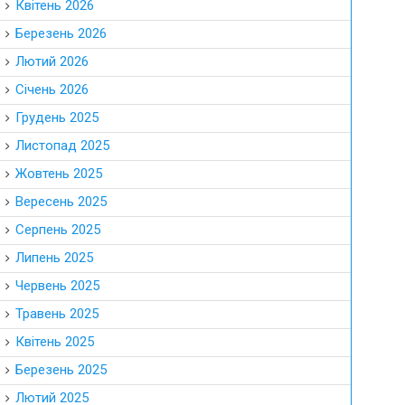
Квітень 2026
Березень 2026
Лютий 2026
Січень 2026
Грудень 2025
Листопад 2025
Жовтень 2025
Вересень 2025
Серпень 2025
Липень 2025
Червень 2025
Травень 2025
Квітень 2025
Березень 2025
Лютий 2025