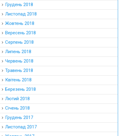
Грудень 2018
Листопад 2018
Жовтень 2018
Вересень 2018
Серпень 2018
Липень 2018
Червень 2018
Травень 2018
Квітень 2018
Березень 2018
Лютий 2018
Січень 2018
Грудень 2017
Листопад 2017