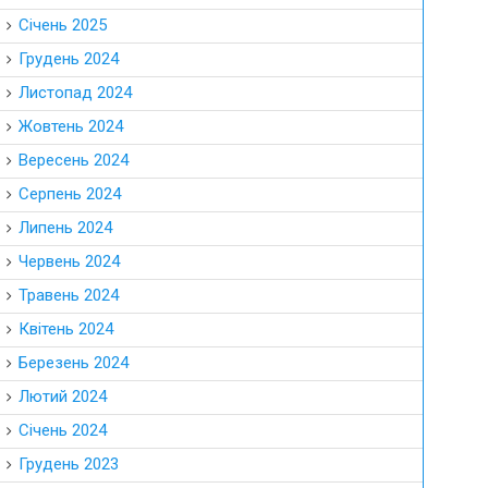
Січень 2025
Грудень 2024
Листопад 2024
Жовтень 2024
Вересень 2024
Серпень 2024
Липень 2024
Червень 2024
Травень 2024
Квітень 2024
Березень 2024
Лютий 2024
Січень 2024
Грудень 2023