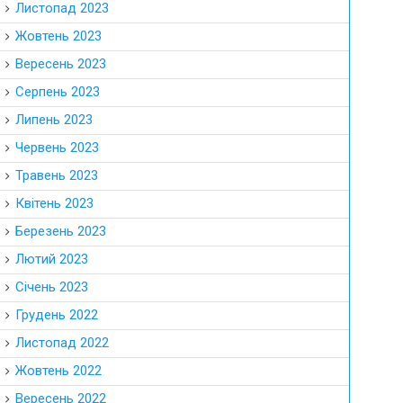
Листопад 2023
Жовтень 2023
Вересень 2023
Серпень 2023
Липень 2023
Червень 2023
Травень 2023
Квітень 2023
Березень 2023
Лютий 2023
Січень 2023
Грудень 2022
Листопад 2022
Жовтень 2022
Вересень 2022