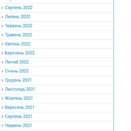
Серпень 2022
Липень 2022
Червень 2022
Травень 2022
Квітень 2022
Березень 2022
Лютий 2022
Січень 2022
Грудень 2021
Листопад 2021
Жовтень 2021
Вересень 2021
Серпень 2021
Червень 2021