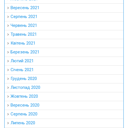
Вересень 2021
Серпень 2021
Червень 2021
Травень 2021
Квітень 2021
Березень 2021
Лютий 2021
Січень 2021
Грудень 2020
Листопад 2020
Жовтень 2020
Вересень 2020
Серпень 2020
Липень 2020