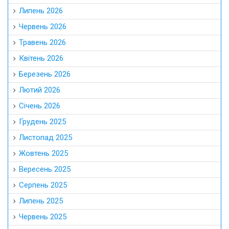
Липень 2026
Червень 2026
Травень 2026
Квітень 2026
Березень 2026
Лютий 2026
Січень 2026
Грудень 2025
Листопад 2025
Жовтень 2025
Вересень 2025
Серпень 2025
Липень 2025
Червень 2025