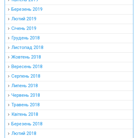
Березень 2019
Лютий 2019
Січень 2019
Грудень 2018
Листопад 2018
Жовтень 2018
Вересень 2018
Серпень 2018
Липень 2018
Червень 2018
Травень 2018
Квітень 2018
Березень 2018
Лютий 2018