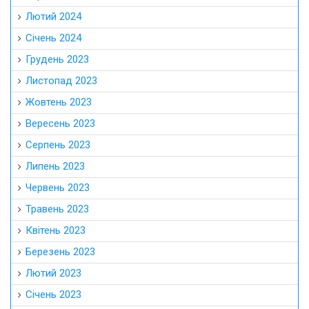
Лютий 2024
Січень 2024
Грудень 2023
Листопад 2023
Жовтень 2023
Вересень 2023
Серпень 2023
Липень 2023
Червень 2023
Травень 2023
Квітень 2023
Березень 2023
Лютий 2023
Січень 2023