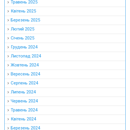
Травень 2025
Квітень 2025
Березень 2025
Лютий 2025
Січень 2025
Грудень 2024
Листопад 2024
Жовтень 2024
Вересень 2024
Серпень 2024
Липень 2024
Червень 2024
Травень 2024
Квітень 2024
Березень 2024