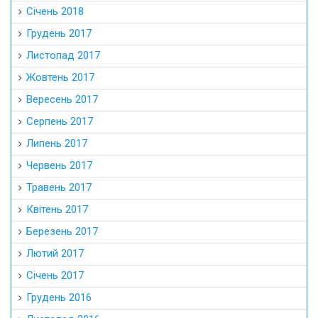
Січень 2018
Грудень 2017
Листопад 2017
Жовтень 2017
Вересень 2017
Серпень 2017
Липень 2017
Червень 2017
Травень 2017
Квітень 2017
Березень 2017
Лютий 2017
Січень 2017
Грудень 2016