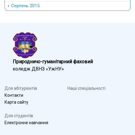
Серпень 2015
Природничо-гуманітарний фаховий
коледж ДВНЗ «УжНУ»
Для абітурієнтів
Наші спеціальності
Контакти
Карта сайту
Для студентів
Електронне навчання