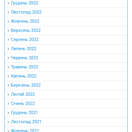
Грудень 2022
Листопад 2022
Жовтень 2022
Вересень 2022
Серпень 2022
Липень 2022
Червень 2022
Травень 2022
Квітень 2022
Березень 2022
Лютий 2022
Січень 2022
Грудень 2021
Листопад 2021
Жовтень 2021