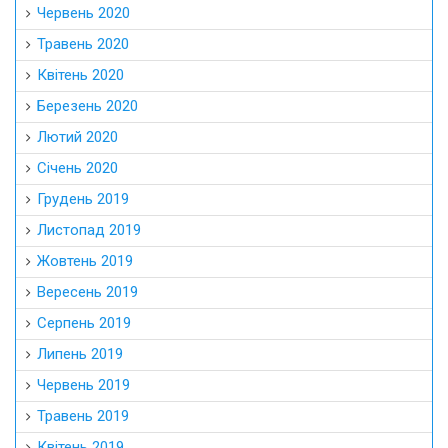
Червень 2020
Травень 2020
Квітень 2020
Березень 2020
Лютий 2020
Січень 2020
Грудень 2019
Листопад 2019
Жовтень 2019
Вересень 2019
Серпень 2019
Липень 2019
Червень 2019
Травень 2019
Квітень 2019