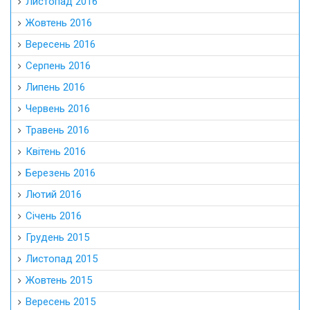
Листопад 2016
Жовтень 2016
Вересень 2016
Серпень 2016
Липень 2016
Червень 2016
Травень 2016
Квітень 2016
Березень 2016
Лютий 2016
Січень 2016
Грудень 2015
Листопад 2015
Жовтень 2015
Вересень 2015