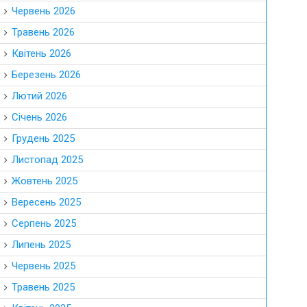
Червень 2026
Травень 2026
Квітень 2026
Березень 2026
Лютий 2026
Січень 2026
Грудень 2025
Листопад 2025
Жовтень 2025
Вересень 2025
Серпень 2025
Липень 2025
Червень 2025
Травень 2025