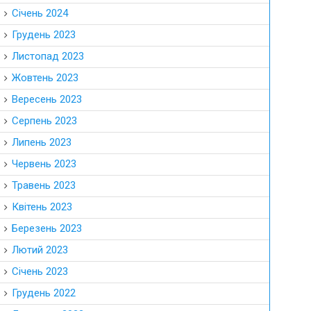
Січень 2024
Грудень 2023
Листопад 2023
Жовтень 2023
Вересень 2023
Серпень 2023
Липень 2023
Червень 2023
Травень 2023
Квітень 2023
Березень 2023
Лютий 2023
Січень 2023
Грудень 2022