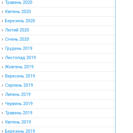
Травень 2020
Квітень 2020
Березень 2020
Лютий 2020
Січень 2020
Грудень 2019
Листопад 2019
Жовтень 2019
Вересень 2019
Серпень 2019
Липень 2019
Червень 2019
Травень 2019
Квітень 2019
Березень 2019