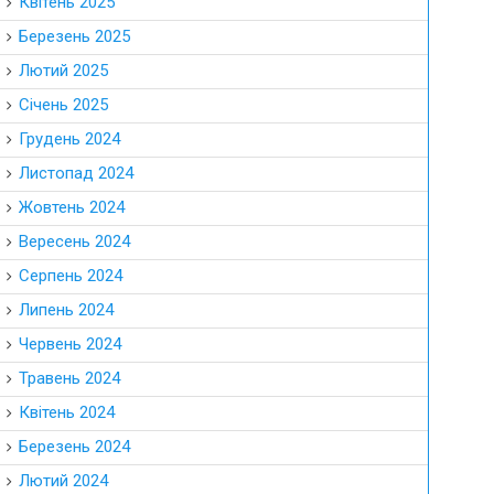
Квітень 2025
Березень 2025
Лютий 2025
Січень 2025
Грудень 2024
Листопад 2024
Жовтень 2024
Вересень 2024
Серпень 2024
Липень 2024
Червень 2024
Травень 2024
Квітень 2024
Березень 2024
Лютий 2024