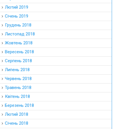
Лютий 2019
Січень 2019
Грудень 2018
Листопад 2018
Жовтень 2018
Вересень 2018
Серпень 2018
Липень 2018
Червень 2018
Травень 2018
Квітень 2018
Березень 2018
Лютий 2018
Січень 2018