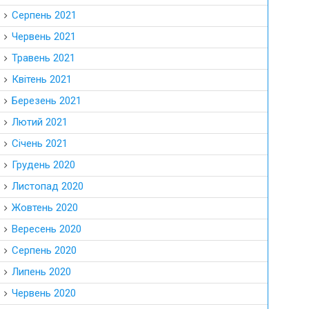
Серпень 2021
Червень 2021
Травень 2021
Квітень 2021
Березень 2021
Лютий 2021
Січень 2021
Грудень 2020
Листопад 2020
Жовтень 2020
Вересень 2020
Серпень 2020
Липень 2020
Червень 2020