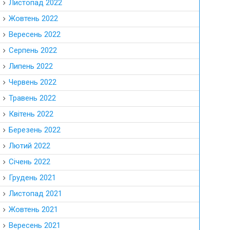
Листопад 2022
Жовтень 2022
Вересень 2022
Серпень 2022
Липень 2022
Червень 2022
Травень 2022
Квітень 2022
Березень 2022
Лютий 2022
Січень 2022
Грудень 2021
Листопад 2021
Жовтень 2021
Вересень 2021