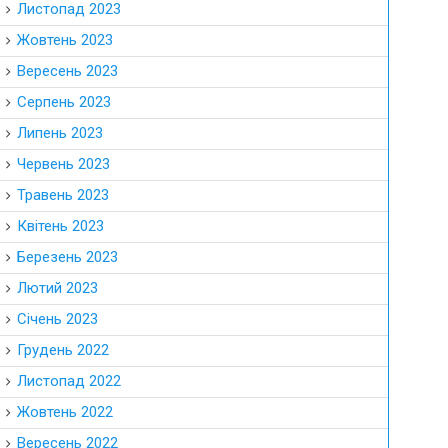
Листопад 2023
Жовтень 2023
Вересень 2023
Серпень 2023
Липень 2023
Червень 2023
Травень 2023
Квітень 2023
Березень 2023
Лютий 2023
Січень 2023
Грудень 2022
Листопад 2022
Жовтень 2022
Вересень 2022