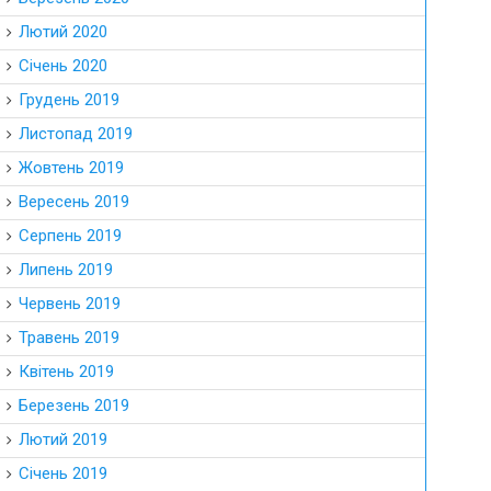
Лютий 2020
Січень 2020
Грудень 2019
Листопад 2019
Жовтень 2019
Вересень 2019
Серпень 2019
Липень 2019
Червень 2019
Травень 2019
Квітень 2019
Березень 2019
Лютий 2019
Січень 2019