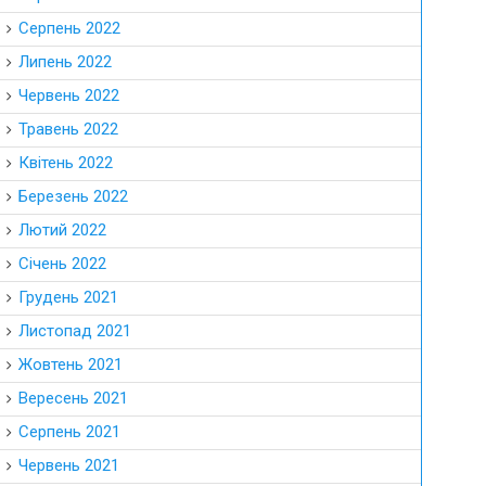
Серпень 2022
Липень 2022
Червень 2022
Травень 2022
Квітень 2022
Березень 2022
Лютий 2022
Січень 2022
Грудень 2021
Листопад 2021
Жовтень 2021
Вересень 2021
Серпень 2021
Червень 2021