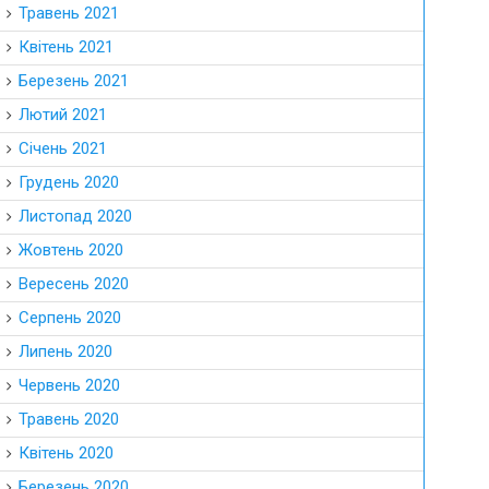
Травень 2021
Квітень 2021
Березень 2021
Лютий 2021
Січень 2021
Грудень 2020
Листопад 2020
Жовтень 2020
Вересень 2020
Серпень 2020
Липень 2020
Червень 2020
Травень 2020
Квітень 2020
Березень 2020