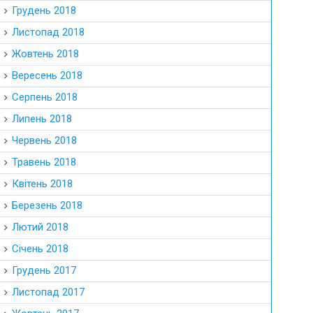
Грудень 2018
Листопад 2018
Жовтень 2018
Вересень 2018
Серпень 2018
Липень 2018
Червень 2018
Травень 2018
Квітень 2018
Березень 2018
Лютий 2018
Січень 2018
Грудень 2017
Листопад 2017