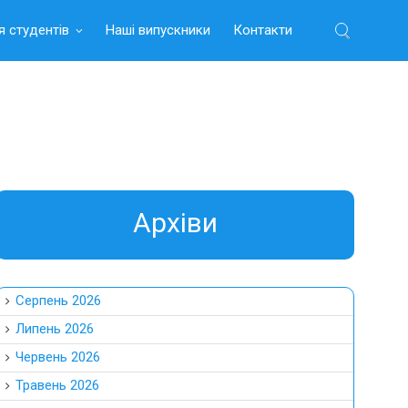
я студентів
Наші випускники
Контакти
Найти:
Aрхіви
Серпень 2026
Липень 2026
Червень 2026
Травень 2026