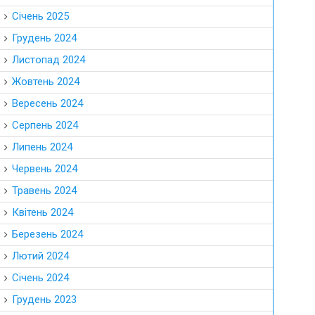
Січень 2025
Грудень 2024
Листопад 2024
Жовтень 2024
Вересень 2024
Серпень 2024
Липень 2024
Червень 2024
Травень 2024
Квітень 2024
Березень 2024
Лютий 2024
Січень 2024
Грудень 2023