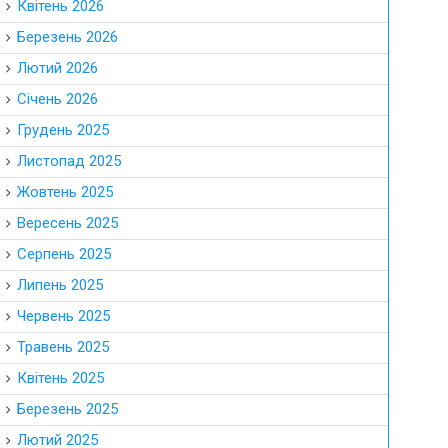
Квітень 2026
Березень 2026
Лютий 2026
Січень 2026
Грудень 2025
Листопад 2025
Жовтень 2025
Вересень 2025
Серпень 2025
Липень 2025
Червень 2025
Травень 2025
Квітень 2025
Березень 2025
Лютий 2025