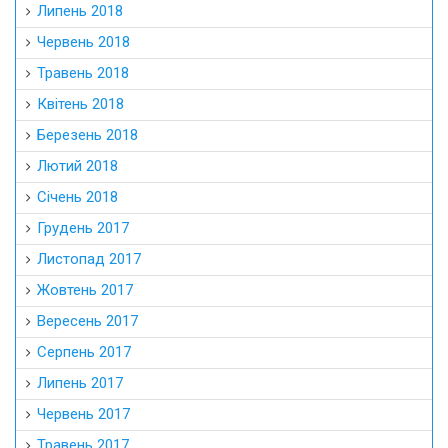
Липень 2018
Червень 2018
Травень 2018
Квітень 2018
Березень 2018
Лютий 2018
Січень 2018
Грудень 2017
Листопад 2017
Жовтень 2017
Вересень 2017
Серпень 2017
Липень 2017
Червень 2017
Травень 2017