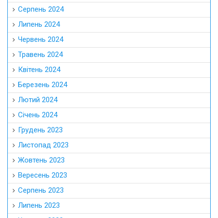
Серпень 2024
Липень 2024
Червень 2024
Травень 2024
Квітень 2024
Березень 2024
Лютий 2024
Січень 2024
Грудень 2023
Листопад 2023
Жовтень 2023
Вересень 2023
Серпень 2023
Липень 2023