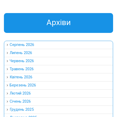
Aрхіви
Серпень 2026
Липень 2026
Червень 2026
Травень 2026
Квітень 2026
Березень 2026
Лютий 2026
Січень 2026
Грудень 2025