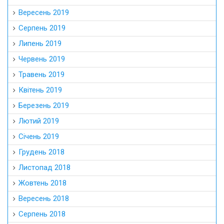
Вересень 2019
Серпень 2019
Липень 2019
Червень 2019
Травень 2019
Квітень 2019
Березень 2019
Лютий 2019
Січень 2019
Грудень 2018
Листопад 2018
Жовтень 2018
Вересень 2018
Серпень 2018