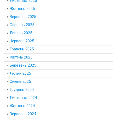
Листопад 2025
Жовтень 2025
Вересень 2025
Серпень 2025
Липень 2025
Червень 2025
Травень 2025
Квітень 2025
Березень 2025
Лютий 2025
Січень 2025
Грудень 2024
Листопад 2024
Жовтень 2024
Вересень 2024