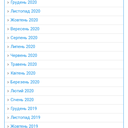
Грудень 2020
Листопад 2020
Жовтень 2020
Вересень 2020
Серпень 2020
Липень 2020
Червень 2020
Травень 2020
Квітень 2020
Березень 2020
Лютий 2020
Січень 2020
Грудень 2019
Листопад 2019
Жовтень 2019