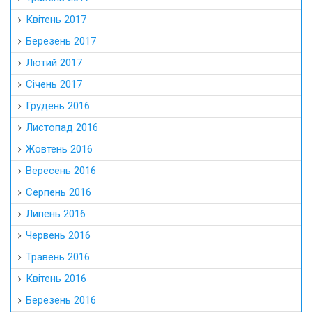
Квітень 2017
Березень 2017
Лютий 2017
Січень 2017
Грудень 2016
Листопад 2016
Жовтень 2016
Вересень 2016
Серпень 2016
Липень 2016
Червень 2016
Травень 2016
Квітень 2016
Березень 2016