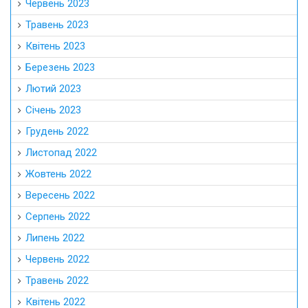
Червень 2023
Травень 2023
Квітень 2023
Березень 2023
Лютий 2023
Січень 2023
Грудень 2022
Листопад 2022
Жовтень 2022
Вересень 2022
Серпень 2022
Липень 2022
Червень 2022
Травень 2022
Квітень 2022