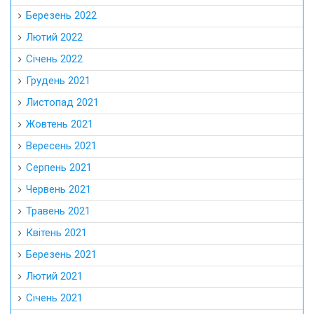
Березень 2022
Лютий 2022
Січень 2022
Грудень 2021
Листопад 2021
Жовтень 2021
Вересень 2021
Серпень 2021
Червень 2021
Травень 2021
Квітень 2021
Березень 2021
Лютий 2021
Січень 2021