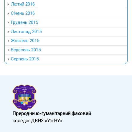
Лютий 2016
Січень 2016
Грудень 2015
Листопад 2015
Жовтень 2015
Вересень 2015
Серпень 2015
Природничо-гуманітарний фаховий
коледж ДВНЗ «УжНУ»