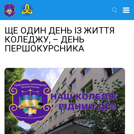
Найти
ЩЕ ОДИН ДЕНЬ ІЗ ЖИТТЯ
КОЛЕДЖУ, – ДЕНЬ
ПЕРШОКУРСНИКА