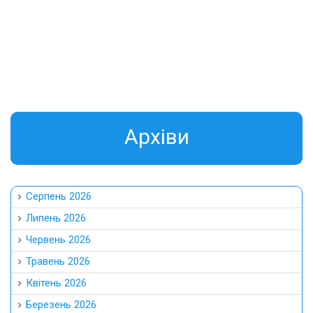
Aрхіви
Серпень 2026
Липень 2026
Червень 2026
Травень 2026
Квітень 2026
Березень 2026