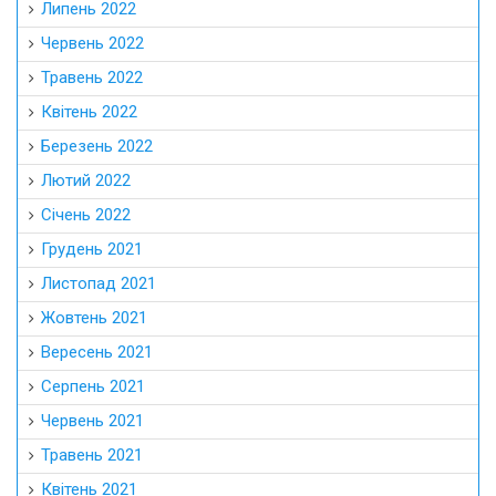
Липень 2022
Червень 2022
Травень 2022
Квітень 2022
Березень 2022
Лютий 2022
Січень 2022
Грудень 2021
Листопад 2021
Жовтень 2021
Вересень 2021
Серпень 2021
Червень 2021
Травень 2021
Квітень 2021