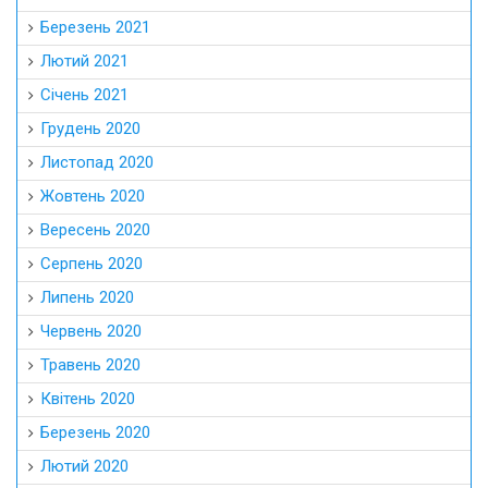
Березень 2021
Лютий 2021
Січень 2021
Грудень 2020
Листопад 2020
Жовтень 2020
Вересень 2020
Серпень 2020
Липень 2020
Червень 2020
Травень 2020
Квітень 2020
Березень 2020
Лютий 2020