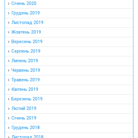
Січень 2020
Грудень 2019
Листопад 2019
Жовтень 2019
Вересень 2019
Серпень 2019
Липень 2019
Червень 2019
Травень 2019
Квітень 2019
Березень 2019
Лютий 2019
Січень 2019
Грудень 2018
Листопад 2018