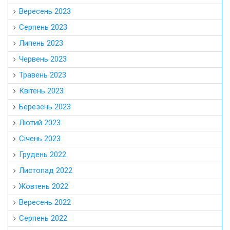
Вересень 2023
Серпень 2023
Липень 2023
Червень 2023
Травень 2023
Квітень 2023
Березень 2023
Лютий 2023
Січень 2023
Грудень 2022
Листопад 2022
Жовтень 2022
Вересень 2022
Серпень 2022