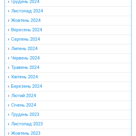
Грудень 2024
Листопад 2024
Жовтень 2024
Вересень 2024
Серпень 2024
Липень 2024
Червень 2024
Травень 2024
Квітень 2024
Березень 2024
Лютий 2024
Січень 2024
Грудень 2023
Листопад 2023
Жовтень 2023