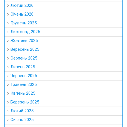
Лютий 2026
Січень 2026
Грудень 2025
Листопад 2025
Жовтень 2025
Вересень 2025
Серпень 2025
Липень 2025
Червень 2025
Травень 2025
Квітень 2025
Березень 2025
Лютий 2025
Січень 2025