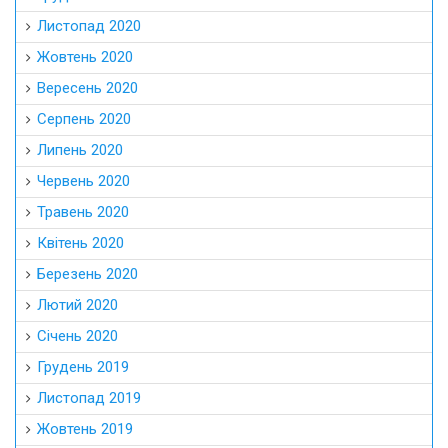
Листопад 2020
Жовтень 2020
Вересень 2020
Серпень 2020
Липень 2020
Червень 2020
Травень 2020
Квітень 2020
Березень 2020
Лютий 2020
Січень 2020
Грудень 2019
Листопад 2019
Жовтень 2019