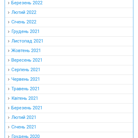
Березень 2022
Лютий 2022
Січень 2022
Грудень 2021
Листопад 2021
Жовтень 2021
Вересень 2021
Серпень 2021
Червень 2021
Травень 2021
Квітень 2021
Березень 2021
Лютий 2021
Січень 2021
Грудень 2020