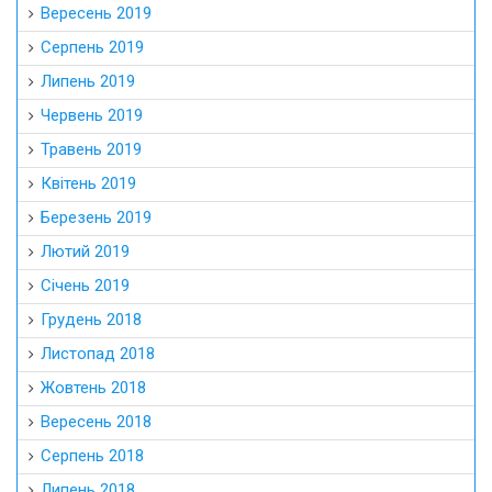
Вересень 2019
Серпень 2019
Липень 2019
Червень 2019
Травень 2019
Квітень 2019
Березень 2019
Лютий 2019
Січень 2019
Грудень 2018
Листопад 2018
Жовтень 2018
Вересень 2018
Серпень 2018
Липень 2018