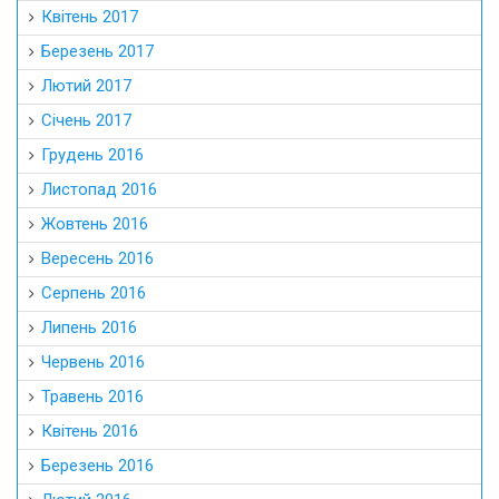
Квітень 2017
Березень 2017
Лютий 2017
Січень 2017
Грудень 2016
Листопад 2016
Жовтень 2016
Вересень 2016
Серпень 2016
Липень 2016
Червень 2016
Травень 2016
Квітень 2016
Березень 2016