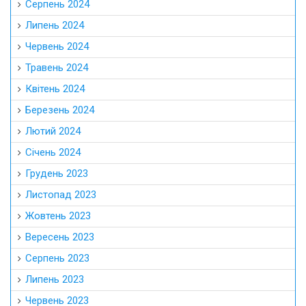
Серпень 2024
Липень 2024
Червень 2024
Травень 2024
Квітень 2024
Березень 2024
Лютий 2024
Січень 2024
Грудень 2023
Листопад 2023
Жовтень 2023
Вересень 2023
Серпень 2023
Липень 2023
Червень 2023