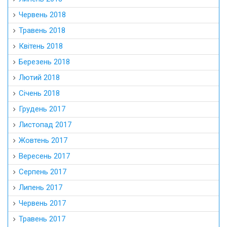
Червень 2018
Травень 2018
Квітень 2018
Березень 2018
Лютий 2018
Січень 2018
Грудень 2017
Листопад 2017
Жовтень 2017
Вересень 2017
Серпень 2017
Липень 2017
Червень 2017
Травень 2017