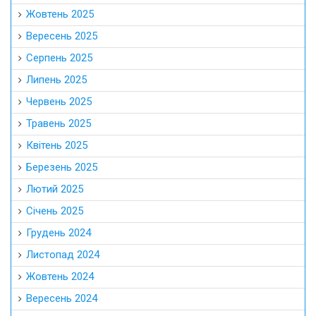
Жовтень 2025
Вересень 2025
Серпень 2025
Липень 2025
Червень 2025
Травень 2025
Квітень 2025
Березень 2025
Лютий 2025
Січень 2025
Грудень 2024
Листопад 2024
Жовтень 2024
Вересень 2024