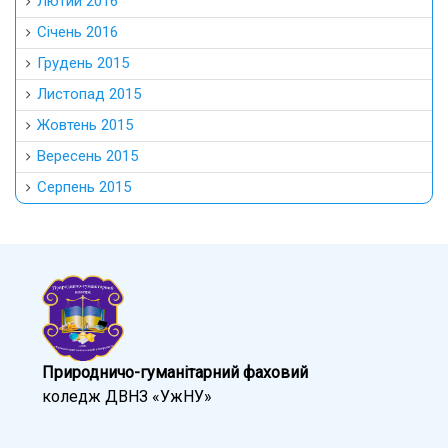
Лютий 2016
Січень 2016
Грудень 2015
Листопад 2015
Жовтень 2015
Вересень 2015
Серпень 2015
Природничо-гуманітарний фаховий
коледж ДВНЗ «УжНУ»