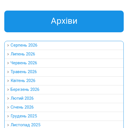
Aрхіви
Серпень 2026
Липень 2026
Червень 2026
Травень 2026
Квітень 2026
Березень 2026
Лютий 2026
Січень 2026
Грудень 2025
Листопад 2025