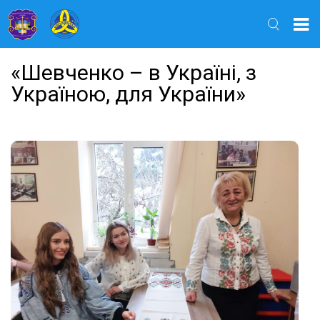
Найти
«Шевченко – в Україні, з
Україною, для України»