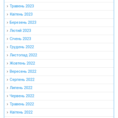
Травень 2023
Квітень 2023
Березень 2023
Лютий 2023
Січень 2023
Грудень 2022
Листопад 2022
Жовтень 2022
Вересень 2022
Серпень 2022
Липень 2022
Червень 2022
Травень 2022
Квітень 2022