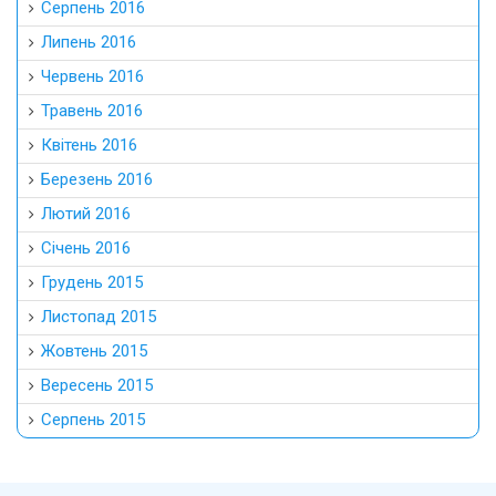
Серпень 2016
Липень 2016
Червень 2016
Травень 2016
Квітень 2016
Березень 2016
Лютий 2016
Січень 2016
Грудень 2015
Листопад 2015
Жовтень 2015
Вересень 2015
Серпень 2015