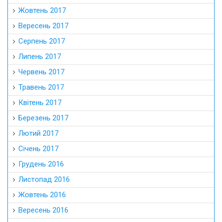
Жовтень 2017
Вересень 2017
Серпень 2017
Липень 2017
Червень 2017
Травень 2017
Квітень 2017
Березень 2017
Лютий 2017
Січень 2017
Грудень 2016
Листопад 2016
Жовтень 2016
Вересень 2016