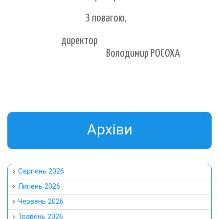
З повагою,
директор
Володимир РОСОХА
Aрхіви
Серпень 2026
Липень 2026
Червень 2026
Травень 2026