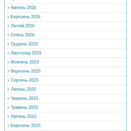
Квітень 2026
Березень 2026
Лютий 2026
Січень 2026
Грудень 2025
Листопад 2025
Жовтень 2025
Вересень 2025
Серпень 2025
Липень 2025
Червень 2025
Травень 2025
Квітень 2025
Березень 2025