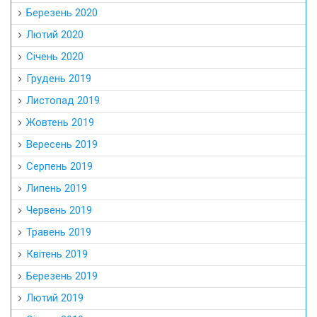
Березень 2020
Лютий 2020
Січень 2020
Грудень 2019
Листопад 2019
Жовтень 2019
Вересень 2019
Серпень 2019
Липень 2019
Червень 2019
Травень 2019
Квітень 2019
Березень 2019
Лютий 2019