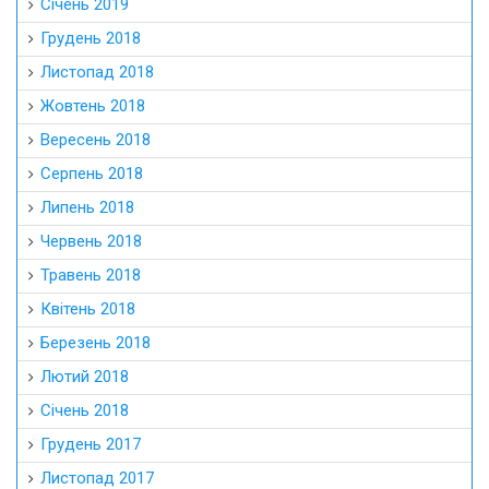
Січень 2019
Грудень 2018
Листопад 2018
Жовтень 2018
Вересень 2018
Серпень 2018
Липень 2018
Червень 2018
Травень 2018
Квітень 2018
Березень 2018
Лютий 2018
Січень 2018
Грудень 2017
Листопад 2017