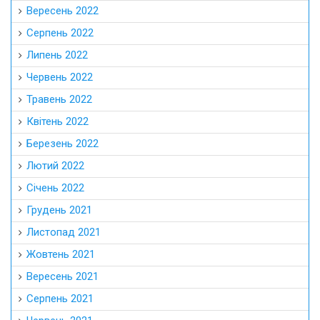
Вересень 2022
Серпень 2022
Липень 2022
Червень 2022
Травень 2022
Квітень 2022
Березень 2022
Лютий 2022
Січень 2022
Грудень 2021
Листопад 2021
Жовтень 2021
Вересень 2021
Серпень 2021