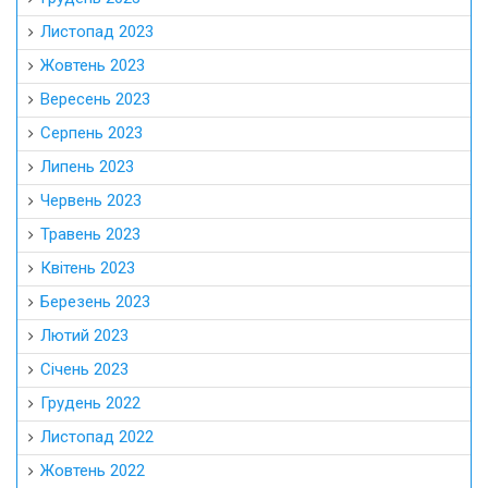
Листопад 2023
Жовтень 2023
Вересень 2023
Серпень 2023
Липень 2023
Червень 2023
Травень 2023
Квітень 2023
Березень 2023
Лютий 2023
Січень 2023
Грудень 2022
Листопад 2022
Жовтень 2022