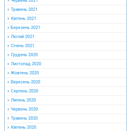
Червень 2021
Травень 2021
Квітень 2021
Березень 2021
Лютий 2021
Січень 2021
Грудень 2020
Листопад 2020
Жовтень 2020
Вересень 2020
Серпень 2020
Липень 2020
Червень 2020
Травень 2020
Квітень 2020