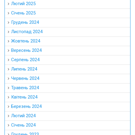
Лютий 2025
Січень 2025
Грудень 2024
Листопад 2024
Жовтень 2024
Вересень 2024
Серпень 2024
Липень 2024
Червень 2024
Травень 2024
Квітень 2024
Березень 2024
Лютий 2024
Січень 2024
Грудень 2023