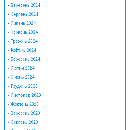
Вересень 2024
Серпень 2024
Липень 2024
Червень 2024
Травень 2024
Квітень 2024
Березень 2024
Лютий 2024
Січень 2024
Грудень 2023
Листопад 2023
Жовтень 2023
Вересень 2023
Серпень 2023