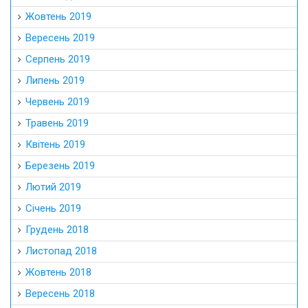
Жовтень 2019
Вересень 2019
Серпень 2019
Липень 2019
Червень 2019
Травень 2019
Квітень 2019
Березень 2019
Лютий 2019
Січень 2019
Грудень 2018
Листопад 2018
Жовтень 2018
Вересень 2018