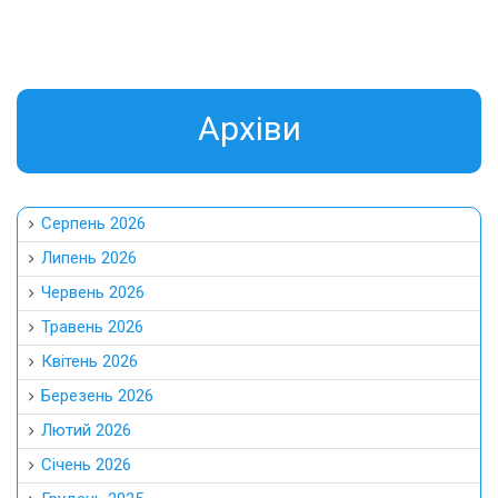
Aрхіви
Серпень 2026
Липень 2026
Червень 2026
Травень 2026
Квітень 2026
Березень 2026
Лютий 2026
Січень 2026