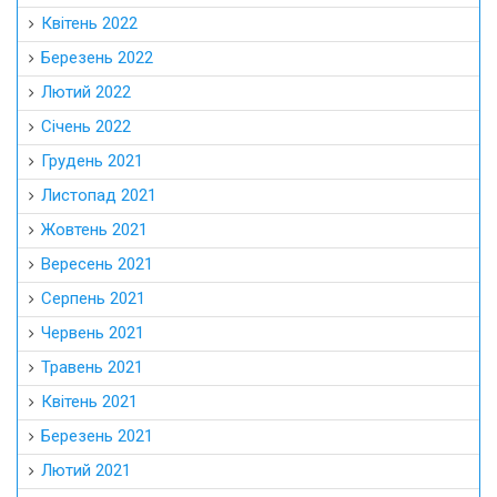
Квітень 2022
Березень 2022
Лютий 2022
Січень 2022
Грудень 2021
Листопад 2021
Жовтень 2021
Вересень 2021
Серпень 2021
Червень 2021
Травень 2021
Квітень 2021
Березень 2021
Лютий 2021