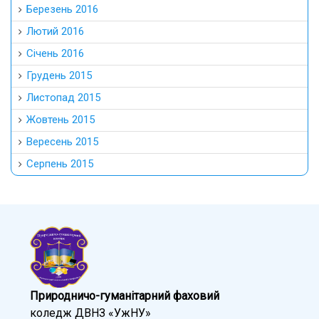
Березень 2016
Лютий 2016
Січень 2016
Грудень 2015
Листопад 2015
Жовтень 2015
Вересень 2015
Серпень 2015
Природничо-гуманітарний фаховий
коледж ДВНЗ «УжНУ»