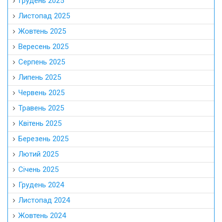
Грудень 2025
Листопад 2025
Жовтень 2025
Вересень 2025
Серпень 2025
Липень 2025
Червень 2025
Травень 2025
Квітень 2025
Березень 2025
Лютий 2025
Січень 2025
Грудень 2024
Листопад 2024
Жовтень 2024