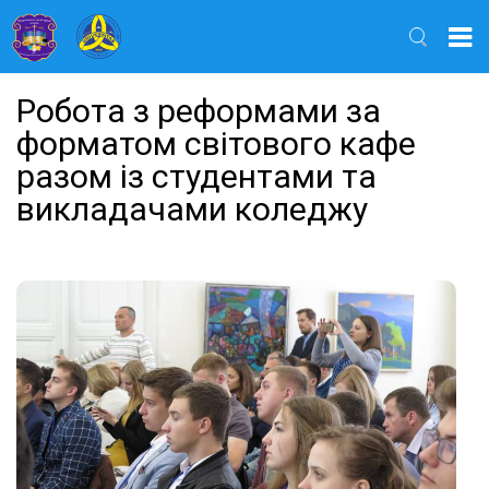
Найти
Робота з реформами за
форматом світового кафе
разом із студентами та
викладачами коледжу