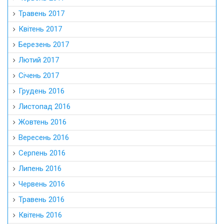
Травень 2017
Квітень 2017
Березень 2017
Лютий 2017
Січень 2017
Грудень 2016
Листопад 2016
Жовтень 2016
Вересень 2016
Серпень 2016
Липень 2016
Червень 2016
Травень 2016
Квітень 2016