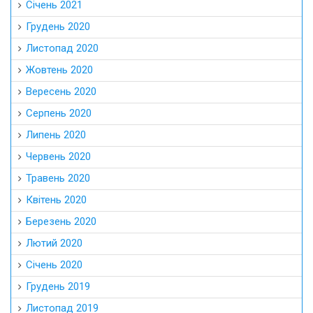
Січень 2021
Грудень 2020
Листопад 2020
Жовтень 2020
Вересень 2020
Серпень 2020
Липень 2020
Червень 2020
Травень 2020
Квітень 2020
Березень 2020
Лютий 2020
Січень 2020
Грудень 2019
Листопад 2019