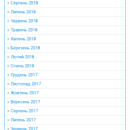
Серпень 2018
Липень 2018
Червень 2018
Травень 2018
Квітень 2018
Березень 2018
Лютий 2018
Січень 2018
Грудень 2017
Листопад 2017
Жовтень 2017
Вересень 2017
Серпень 2017
Липень 2017
Червень 2017