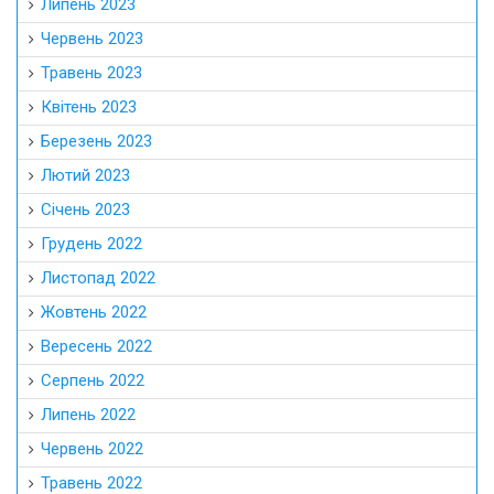
Липень 2023
Червень 2023
Травень 2023
Квітень 2023
Березень 2023
Лютий 2023
Січень 2023
Грудень 2022
Листопад 2022
Жовтень 2022
Вересень 2022
Серпень 2022
Липень 2022
Червень 2022
Травень 2022