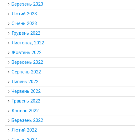
Березень 2023
Лютий 2023
Січень 2023
Грудень 2022
Листопад 2022
Жовтень 2022
Вересень 2022
Серпень 2022
Липень 2022
Червень 2022
Травень 2022
Квітень 2022
Березень 2022
Лютий 2022
Січень 2022