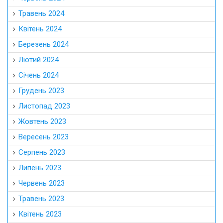
Травень 2024
Квітень 2024
Березень 2024
Лютий 2024
Січень 2024
Грудень 2023
Листопад 2023
Жовтень 2023
Вересень 2023
Серпень 2023
Липень 2023
Червень 2023
Травень 2023
Квітень 2023