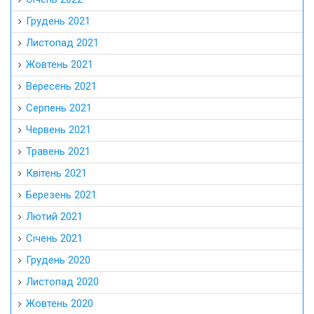
Грудень 2021
Листопад 2021
Жовтень 2021
Вересень 2021
Серпень 2021
Червень 2021
Травень 2021
Квітень 2021
Березень 2021
Лютий 2021
Січень 2021
Грудень 2020
Листопад 2020
Жовтень 2020