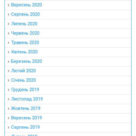
Вересень 2020
Серпень 2020
Липень 2020
Червень 2020
Травень 2020
Квітень 2020
Березень 2020
Лютий 2020
Січень 2020
Грудень 2019
Листопад 2019
Жовтень 2019
Вересень 2019
Серпень 2019