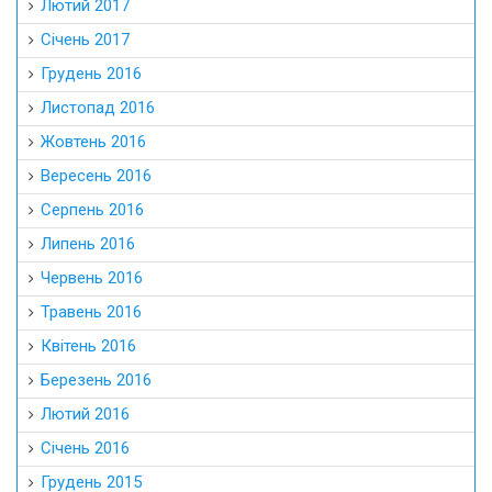
Лютий 2017
Січень 2017
Грудень 2016
Листопад 2016
Жовтень 2016
Вересень 2016
Серпень 2016
Липень 2016
Червень 2016
Травень 2016
Квітень 2016
Березень 2016
Лютий 2016
Січень 2016
Грудень 2015