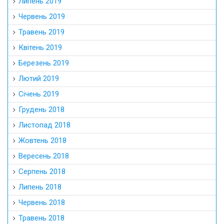
Липень 2019
Червень 2019
Травень 2019
Квітень 2019
Березень 2019
Лютий 2019
Січень 2019
Грудень 2018
Листопад 2018
Жовтень 2018
Вересень 2018
Серпень 2018
Липень 2018
Червень 2018
Травень 2018