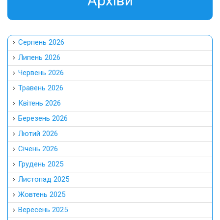
Aрхіви
Серпень 2026
Липень 2026
Червень 2026
Травень 2026
Квітень 2026
Березень 2026
Лютий 2026
Січень 2026
Грудень 2025
Листопад 2025
Жовтень 2025
Вересень 2025