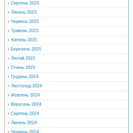
Серпень 2025
Липень 2025
Червень 2025
Травень 2025
Квітень 2025
Березень 2025
Лютий 2025
Січень 2025
Грудень 2024
Листопад 2024
Жовтень 2024
Вересень 2024
Серпень 2024
Липень 2024
Червень 2024