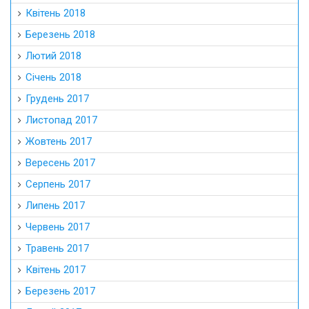
Квітень 2018
Березень 2018
Лютий 2018
Січень 2018
Грудень 2017
Листопад 2017
Жовтень 2017
Вересень 2017
Серпень 2017
Липень 2017
Червень 2017
Травень 2017
Квітень 2017
Березень 2017