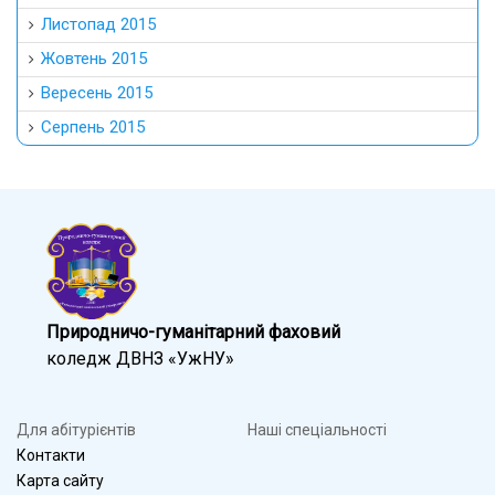
Листопад 2015
Жовтень 2015
Вересень 2015
Серпень 2015
Природничо-гуманітарний фаховий
коледж ДВНЗ «УжНУ»
Для абітурієнтів
Наші спеціальності
Контакти
Карта сайту