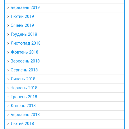
Березень 2019
Лютий 2019
Січень 2019
Грудень 2018
Листопад 2018
Жовтень 2018
Вересень 2018
Серпень 2018
Липень 2018
Червень 2018
Травень 2018
Квітень 2018
Березень 2018
Лютий 2018