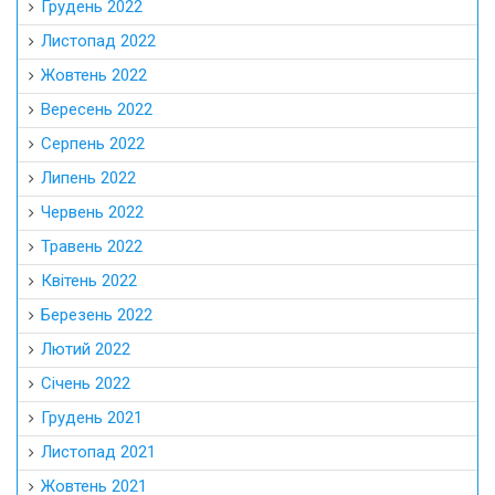
Грудень 2022
Листопад 2022
Жовтень 2022
Вересень 2022
Серпень 2022
Липень 2022
Червень 2022
Травень 2022
Квітень 2022
Березень 2022
Лютий 2022
Січень 2022
Грудень 2021
Листопад 2021
Жовтень 2021