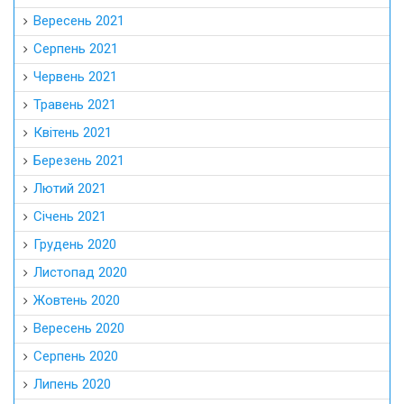
Вересень 2021
Серпень 2021
Червень 2021
Травень 2021
Квітень 2021
Березень 2021
Лютий 2021
Січень 2021
Грудень 2020
Листопад 2020
Жовтень 2020
Вересень 2020
Серпень 2020
Липень 2020