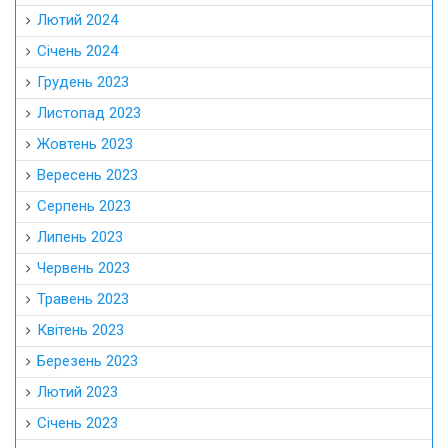
Лютий 2024
Січень 2024
Грудень 2023
Листопад 2023
Жовтень 2023
Вересень 2023
Серпень 2023
Липень 2023
Червень 2023
Травень 2023
Квітень 2023
Березень 2023
Лютий 2023
Січень 2023