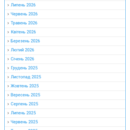
Липень 2026
Червень 2026
Травень 2026
Квітень 2026
Березень 2026
Лютий 2026
Січень 2026
Грудень 2025
Листопад 2025
Жовтень 2025
Вересень 2025
Серпень 2025
Липень 2025
Червень 2025