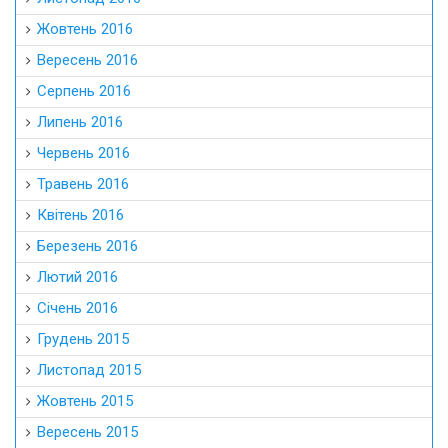
Жовтень 2016
Вересень 2016
Серпень 2016
Липень 2016
Червень 2016
Травень 2016
Квітень 2016
Березень 2016
Лютий 2016
Січень 2016
Грудень 2015
Листопад 2015
Жовтень 2015
Вересень 2015