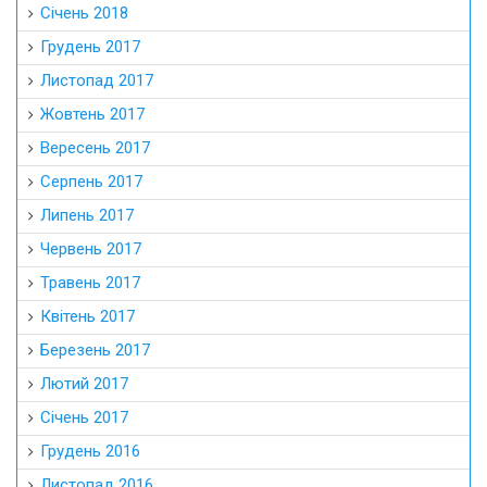
Січень 2018
Грудень 2017
Листопад 2017
Жовтень 2017
Вересень 2017
Серпень 2017
Липень 2017
Червень 2017
Травень 2017
Квітень 2017
Березень 2017
Лютий 2017
Січень 2017
Грудень 2016
Листопад 2016