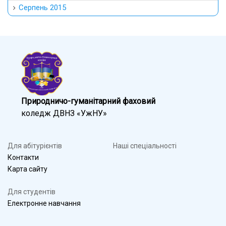
Серпень 2015
Природничо-гуманітарний фаховий
коледж ДВНЗ «УжНУ»
Для абітурієнтів
Наші спеціальності
Контакти
Карта сайту
Для студентів
Електронне навчання