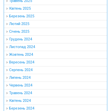
Травень 2025
Квітень 2025
Березень 2025
Лютий 2025
Січень 2025
Грудень 2024
Листопад 2024
Жовтень 2024
Вересень 2024
Серпень 2024
Липень 2024
Червень 2024
Травень 2024
Квітень 2024
Березень 2024