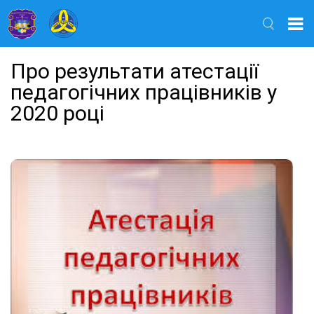
Найти
Про результати атестації
педагогічних працівників у
2020 році