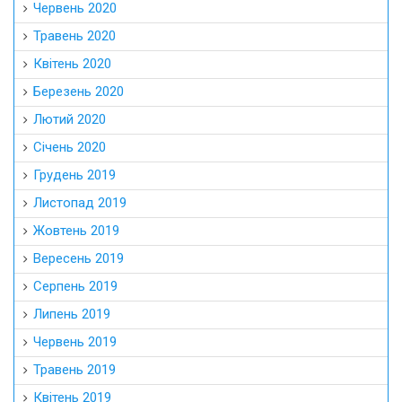
Червень 2020
Травень 2020
Квітень 2020
Березень 2020
Лютий 2020
Січень 2020
Грудень 2019
Листопад 2019
Жовтень 2019
Вересень 2019
Серпень 2019
Липень 2019
Червень 2019
Травень 2019
Квітень 2019