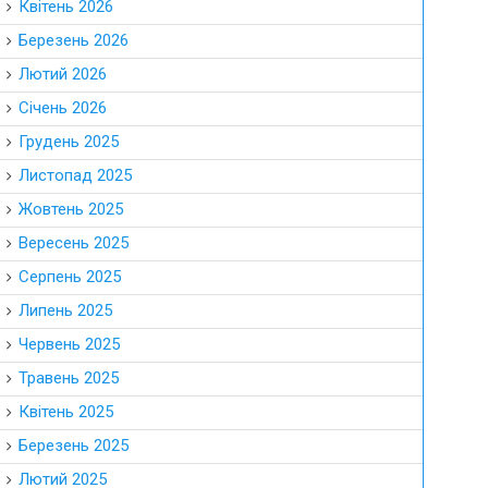
Квітень 2026
Березень 2026
Лютий 2026
Січень 2026
Грудень 2025
Листопад 2025
Жовтень 2025
Вересень 2025
Серпень 2025
Липень 2025
Червень 2025
Травень 2025
Квітень 2025
Березень 2025
Лютий 2025