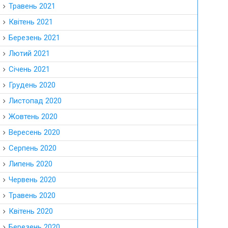
Травень 2021
Квітень 2021
Березень 2021
Лютий 2021
Січень 2021
Грудень 2020
Листопад 2020
Жовтень 2020
Вересень 2020
Серпень 2020
Липень 2020
Червень 2020
Травень 2020
Квітень 2020
Березень 2020