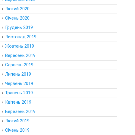
Лютий 2020
Січень 2020
Грудень 2019
Листопад 2019
Жовтень 2019
Вересень 2019
Серпень 2019
Липень 2019
Червень 2019
Травень 2019
Квітень 2019
Березень 2019
Лютий 2019
Січень 2019