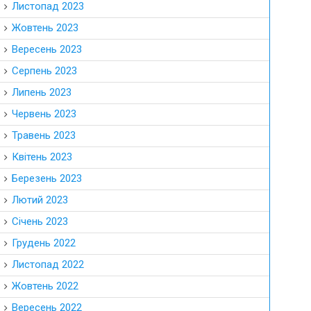
Листопад 2023
Жовтень 2023
Вересень 2023
Серпень 2023
Липень 2023
Червень 2023
Травень 2023
Квітень 2023
Березень 2023
Лютий 2023
Січень 2023
Грудень 2022
Листопад 2022
Жовтень 2022
Вересень 2022