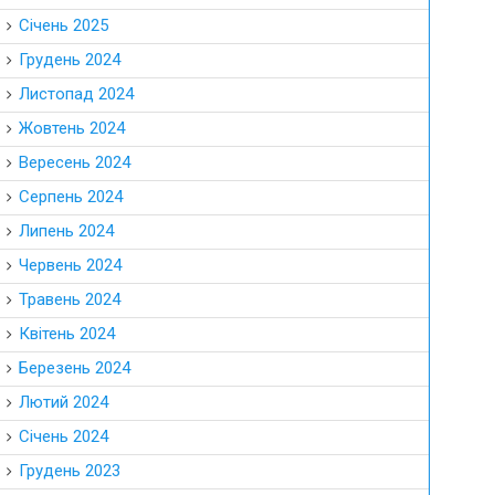
Січень 2025
Грудень 2024
Листопад 2024
Жовтень 2024
Вересень 2024
Серпень 2024
Липень 2024
Червень 2024
Травень 2024
Квітень 2024
Березень 2024
Лютий 2024
Січень 2024
Грудень 2023