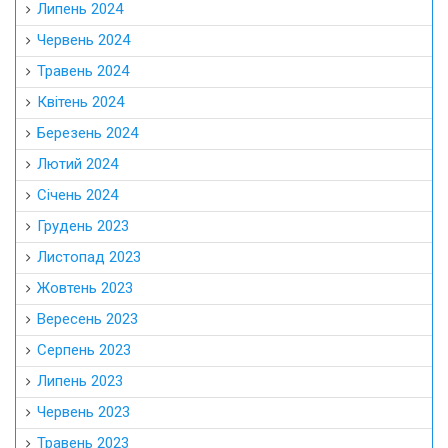
Липень 2024
Червень 2024
Травень 2024
Квітень 2024
Березень 2024
Лютий 2024
Січень 2024
Грудень 2023
Листопад 2023
Жовтень 2023
Вересень 2023
Серпень 2023
Липень 2023
Червень 2023
Травень 2023