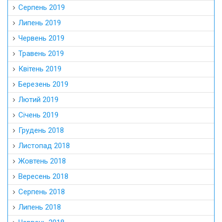
Серпень 2019
Липень 2019
Червень 2019
Травень 2019
Квітень 2019
Березень 2019
Лютий 2019
Січень 2019
Грудень 2018
Листопад 2018
Жовтень 2018
Вересень 2018
Серпень 2018
Липень 2018