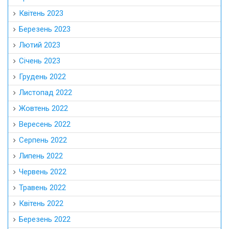
Квітень 2023
Березень 2023
Лютий 2023
Січень 2023
Грудень 2022
Листопад 2022
Жовтень 2022
Вересень 2022
Серпень 2022
Липень 2022
Червень 2022
Травень 2022
Квітень 2022
Березень 2022