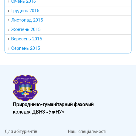
Січень 2016
Грудень 2015
Листопад 2015
Жовтень 2015
Вересень 2015
Серпень 2015
Природничо-гуманітарний фаховий
коледж ДВНЗ «УжНУ»
Для абітурієнтів
Наші спеціальності