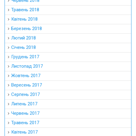
Червень 2018
Травень 2018
Квітень 2018
Березень 2018
Лютий 2018
Січень 2018
Грудень 2017
Листопад 2017
Жовтень 2017
Вересень 2017
Серпень 2017
Липень 2017
Червень 2017
Травень 2017
Квітень 2017