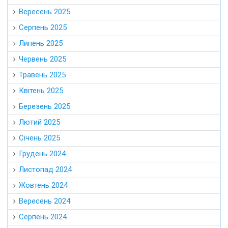
Вересень 2025
Серпень 2025
Липень 2025
Червень 2025
Травень 2025
Квітень 2025
Березень 2025
Лютий 2025
Січень 2025
Грудень 2024
Листопад 2024
Жовтень 2024
Вересень 2024
Серпень 2024