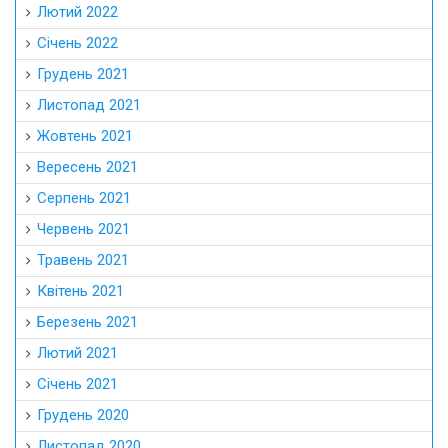
Лютий 2022
Січень 2022
Грудень 2021
Листопад 2021
Жовтень 2021
Вересень 2021
Серпень 2021
Червень 2021
Травень 2021
Квітень 2021
Березень 2021
Лютий 2021
Січень 2021
Грудень 2020
Листопад 2020