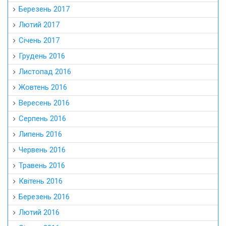
Березень 2017
Лютий 2017
Січень 2017
Грудень 2016
Листопад 2016
Жовтень 2016
Вересень 2016
Серпень 2016
Липень 2016
Червень 2016
Травень 2016
Квітень 2016
Березень 2016
Лютий 2016