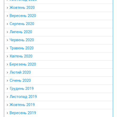
Жовтень 2020
Вересень 2020
Серпень 2020
Липень 2020
Червень 2020
Травень 2020
Квітень 2020
Березень 2020
Лютий 2020
Січень 2020
Грудень 2019
Листопад 2019
Жовтень 2019
Вересень 2019