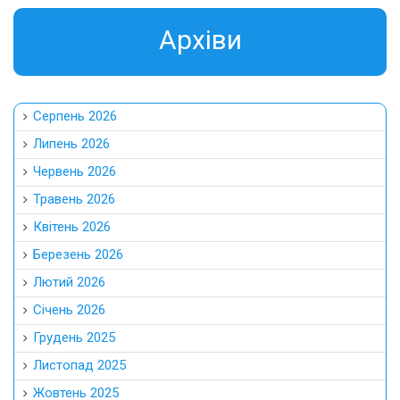
Aрхіви
Серпень 2026
Липень 2026
Червень 2026
Травень 2026
Квітень 2026
Березень 2026
Лютий 2026
Січень 2026
Грудень 2025
Листопад 2025
Жовтень 2025