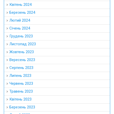
Квітень 2024
Березень 2024
Лютий 2024
Січень 2024
Грудень 2023
Листопад 2023
Жовтень 2023
Вересень 2023
Серпень 2023
Липень 2023
Червень 2023
Травень 2023
Квітень 2023
Березень 2023