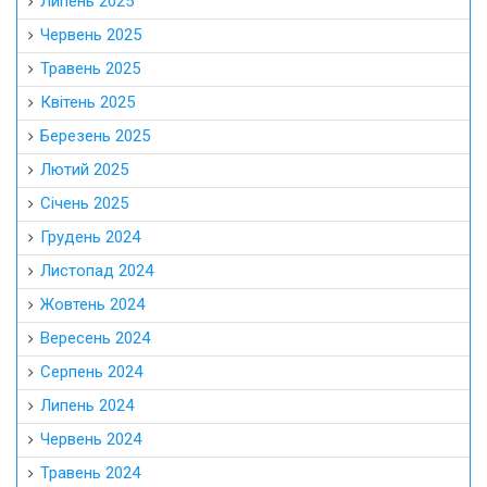
Липень 2025
Червень 2025
Травень 2025
Квітень 2025
Березень 2025
Лютий 2025
Січень 2025
Грудень 2024
Листопад 2024
Жовтень 2024
Вересень 2024
Серпень 2024
Липень 2024
Червень 2024
Травень 2024