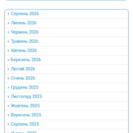
Серпень 2026
Липень 2026
Червень 2026
Травень 2026
Квітень 2026
Березень 2026
Лютий 2026
Січень 2026
Грудень 2025
Листопад 2025
Жовтень 2025
Вересень 2025
Серпень 2025