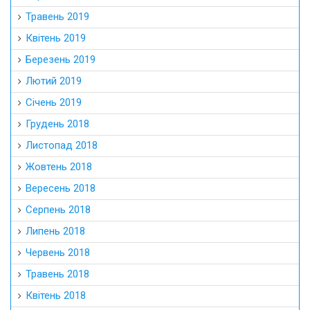
Травень 2019
Квітень 2019
Березень 2019
Лютий 2019
Січень 2019
Грудень 2018
Листопад 2018
Жовтень 2018
Вересень 2018
Серпень 2018
Липень 2018
Червень 2018
Травень 2018
Квітень 2018