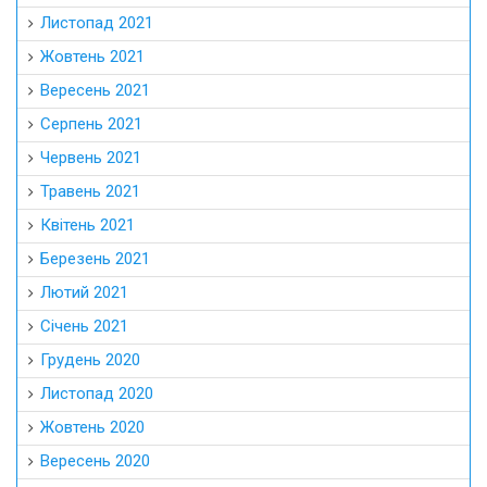
Листопад 2021
Жовтень 2021
Вересень 2021
Серпень 2021
Червень 2021
Травень 2021
Квітень 2021
Березень 2021
Лютий 2021
Січень 2021
Грудень 2020
Листопад 2020
Жовтень 2020
Вересень 2020