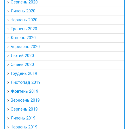
Серпень 2020
Липень 2020
Червень 2020
Травень 2020
Квітень 2020
Березень 2020
Лютий 2020
Січень 2020
Грудень 2019
Листопад 2019
Жовтень 2019
Вересень 2019
Серпень 2019
Липень 2019
Червень 2019