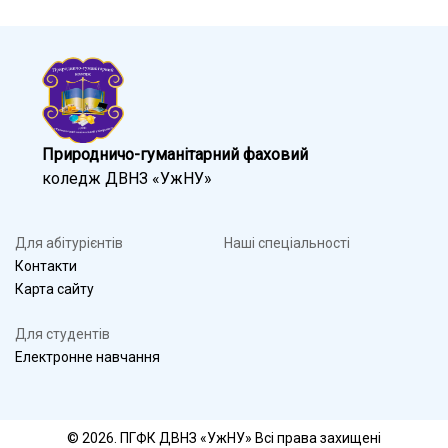
Природничо-гуманітарний фаховий
коледж ДВНЗ «УжНУ»
Для абітурієнтів
Наші спеціальності
Контакти
Карта сайту
Для студентів
Електронне навчання
© 2026. ПГФК ДВНЗ «УжНУ» Всі права захищені