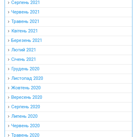
Серпень 2021
Червень 2021
Травень 2021
Квітень 2021
Березень 2021
Лютий 2021
Січень 2021
Грудень 2020
Листопад 2020
Жовтень 2020
Вересень 2020
Серпень 2020
Липень 2020
Червень 2020
Травень 2020