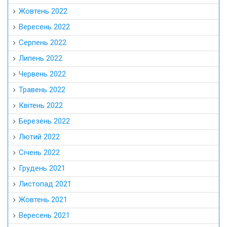
Жовтень 2022
Вересень 2022
Серпень 2022
Липень 2022
Червень 2022
Травень 2022
Квітень 2022
Березень 2022
Лютий 2022
Січень 2022
Грудень 2021
Листопад 2021
Жовтень 2021
Вересень 2021