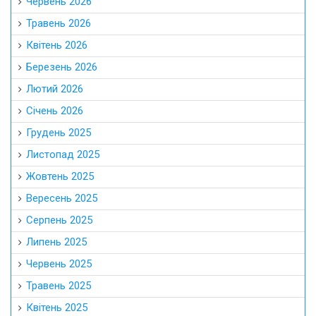
Червень 2026
Травень 2026
Квітень 2026
Березень 2026
Лютий 2026
Січень 2026
Грудень 2025
Листопад 2025
Жовтень 2025
Вересень 2025
Серпень 2025
Липень 2025
Червень 2025
Травень 2025
Квітень 2025