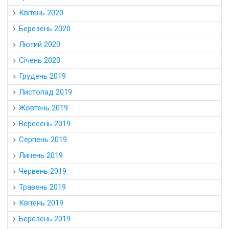
Квітень 2020
Березень 2020
Лютий 2020
Січень 2020
Грудень 2019
Листопад 2019
Жовтень 2019
Вересень 2019
Серпень 2019
Липень 2019
Червень 2019
Травень 2019
Квітень 2019
Березень 2019