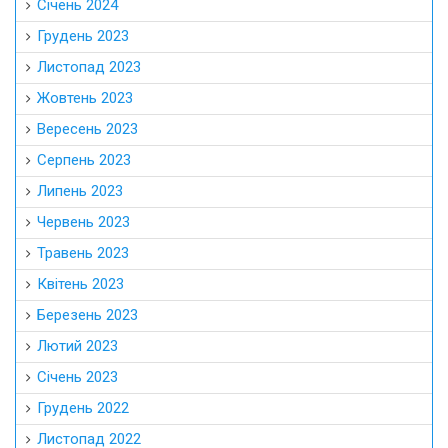
Січень 2024
Грудень 2023
Листопад 2023
Жовтень 2023
Вересень 2023
Серпень 2023
Липень 2023
Червень 2023
Травень 2023
Квітень 2023
Березень 2023
Лютий 2023
Січень 2023
Грудень 2022
Листопад 2022