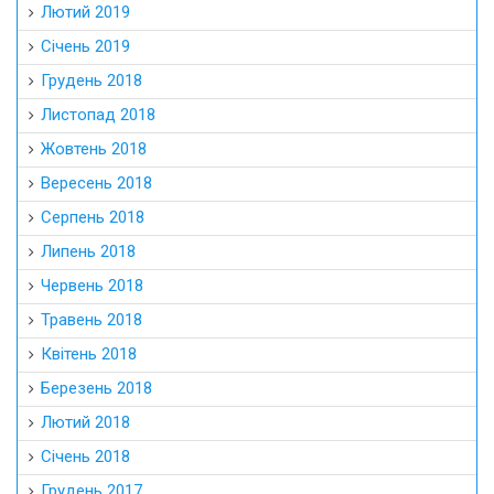
Лютий 2019
Січень 2019
Грудень 2018
Листопад 2018
Жовтень 2018
Вересень 2018
Серпень 2018
Липень 2018
Червень 2018
Травень 2018
Квітень 2018
Березень 2018
Лютий 2018
Січень 2018
Грудень 2017