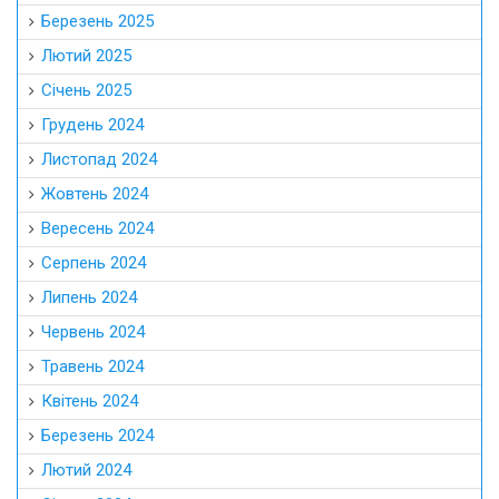
Березень 2025
Лютий 2025
Січень 2025
Грудень 2024
Листопад 2024
Жовтень 2024
Вересень 2024
Серпень 2024
Липень 2024
Червень 2024
Травень 2024
Квітень 2024
Березень 2024
Лютий 2024