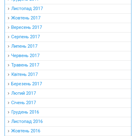
Листопад 2017
Жовтень 2017
Вересень 2017
Серпень 2017
Липень 2017
Червень 2017
Травень 2017
Квітень 2017
Березень 2017
Лютий 2017
Січень 2017
Грудень 2016
Листопад 2016
Жовтень 2016