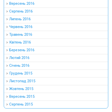
Вересень 2016
Серпень 2016
Липень 2016
Червень 2016
Травень 2016
Квітень 2016
Березень 2016
Лютий 2016
Січень 2016
Грудень 2015
Листопад 2015
Жовтень 2015
Вересень 2015
Серпень 2015