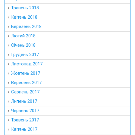
Травень 2018
Квітень 2018
Березень 2018
Лютий 2018
Січень 2018
Грудень 2017
Листопад 2017
Жовтень 2017
Вересень 2017
Серпень 2017
Липень 2017
Червень 2017
Травень 2017
Квітень 2017