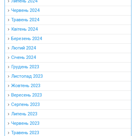
Липень 2024
Червень 2024
Травень 2024
Квітень 2024
Березень 2024
Лютий 2024
Січень 2024
Грудень 2023
Листопад 2023
Жовтень 2023
Вересень 2023
Серпень 2023
Липень 2023
Червень 2023
Травень 2023