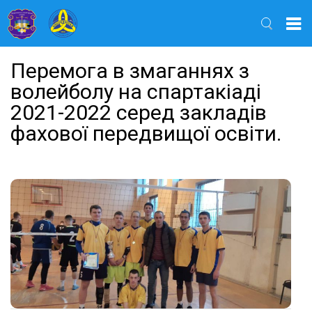
Найти
Перемога в змаганнях з
волейболу на спартакіаді
2021-2022 серед закладів
фахової передвищої освіти.