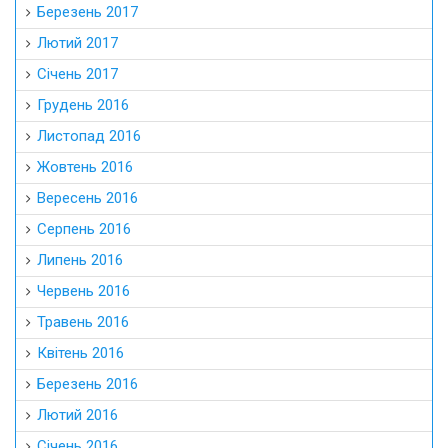
Березень 2017
Лютий 2017
Січень 2017
Грудень 2016
Листопад 2016
Жовтень 2016
Вересень 2016
Серпень 2016
Липень 2016
Червень 2016
Травень 2016
Квітень 2016
Березень 2016
Лютий 2016
Січень 2016