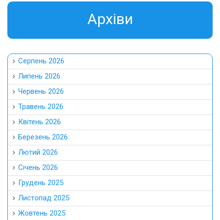
Aрхіви
Серпень 2026
Липень 2026
Червень 2026
Травень 2026
Квітень 2026
Березень 2026
Лютий 2026
Січень 2026
Грудень 2025
Листопад 2025
Жовтень 2025