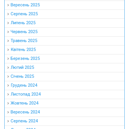
Вересень 2025
Серпень 2025
Липень 2025
Червень 2025
Травень 2025
Квітень 2025
Березень 2025
Лютий 2025
Січень 2025
Грудень 2024
Листопад 2024
Жовтень 2024
Вересень 2024
Серпень 2024