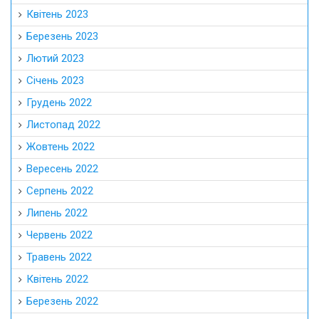
Квітень 2023
Березень 2023
Лютий 2023
Січень 2023
Грудень 2022
Листопад 2022
Жовтень 2022
Вересень 2022
Серпень 2022
Липень 2022
Червень 2022
Травень 2022
Квітень 2022
Березень 2022