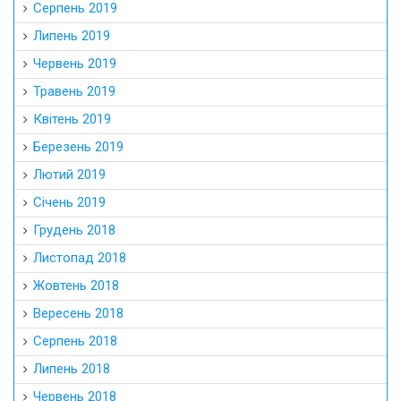
Серпень 2019
Липень 2019
Червень 2019
Травень 2019
Квітень 2019
Березень 2019
Лютий 2019
Січень 2019
Грудень 2018
Листопад 2018
Жовтень 2018
Вересень 2018
Серпень 2018
Липень 2018
Червень 2018