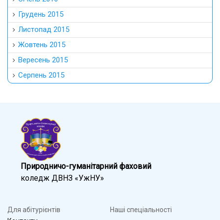
Грудень 2015
Листопад 2015
Жовтень 2015
Вересень 2015
Серпень 2015
Природничо-гуманітарний фаховий
коледж ДВНЗ «УжНУ»
Для абітурієнтів
Наші спеціальності