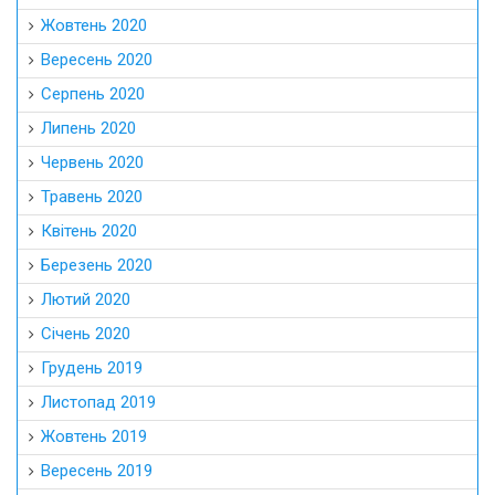
Жовтень 2020
Вересень 2020
Серпень 2020
Липень 2020
Червень 2020
Травень 2020
Квітень 2020
Березень 2020
Лютий 2020
Січень 2020
Грудень 2019
Листопад 2019
Жовтень 2019
Вересень 2019