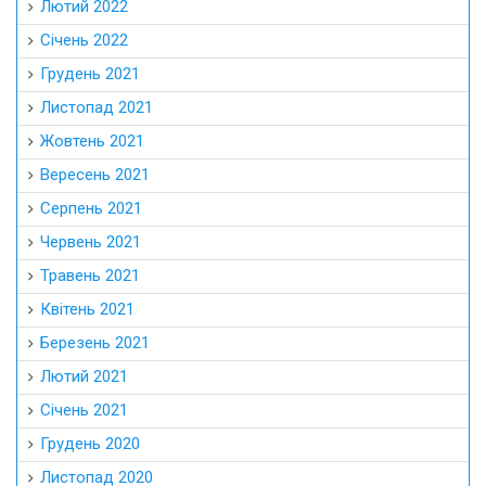
Лютий 2022
Січень 2022
Грудень 2021
Листопад 2021
Жовтень 2021
Вересень 2021
Серпень 2021
Червень 2021
Травень 2021
Квітень 2021
Березень 2021
Лютий 2021
Січень 2021
Грудень 2020
Листопад 2020