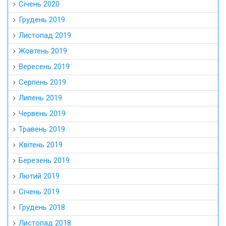
Січень 2020
Грудень 2019
Листопад 2019
Жовтень 2019
Вересень 2019
Серпень 2019
Липень 2019
Червень 2019
Травень 2019
Квітень 2019
Березень 2019
Лютий 2019
Січень 2019
Грудень 2018
Листопад 2018