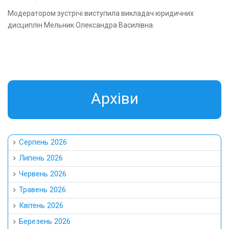
Модератором зустрічі виступила викладач юридичних
дисциплін Мельник Олександра Василівна.
Aрхіви
Серпень 2026
Липень 2026
Червень 2026
Травень 2026
Квітень 2026
Березень 2026