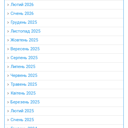
Лютий 2026
Січень 2026
Грудень 2025
Листопад 2025
Жовтень 2025
Вересень 2025
Серпень 2025
Липень 2025
Червень 2025
Травень 2025
Квітень 2025
Березень 2025
Лютий 2025
Січень 2025