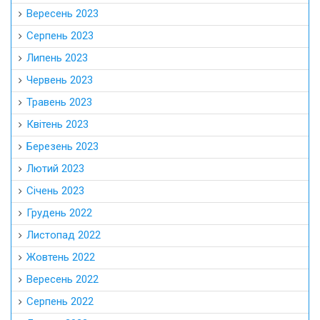
Вересень 2023
Серпень 2023
Липень 2023
Червень 2023
Травень 2023
Квітень 2023
Березень 2023
Лютий 2023
Січень 2023
Грудень 2022
Листопад 2022
Жовтень 2022
Вересень 2022
Серпень 2022