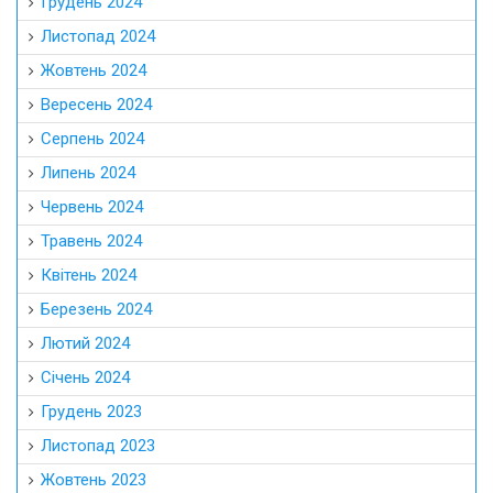
Грудень 2024
Листопад 2024
Жовтень 2024
Вересень 2024
Серпень 2024
Липень 2024
Червень 2024
Травень 2024
Квітень 2024
Березень 2024
Лютий 2024
Січень 2024
Грудень 2023
Листопад 2023
Жовтень 2023