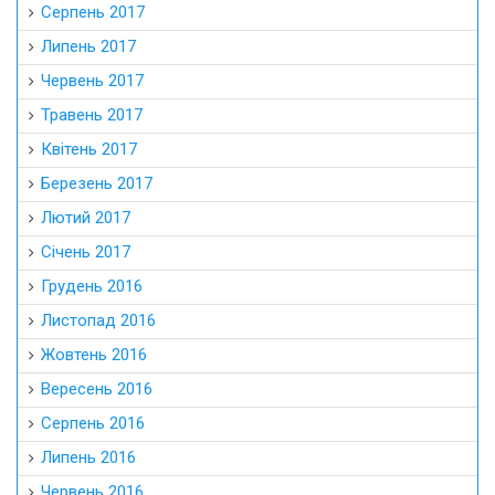
Серпень 2017
Липень 2017
Червень 2017
Травень 2017
Квітень 2017
Березень 2017
Лютий 2017
Січень 2017
Грудень 2016
Листопад 2016
Жовтень 2016
Вересень 2016
Серпень 2016
Липень 2016
Червень 2016