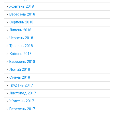
Жовтень 2018
Вересень 2018
Серпень 2018
Липень 2018
Червень 2018
Травень 2018
Квітень 2018
Березень 2018
Лютий 2018
Січень 2018
Грудень 2017
Листопад 2017
Жовтень 2017
Вересень 2017