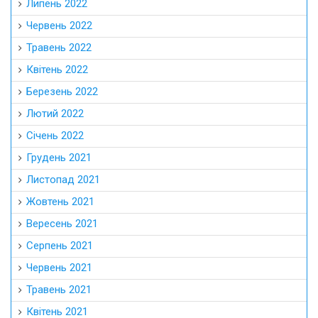
Липень 2022
Червень 2022
Травень 2022
Квітень 2022
Березень 2022
Лютий 2022
Січень 2022
Грудень 2021
Листопад 2021
Жовтень 2021
Вересень 2021
Серпень 2021
Червень 2021
Травень 2021
Квітень 2021