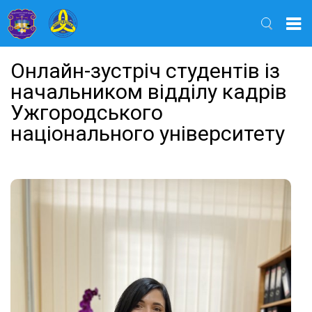
Найти
Онлайн-зустріч студентів із
начальником відділу кадрів
Ужгородського
національного університету