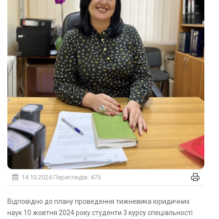
14.10.2024
Переглядів: 475
Відповідно до плану проведення тижневика юридичних
наук 10 жовтня 2024 року студенти 3 курсу спеціальності