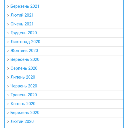
Березень 2021
Лютий 2021
Січень 2021
Грудень 2020
Листопад 2020
Жовтень 2020
Вересень 2020
Серпень 2020
Липень 2020
Червень 2020
Травень 2020
Квітень 2020
Березень 2020
Лютий 2020