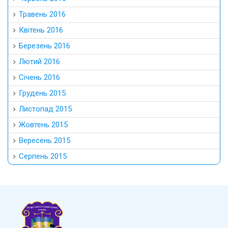
Травень 2016
Квітень 2016
Березень 2016
Лютий 2016
Січень 2016
Грудень 2015
Листопад 2015
Жовтень 2015
Вересень 2015
Серпень 2015