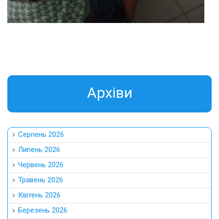
Aрхіви
Серпень 2026
Липень 2026
Червень 2026
Травень 2026
Квітень 2026
Березень 2026