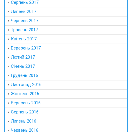
Серпень 2017
Липень 2017
Червень 2017
Травень 2017
Квітень 2017
Березень 2017
Лютий 2017
Січень 2017
Грудень 2016
Листопад 2016
Жовтень 2016
Вересень 2016
Серпень 2016
Липень 2016
Червень 2016