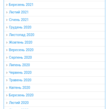
Березень 2021
Лютий 2021
Січень 2021
Грудень 2020
Листопад 2020
Жовтень 2020
Вересень 2020
Серпень 2020
Липень 2020
Червень 2020
Травень 2020
Квітень 2020
Березень 2020
Лютий 2020