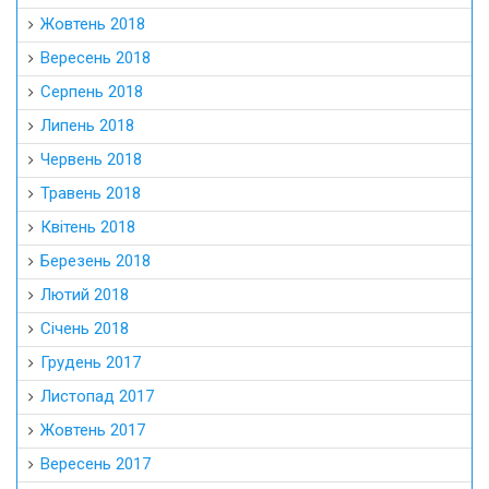
Жовтень 2018
Вересень 2018
Серпень 2018
Липень 2018
Червень 2018
Травень 2018
Квітень 2018
Березень 2018
Лютий 2018
Січень 2018
Грудень 2017
Листопад 2017
Жовтень 2017
Вересень 2017