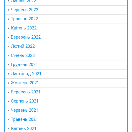
Липень 2022
Червень 2022
Травень 2022
Квітень 2022
Березень 2022
Лютий 2022
Січень 2022
Грудень 2021
Листопад 2021
Жовтень 2021
Вересень 2021
Серпень 2021
Червень 2021
Травень 2021
Квітень 2021