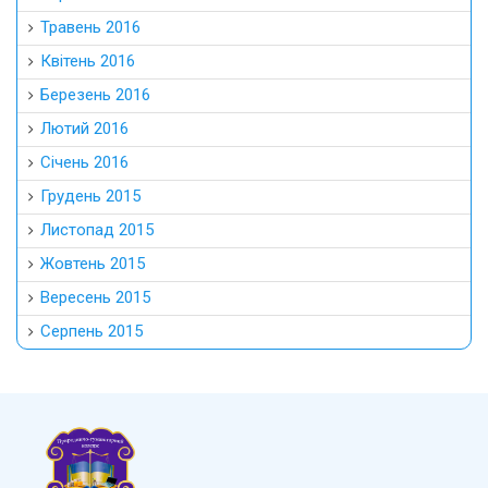
Травень 2016
Квітень 2016
Березень 2016
Лютий 2016
Січень 2016
Грудень 2015
Листопад 2015
Жовтень 2015
Вересень 2015
Серпень 2015