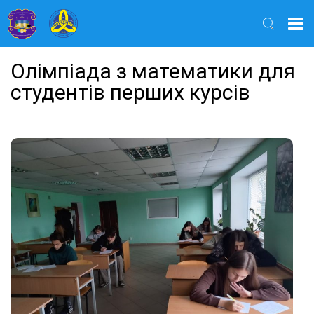
Найти
Олімпіада з математики для
студентів перших курсів