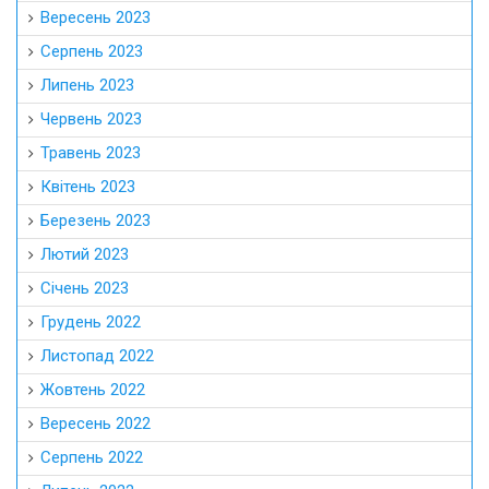
Вересень 2023
Серпень 2023
Липень 2023
Червень 2023
Травень 2023
Квітень 2023
Березень 2023
Лютий 2023
Січень 2023
Грудень 2022
Листопад 2022
Жовтень 2022
Вересень 2022
Серпень 2022