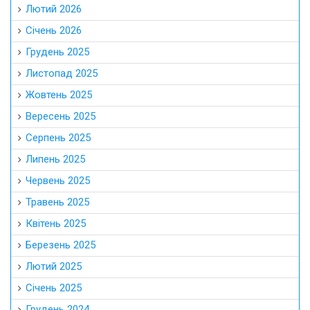
Лютий 2026
Січень 2026
Грудень 2025
Листопад 2025
Жовтень 2025
Вересень 2025
Серпень 2025
Липень 2025
Червень 2025
Травень 2025
Квітень 2025
Березень 2025
Лютий 2025
Січень 2025
Грудень 2024