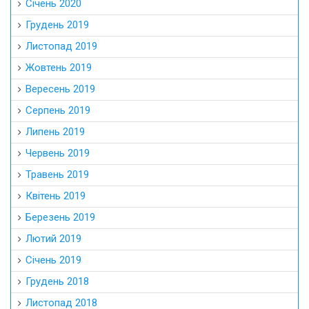
Січень 2020
Грудень 2019
Листопад 2019
Жовтень 2019
Вересень 2019
Серпень 2019
Липень 2019
Червень 2019
Травень 2019
Квітень 2019
Березень 2019
Лютий 2019
Січень 2019
Грудень 2018
Листопад 2018