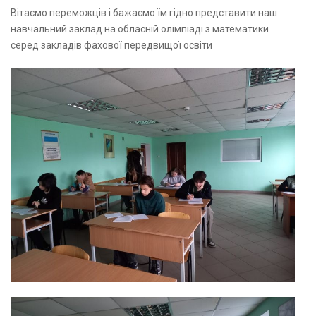
Вітаємо переможців і бажаємо їм гідно представити наш
навчальний заклад на обласній олімпіаді з математики
серед закладів фахової передвищої освіти