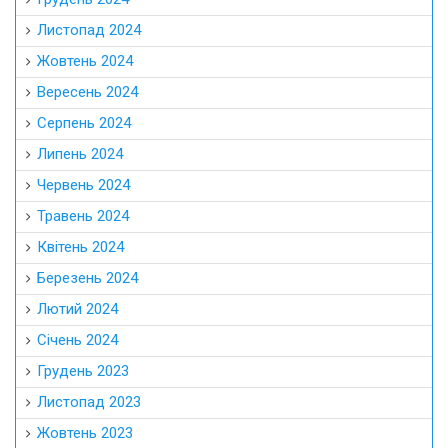
Листопад 2024
Жовтень 2024
Вересень 2024
Серпень 2024
Липень 2024
Червень 2024
Травень 2024
Квітень 2024
Березень 2024
Лютий 2024
Січень 2024
Грудень 2023
Листопад 2023
Жовтень 2023