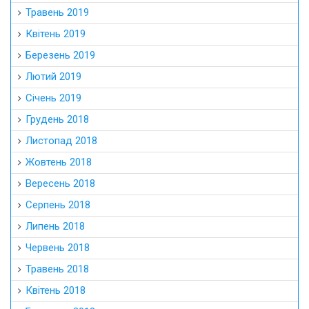
Травень 2019
Квітень 2019
Березень 2019
Лютий 2019
Січень 2019
Грудень 2018
Листопад 2018
Жовтень 2018
Вересень 2018
Серпень 2018
Липень 2018
Червень 2018
Травень 2018
Квітень 2018