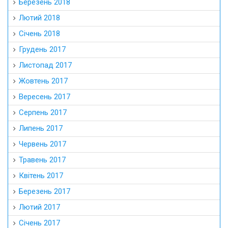
Березень 2018
Лютий 2018
Січень 2018
Грудень 2017
Листопад 2017
Жовтень 2017
Вересень 2017
Серпень 2017
Липень 2017
Червень 2017
Травень 2017
Квітень 2017
Березень 2017
Лютий 2017
Січень 2017