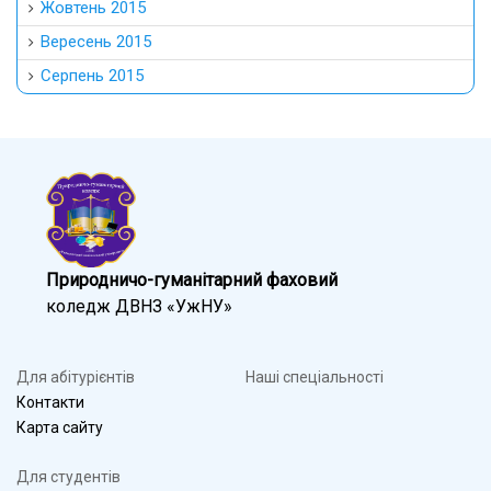
Жовтень 2015
Вересень 2015
Серпень 2015
Природничо-гуманітарний фаховий
коледж ДВНЗ «УжНУ»
Для абітурієнтів
Наші спеціальності
Контакти
Карта сайту
Для студентів