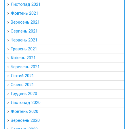
Листопад 2021
Жовтень 2021
Вересень 2021
Серпень 2021
Червень 2021
Травень 2021
Квітень 2021
Березень 2021
Лютий 2021
Січень 2021
Грудень 2020
Листопад 2020
Жовтень 2020
Вересень 2020