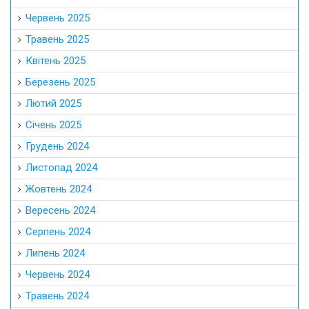
Червень 2025
Травень 2025
Квітень 2025
Березень 2025
Лютий 2025
Січень 2025
Грудень 2024
Листопад 2024
Жовтень 2024
Вересень 2024
Серпень 2024
Липень 2024
Червень 2024
Травень 2024