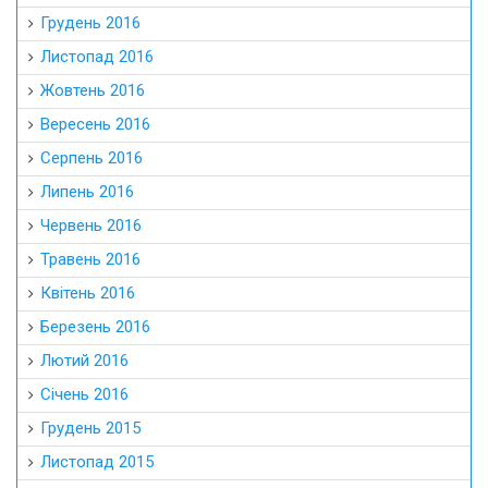
Грудень 2016
Листопад 2016
Жовтень 2016
Вересень 2016
Серпень 2016
Липень 2016
Червень 2016
Травень 2016
Квітень 2016
Березень 2016
Лютий 2016
Січень 2016
Грудень 2015
Листопад 2015