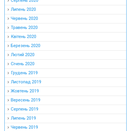
Серпень 2020
Липень 2020
Червень 2020
Травень 2020
Квітень 2020
Березень 2020
Лютий 2020
Січень 2020
Грудень 2019
Листопад 2019
Жовтень 2019
Вересень 2019
Серпень 2019
Липень 2019
Червень 2019