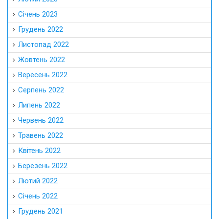
Січень 2023
Грудень 2022
Листопад 2022
Жовтень 2022
Вересень 2022
Серпень 2022
Липень 2022
Червень 2022
Травень 2022
Квітень 2022
Березень 2022
Лютий 2022
Січень 2022
Грудень 2021