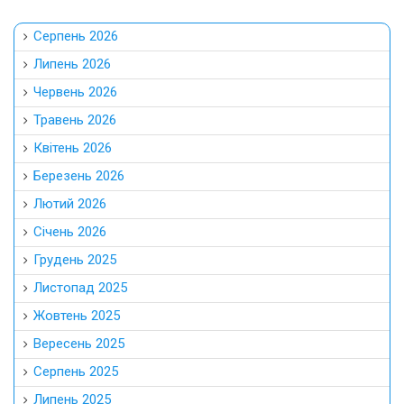
Серпень 2026
Липень 2026
Червень 2026
Травень 2026
Квітень 2026
Березень 2026
Лютий 2026
Січень 2026
Грудень 2025
Листопад 2025
Жовтень 2025
Вересень 2025
Серпень 2025
Липень 2025