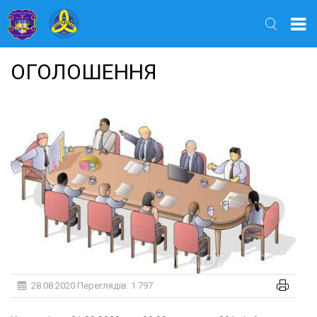
Найти
ОГОЛОШЕННЯ
28.08.2020
Переглядів: 1 797