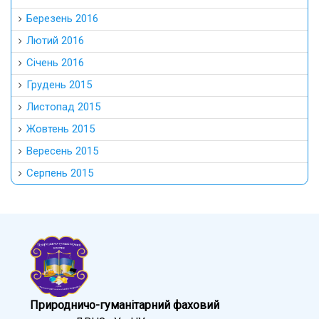
Березень 2016
Лютий 2016
Січень 2016
Грудень 2015
Листопад 2015
Жовтень 2015
Вересень 2015
Серпень 2015
Природничо-гуманітарний фаховий