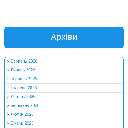
Aрхіви
Серпень 2026
Липень 2026
Червень 2026
Травень 2026
Квітень 2026
Березень 2026
Лютий 2026
Січень 2026