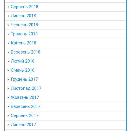
Серпень 2018
Липень 2018
Червень 2018
Травень 2018
Квітень 2018
Березень 2018
Лютий 2018
Січень 2018
Грудень 2017
Листопад 2017
Жовтень 2017
Вересень 2017
Серпень 2017
Липень 2017