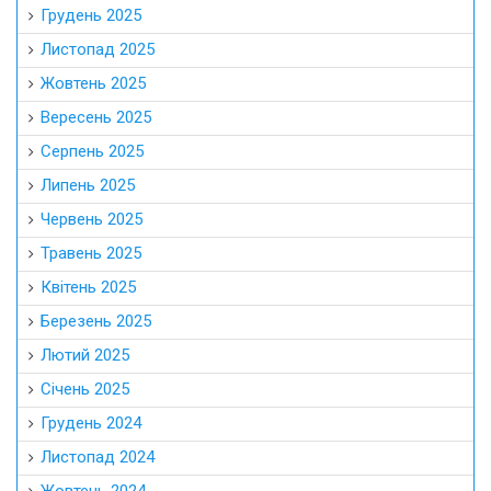
Грудень 2025
Листопад 2025
Жовтень 2025
Вересень 2025
Серпень 2025
Липень 2025
Червень 2025
Травень 2025
Квітень 2025
Березень 2025
Лютий 2025
Січень 2025
Грудень 2024
Листопад 2024