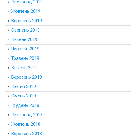
Листопад 2019
Жовтень 2019
Вересень 2019
Серпень 2019
Липень 2019
Червень 2019
Травень 2019
Квітень 2019
Березень 2019
Лютий 2019
Січень 2019
Грудень 2018
Листопад 2018
Жовтень 2018
Вересень 2018