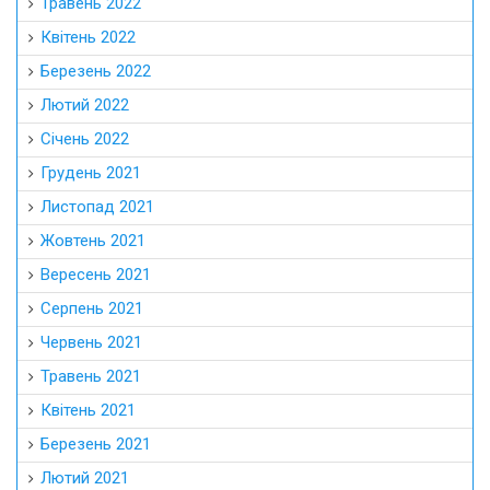
Травень 2022
Квітень 2022
Березень 2022
Лютий 2022
Січень 2022
Грудень 2021
Листопад 2021
Жовтень 2021
Вересень 2021
Серпень 2021
Червень 2021
Травень 2021
Квітень 2021
Березень 2021
Лютий 2021