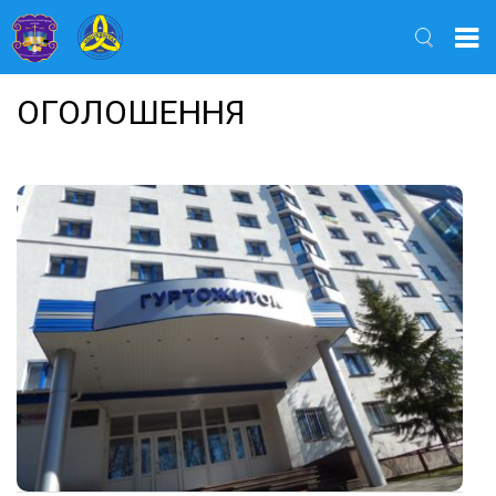
Найти
ОГОЛОШЕННЯ