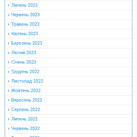
Липень 2023
Червень 2023
Травень 2023
Квітень 2023
Березень 2023
Лютий 2023
Січень 2023
Грудень 2022
Листопад 2022
Жовтень 2022
Вересень 2022
Серпень 2022
Липень 2022
Червень 2022