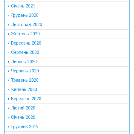
Січень 2021
Грудень 2020
Листопад 2020
Жовтень 2020
Вересень 2020
Серпень 2020
Липень 2020
Червень 2020
Травень 2020
Квітень 2020
Березень 2020
Лютий 2020
Січень 2020
Грудень 2019