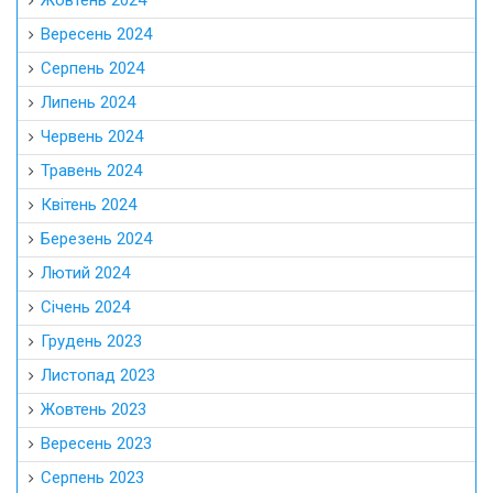
Жовтень 2024
Вересень 2024
Серпень 2024
Липень 2024
Червень 2024
Травень 2024
Квітень 2024
Березень 2024
Лютий 2024
Січень 2024
Грудень 2023
Листопад 2023
Жовтень 2023
Вересень 2023
Серпень 2023