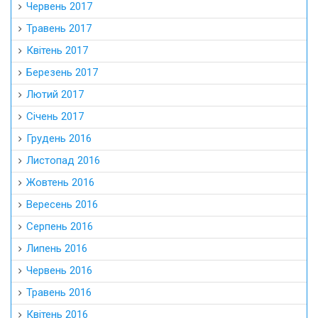
Червень 2017
Травень 2017
Квітень 2017
Березень 2017
Лютий 2017
Січень 2017
Грудень 2016
Листопад 2016
Жовтень 2016
Вересень 2016
Серпень 2016
Липень 2016
Червень 2016
Травень 2016
Квітень 2016