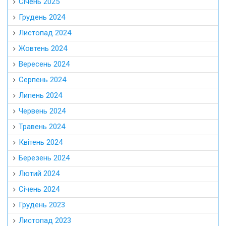
Січень 2025
Грудень 2024
Листопад 2024
Жовтень 2024
Вересень 2024
Серпень 2024
Липень 2024
Червень 2024
Травень 2024
Квітень 2024
Березень 2024
Лютий 2024
Січень 2024
Грудень 2023
Листопад 2023