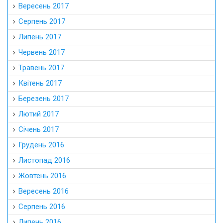
Вересень 2017
Серпень 2017
Липень 2017
Червень 2017
Травень 2017
Квітень 2017
Березень 2017
Лютий 2017
Січень 2017
Грудень 2016
Листопад 2016
Жовтень 2016
Вересень 2016
Серпень 2016
Липень 2016