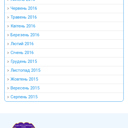
Червень 2016
Травень 2016
Квітень 2016
Березень 2016
Лютий 2016
Січень 2016
Грудень 2015
Листопад 2015
Жовтень 2015
Вересень 2015
Серпень 2015