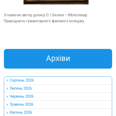
З повагою автор допису О. І. Белені – бібліотекар
Природничо-гуманітарного фахового коледжу
Aрхіви
Серпень 2026
Липень 2026
Червень 2026
Травень 2026
Квітень 2026