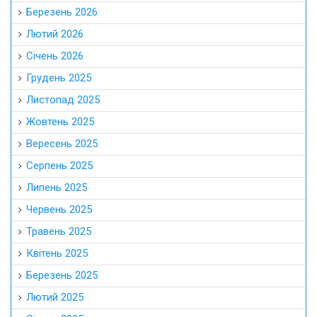
Березень 2026
Лютий 2026
Січень 2026
Грудень 2025
Листопад 2025
Жовтень 2025
Вересень 2025
Серпень 2025
Липень 2025
Червень 2025
Травень 2025
Квітень 2025
Березень 2025
Лютий 2025