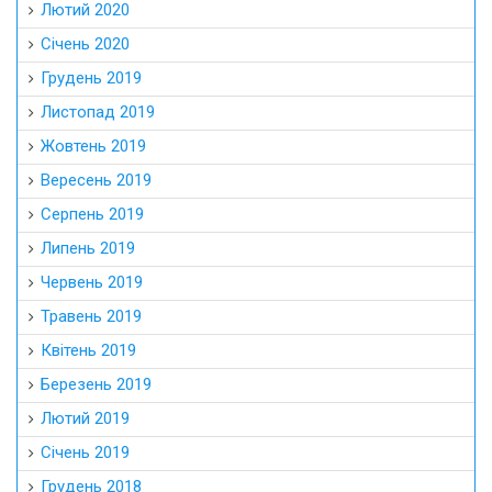
Лютий 2020
Січень 2020
Грудень 2019
Листопад 2019
Жовтень 2019
Вересень 2019
Серпень 2019
Липень 2019
Червень 2019
Травень 2019
Квітень 2019
Березень 2019
Лютий 2019
Січень 2019
Грудень 2018