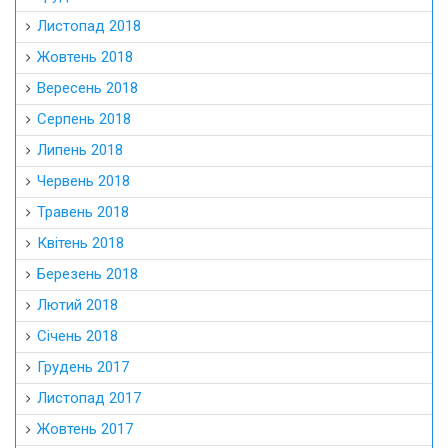
Листопад 2018
Жовтень 2018
Вересень 2018
Серпень 2018
Липень 2018
Червень 2018
Травень 2018
Квітень 2018
Березень 2018
Лютий 2018
Січень 2018
Грудень 2017
Листопад 2017
Жовтень 2017