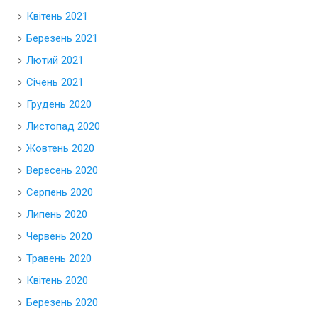
Квітень 2021
Березень 2021
Лютий 2021
Січень 2021
Грудень 2020
Листопад 2020
Жовтень 2020
Вересень 2020
Серпень 2020
Липень 2020
Червень 2020
Травень 2020
Квітень 2020
Березень 2020