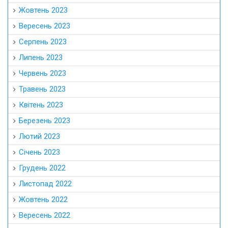
Жовтень 2023
Вересень 2023
Серпень 2023
Липень 2023
Червень 2023
Травень 2023
Квітень 2023
Березень 2023
Лютий 2023
Січень 2023
Грудень 2022
Листопад 2022
Жовтень 2022
Вересень 2022