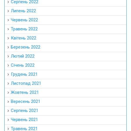
Серпень 2022
Липень 2022
Червень 2022
Травень 2022
Квітень 2022
Березень 2022
Лютий 2022
Січень 2022
Грудень 2021
Листопад 2021
Жовтень 2021
Вересень 2021
Серпень 2021
Червень 2021
Травень 2021