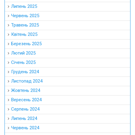
Липень 2025
Червень 2025
Травень 2025
Квітень 2025
Березень 2025
Лютий 2025
Січень 2025
Грудень 2024
Листопад 2024
Жовтень 2024
Вересень 2024
Серпень 2024
Липень 2024
Червень 2024