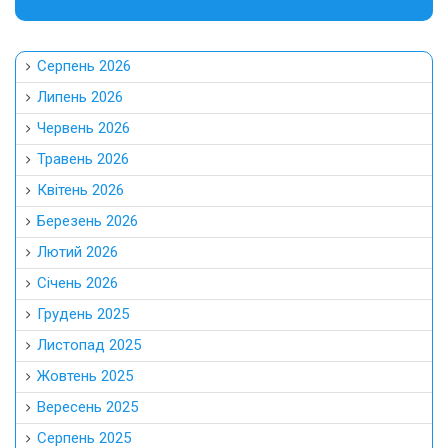
Серпень 2026
Липень 2026
Червень 2026
Травень 2026
Квітень 2026
Березень 2026
Лютий 2026
Січень 2026
Грудень 2025
Листопад 2025
Жовтень 2025
Вересень 2025
Серпень 2025