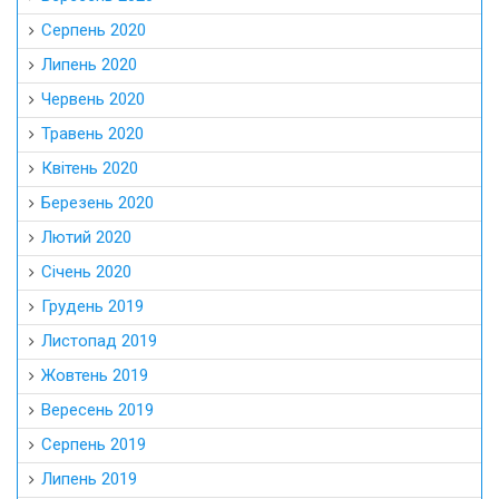
Серпень 2020
Липень 2020
Червень 2020
Травень 2020
Квітень 2020
Березень 2020
Лютий 2020
Січень 2020
Грудень 2019
Листопад 2019
Жовтень 2019
Вересень 2019
Серпень 2019
Липень 2019