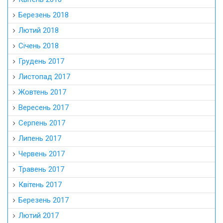
Березень 2018
Лютий 2018
Січень 2018
Грудень 2017
Листопад 2017
Жовтень 2017
Вересень 2017
Серпень 2017
Липень 2017
Червень 2017
Травень 2017
Квітень 2017
Березень 2017
Лютий 2017