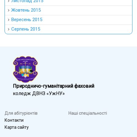
Листопад 2015
Жовтень 2015
Вересень 2015
Серпень 2015
Природничо-гуманітарний фаховий
коледж ДВНЗ «УжНУ»
Для абітурієнтів
Наші спеціальності
Контакти
Карта сайту