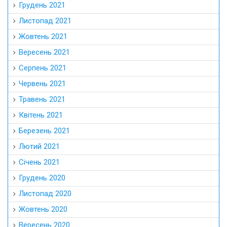
Грудень 2021
Листопад 2021
Жовтень 2021
Вересень 2021
Серпень 2021
Червень 2021
Травень 2021
Квітень 2021
Березень 2021
Лютий 2021
Січень 2021
Грудень 2020
Листопад 2020
Жовтень 2020
Вересень 2020