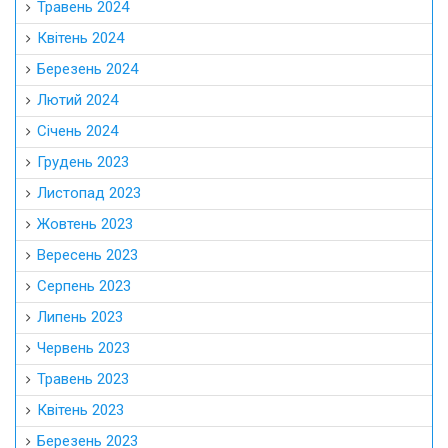
Травень 2024
Квітень 2024
Березень 2024
Лютий 2024
Січень 2024
Грудень 2023
Листопад 2023
Жовтень 2023
Вересень 2023
Серпень 2023
Липень 2023
Червень 2023
Травень 2023
Квітень 2023
Березень 2023