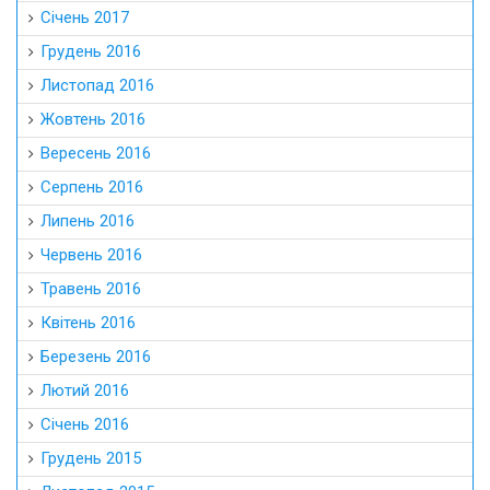
Січень 2017
Грудень 2016
Листопад 2016
Жовтень 2016
Вересень 2016
Серпень 2016
Липень 2016
Червень 2016
Травень 2016
Квітень 2016
Березень 2016
Лютий 2016
Січень 2016
Грудень 2015