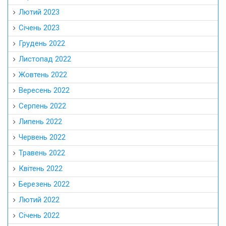
Лютий 2023
Січень 2023
Грудень 2022
Листопад 2022
Жовтень 2022
Вересень 2022
Серпень 2022
Липень 2022
Червень 2022
Травень 2022
Квітень 2022
Березень 2022
Лютий 2022
Січень 2022