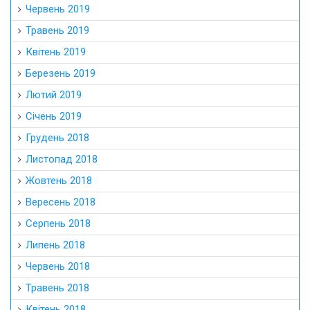
Червень 2019
Травень 2019
Квітень 2019
Березень 2019
Лютий 2019
Січень 2019
Грудень 2018
Листопад 2018
Жовтень 2018
Вересень 2018
Серпень 2018
Липень 2018
Червень 2018
Травень 2018
Квітень 2018