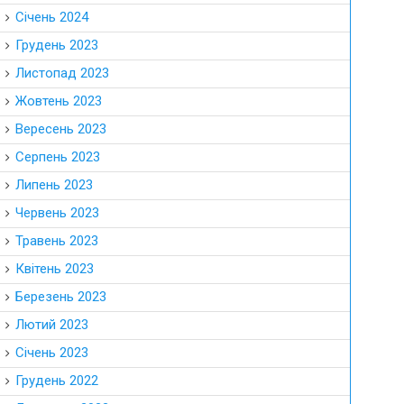
Січень 2024
Грудень 2023
Листопад 2023
Жовтень 2023
Вересень 2023
Серпень 2023
Липень 2023
Червень 2023
Травень 2023
Квітень 2023
Березень 2023
Лютий 2023
Січень 2023
Грудень 2022