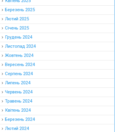
Квітень 2025
Березень 2025
Лютий 2025
Січень 2025
Грудень 2024
Листопад 2024
Жовтень 2024
Вересень 2024
Серпень 2024
Липень 2024
Червень 2024
Травень 2024
Квітень 2024
Березень 2024
Лютий 2024