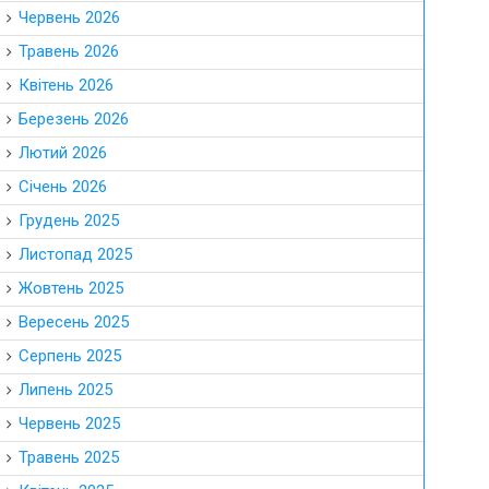
Червень 2026
Травень 2026
Квітень 2026
Березень 2026
Лютий 2026
Січень 2026
Грудень 2025
Листопад 2025
Жовтень 2025
Вересень 2025
Серпень 2025
Липень 2025
Червень 2025
Травень 2025