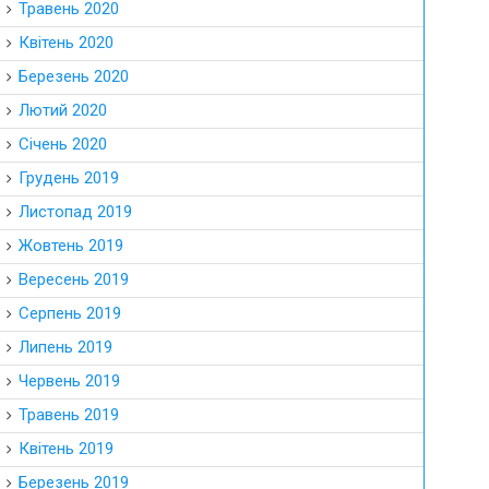
Травень 2020
Квітень 2020
Березень 2020
Лютий 2020
Січень 2020
Грудень 2019
Листопад 2019
Жовтень 2019
Вересень 2019
Серпень 2019
Липень 2019
Червень 2019
Травень 2019
Квітень 2019
Березень 2019