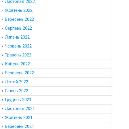
Листопад 2022
Жовтень 2022
Вересень 2022
Серпень 2022
Липень 2022
Червень 2022
Травень 2022
Квітень 2022
Березень 2022
Лютий 2022
Січень 2022
Грудень 2021
Листопад 2021
Жовтень 2021
Вересень 2021