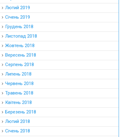
Лютий 2019
Січень 2019
Грудень 2018
Листопад 2018
Жовтень 2018
Вересень 2018
Серпень 2018
Липень 2018
Червень 2018
Травень 2018
Квітень 2018
Березень 2018
Лютий 2018
Січень 2018