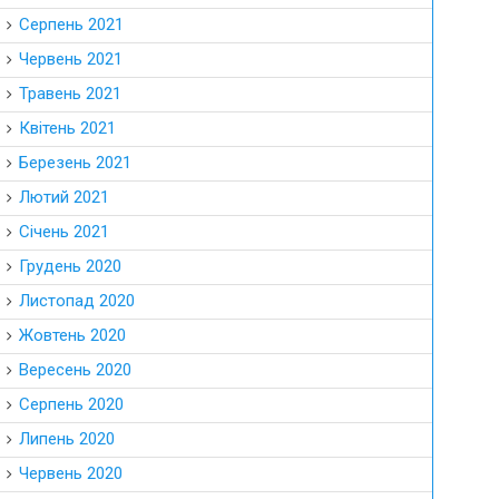
Серпень 2021
Червень 2021
Травень 2021
Квітень 2021
Березень 2021
Лютий 2021
Січень 2021
Грудень 2020
Листопад 2020
Жовтень 2020
Вересень 2020
Серпень 2020
Липень 2020
Червень 2020