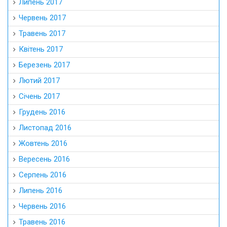
Липень 2017
Червень 2017
Травень 2017
Квітень 2017
Березень 2017
Лютий 2017
Січень 2017
Грудень 2016
Листопад 2016
Жовтень 2016
Вересень 2016
Серпень 2016
Липень 2016
Червень 2016
Травень 2016