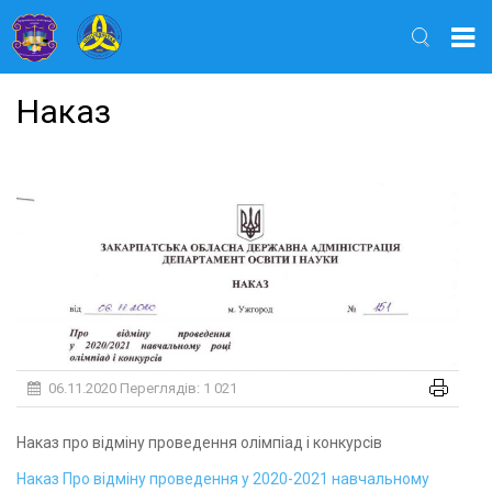
Найти
Наказ
06.11.2020
Переглядів: 1 021
Наказ про відміну проведення олімпіад і конкурсів
Наказ Про відміну проведення у 2020-2021 навчальному