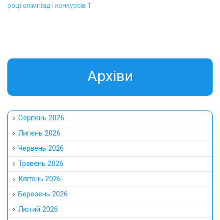
році олімпіад і конкурсів 1
Aрхіви
Серпень 2026
Липень 2026
Червень 2026
Травень 2026
Квітень 2026
Березень 2026
Лютий 2026