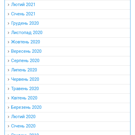
Лютий 2021
Січень 2021
Грудень 2020
Листопад 2020
Жовтень 2020
Вересень 2020
Серпень 2020
Липень 2020
Червень 2020
Травень 2020
Квітень 2020
Березень 2020
Лютий 2020
Січень 2020