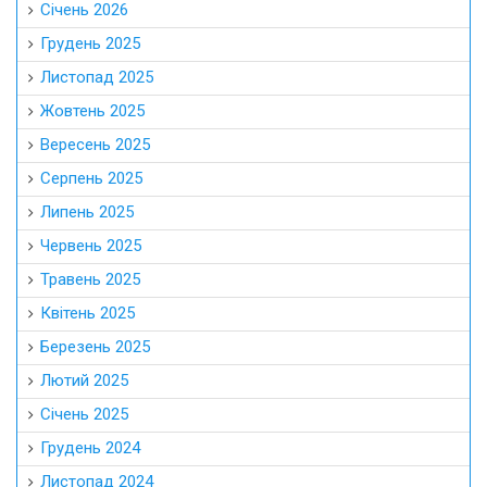
Січень 2026
Грудень 2025
Листопад 2025
Жовтень 2025
Вересень 2025
Серпень 2025
Липень 2025
Червень 2025
Травень 2025
Квітень 2025
Березень 2025
Лютий 2025
Січень 2025
Грудень 2024
Листопад 2024