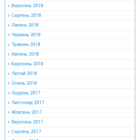
Вересень 2018
Серпень 2018
Липень 2018
Червень 2018
Травень 2018
Квітень 2018
Березень 2018
Лютий 2018
Січень 2018
Грудень 2017
Листопад 2017
Жовтень 2017
Вересень 2017
Серпень 2017