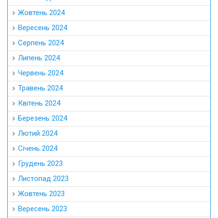
Жовтень 2024
Вересень 2024
Серпень 2024
Липень 2024
Червень 2024
Травень 2024
Квітень 2024
Березень 2024
Лютий 2024
Січень 2024
Грудень 2023
Листопад 2023
Жовтень 2023
Вересень 2023