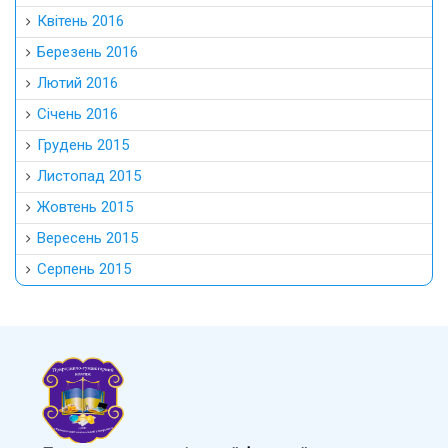
Квітень 2016
Березень 2016
Лютий 2016
Січень 2016
Грудень 2015
Листопад 2015
Жовтень 2015
Вересень 2015
Серпень 2015