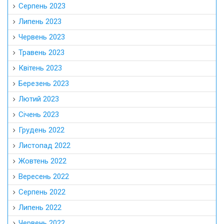
Серпень 2023
Липень 2023
Червень 2023
Травень 2023
Квітень 2023
Березень 2023
Лютий 2023
Січень 2023
Грудень 2022
Листопад 2022
Жовтень 2022
Вересень 2022
Серпень 2022
Липень 2022
Червень 2022