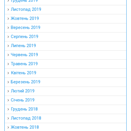
Грудень 2019
Листопад 2019
Жовтень 2019
Вересень 2019
Серпень 2019
Липень 2019
Червень 2019
Травень 2019
Квітень 2019
Березень 2019
Лютий 2019
Січень 2019
Грудень 2018
Листопад 2018
Жовтень 2018