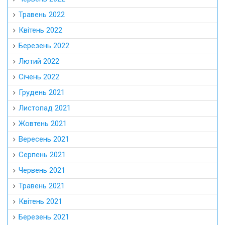
Травень 2022
Квітень 2022
Березень 2022
Лютий 2022
Січень 2022
Грудень 2021
Листопад 2021
Жовтень 2021
Вересень 2021
Серпень 2021
Червень 2021
Травень 2021
Квітень 2021
Березень 2021