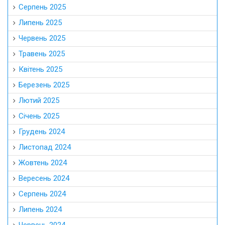
Серпень 2025
Липень 2025
Червень 2025
Травень 2025
Квітень 2025
Березень 2025
Лютий 2025
Січень 2025
Грудень 2024
Листопад 2024
Жовтень 2024
Вересень 2024
Серпень 2024
Липень 2024