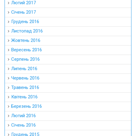
Лютий 2017
Січень 2017
Грудень 2016
Листопад 2016
Жовтень 2016
Вересень 2016
Серпень 2016
Липень 2016
Червень 2016
Травень 2016
Квітень 2016
Березень 2016
Лютий 2016
Січень 2016
Грудень 2015