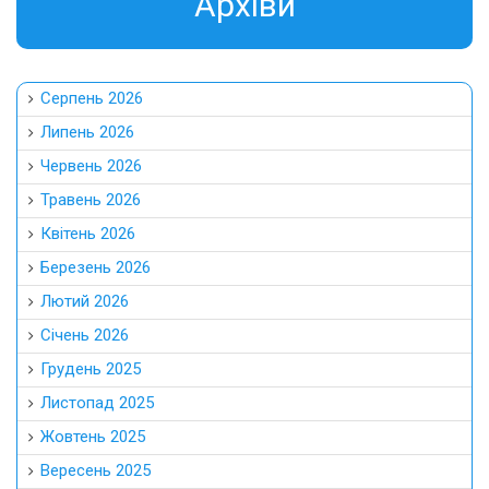
Aрхіви
Серпень 2026
Липень 2026
Червень 2026
Травень 2026
Квітень 2026
Березень 2026
Лютий 2026
Січень 2026
Грудень 2025
Листопад 2025
Жовтень 2025
Вересень 2025