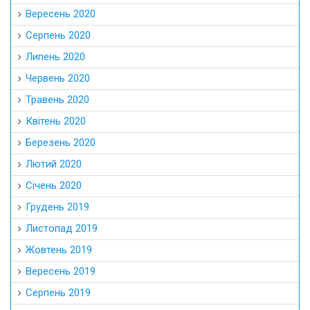
Вересень 2020
Серпень 2020
Липень 2020
Червень 2020
Травень 2020
Квітень 2020
Березень 2020
Лютий 2020
Січень 2020
Грудень 2019
Листопад 2019
Жовтень 2019
Вересень 2019
Серпень 2019