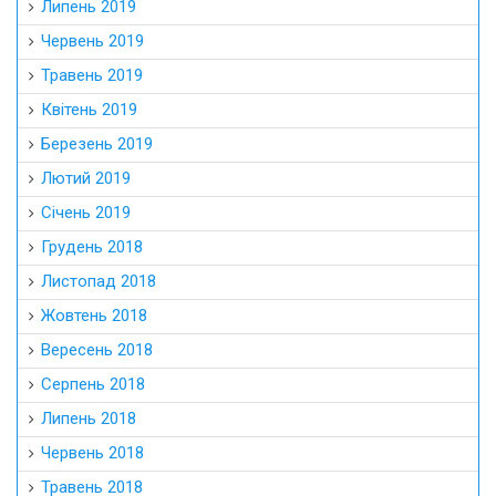
Липень 2019
Червень 2019
Травень 2019
Квітень 2019
Березень 2019
Лютий 2019
Січень 2019
Грудень 2018
Листопад 2018
Жовтень 2018
Вересень 2018
Серпень 2018
Липень 2018
Червень 2018
Травень 2018