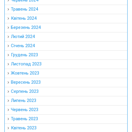
Червень 2024
Травень 2024
Квітень 2024
Березень 2024
Лютий 2024
Січень 2024
Грудень 2023
Листопад 2023
Жовтень 2023
Вересень 2023
Серпень 2023
Липень 2023
Червень 2023
Травень 2023
Квітень 2023