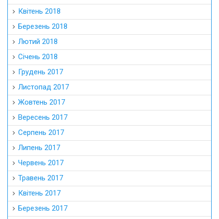
Квітень 2018
Березень 2018
Лютий 2018
Січень 2018
Грудень 2017
Листопад 2017
Жовтень 2017
Вересень 2017
Серпень 2017
Липень 2017
Червень 2017
Травень 2017
Квітень 2017
Березень 2017