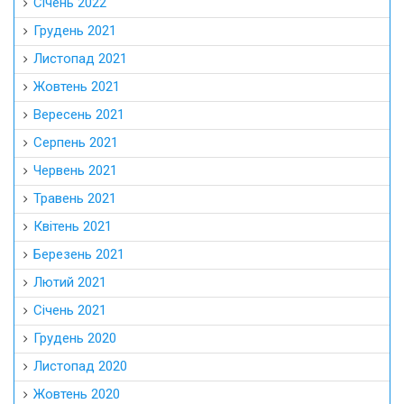
Січень 2022
Грудень 2021
Листопад 2021
Жовтень 2021
Вересень 2021
Серпень 2021
Червень 2021
Травень 2021
Квітень 2021
Березень 2021
Лютий 2021
Січень 2021
Грудень 2020
Листопад 2020
Жовтень 2020