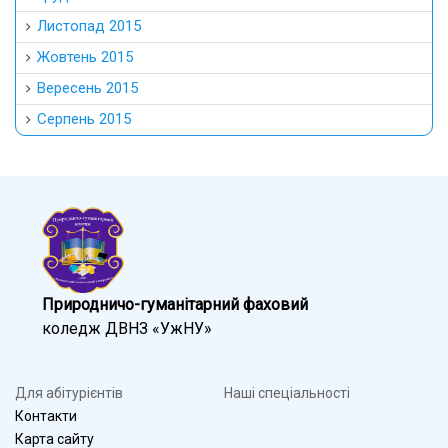
Листопад 2015
Жовтень 2015
Вересень 2015
Серпень 2015
Природничо-гуманітарний фаховий
коледж ДВНЗ «УжНУ»
Для абітурієнтів
Наші спеціальності
Контакти
Карта сайту