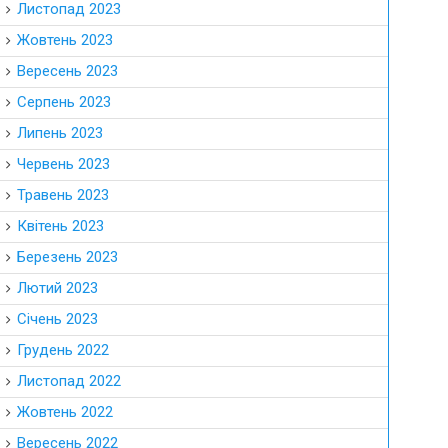
Листопад 2023
Жовтень 2023
Вересень 2023
Серпень 2023
Липень 2023
Червень 2023
Травень 2023
Квітень 2023
Березень 2023
Лютий 2023
Січень 2023
Грудень 2022
Листопад 2022
Жовтень 2022
Вересень 2022