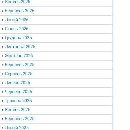
Квітень 2026
Березень 2026
Лютий 2026
Січень 2026
Грудень 2025
Листопад 2025
Жовтень 2025
Вересень 2025
Серпень 2025
Липень 2025
Червень 2025
Травень 2025
Квітень 2025
Березень 2025
Лютий 2025