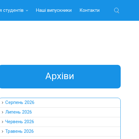
я студентів
Наші випускники
Контакти
Найти:
Aрхіви
Серпень 2026
Липень 2026
Червень 2026
Травень 2026