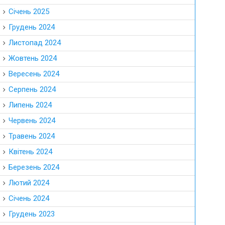
Січень 2025
Грудень 2024
Листопад 2024
Жовтень 2024
Вересень 2024
Серпень 2024
Липень 2024
Червень 2024
Травень 2024
Квітень 2024
Березень 2024
Лютий 2024
Січень 2024
Грудень 2023