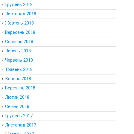
Грудень 2018
Листопад 2018
Жовтень 2018
Вересень 2018
Серпень 2018
Липень 2018
Червень 2018
Травень 2018
Квітень 2018
Березень 2018
Лютий 2018
Січень 2018
Грудень 2017
Листопад 2017