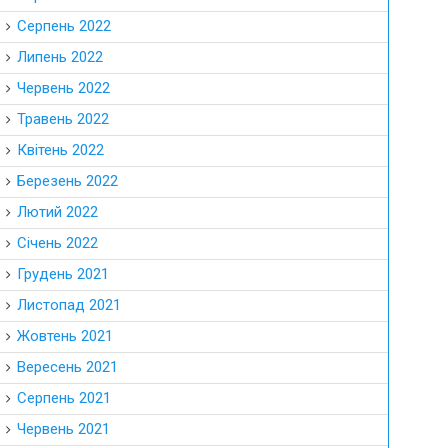
Серпень 2022
Липень 2022
Червень 2022
Травень 2022
Квітень 2022
Березень 2022
Лютий 2022
Січень 2022
Грудень 2021
Листопад 2021
Жовтень 2021
Вересень 2021
Серпень 2021
Червень 2021