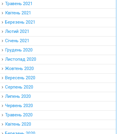
Травень 2021
Квітень 2021
Березень 2021
Лютий 2021
Січень 2021
Грудень 2020
Листопад 2020
Жовтень 2020
Вересень 2020
Серпень 2020
Липень 2020
Червень 2020
Травень 2020
Квітень 2020
Березень 2020