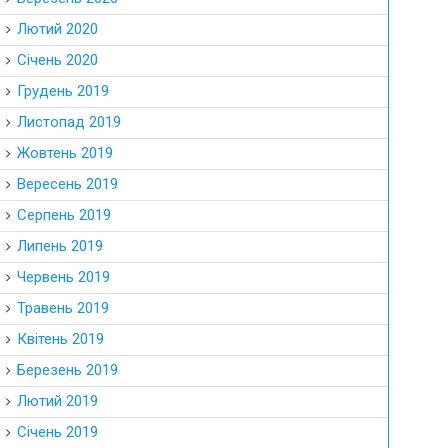
Лютий 2020
Січень 2020
Грудень 2019
Листопад 2019
Жовтень 2019
Вересень 2019
Серпень 2019
Липень 2019
Червень 2019
Травень 2019
Квітень 2019
Березень 2019
Лютий 2019
Січень 2019