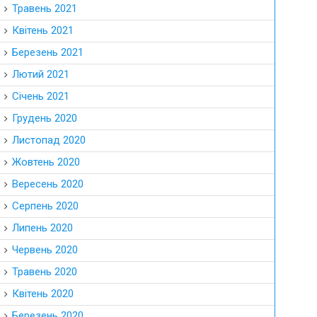
Травень 2021
Квітень 2021
Березень 2021
Лютий 2021
Січень 2021
Грудень 2020
Листопад 2020
Жовтень 2020
Вересень 2020
Серпень 2020
Липень 2020
Червень 2020
Травень 2020
Квітень 2020
Березень 2020