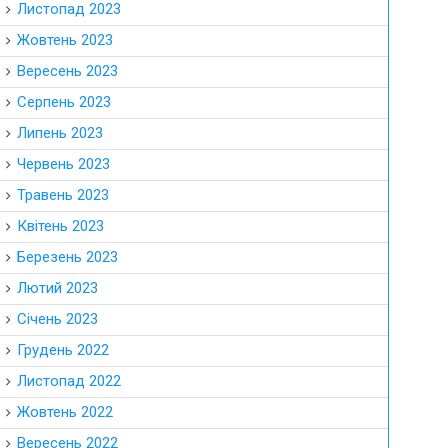
Листопад 2023
Жовтень 2023
Вересень 2023
Серпень 2023
Липень 2023
Червень 2023
Травень 2023
Квітень 2023
Березень 2023
Лютий 2023
Січень 2023
Грудень 2022
Листопад 2022
Жовтень 2022
Вересень 2022