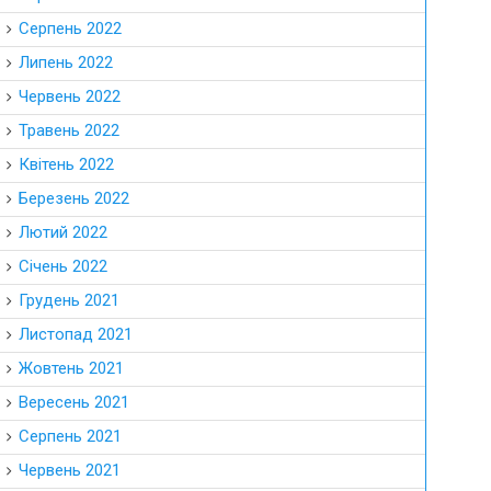
Серпень 2022
Липень 2022
Червень 2022
Травень 2022
Квітень 2022
Березень 2022
Лютий 2022
Січень 2022
Грудень 2021
Листопад 2021
Жовтень 2021
Вересень 2021
Серпень 2021
Червень 2021