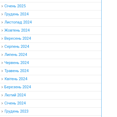
Січень 2025
Грудень 2024
Листопад 2024
Жовтень 2024
Вересень 2024
Серпень 2024
Липень 2024
Червень 2024
Травень 2024
Квітень 2024
Березень 2024
Лютий 2024
Січень 2024
Грудень 2023