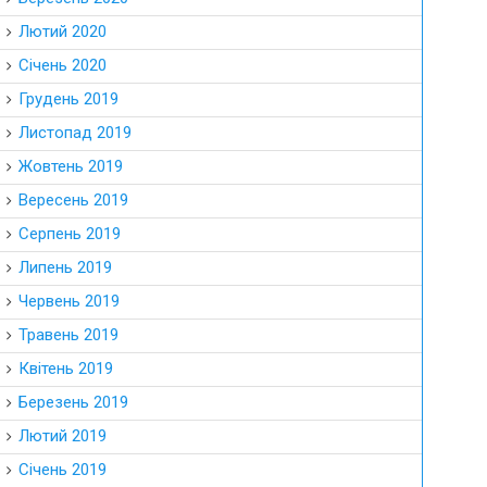
Лютий 2020
Січень 2020
Грудень 2019
Листопад 2019
Жовтень 2019
Вересень 2019
Серпень 2019
Липень 2019
Червень 2019
Травень 2019
Квітень 2019
Березень 2019
Лютий 2019
Січень 2019