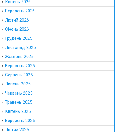
Квітень 2026
Березень 2026
Лютий 2026
Січень 2026
Грудень 2025
Листопад 2025
Жовтень 2025
Вересень 2025
Серпень 2025
Липень 2025
Червень 2025
Травень 2025
Квітень 2025
Березень 2025
Лютий 2025