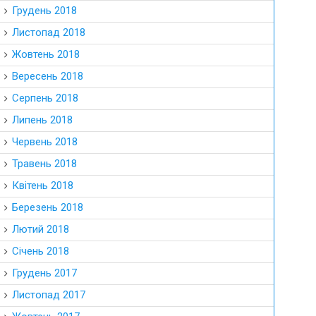
Грудень 2018
Листопад 2018
Жовтень 2018
Вересень 2018
Серпень 2018
Липень 2018
Червень 2018
Травень 2018
Квітень 2018
Березень 2018
Лютий 2018
Січень 2018
Грудень 2017
Листопад 2017