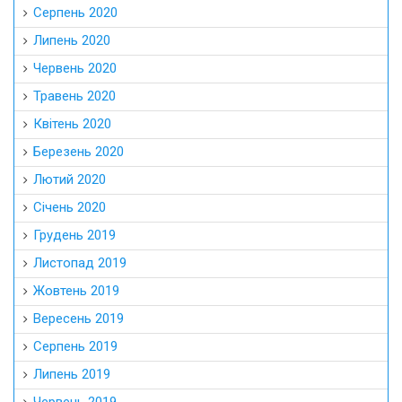
Серпень 2020
Липень 2020
Червень 2020
Травень 2020
Квітень 2020
Березень 2020
Лютий 2020
Січень 2020
Грудень 2019
Листопад 2019
Жовтень 2019
Вересень 2019
Серпень 2019
Липень 2019