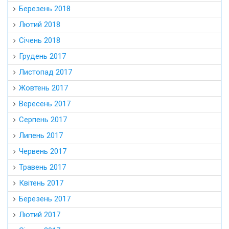
Березень 2018
Лютий 2018
Січень 2018
Грудень 2017
Листопад 2017
Жовтень 2017
Вересень 2017
Серпень 2017
Липень 2017
Червень 2017
Травень 2017
Квітень 2017
Березень 2017
Лютий 2017