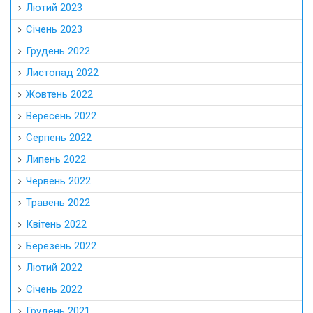
Лютий 2023
Січень 2023
Грудень 2022
Листопад 2022
Жовтень 2022
Вересень 2022
Серпень 2022
Липень 2022
Червень 2022
Травень 2022
Квітень 2022
Березень 2022
Лютий 2022
Січень 2022
Грудень 2021