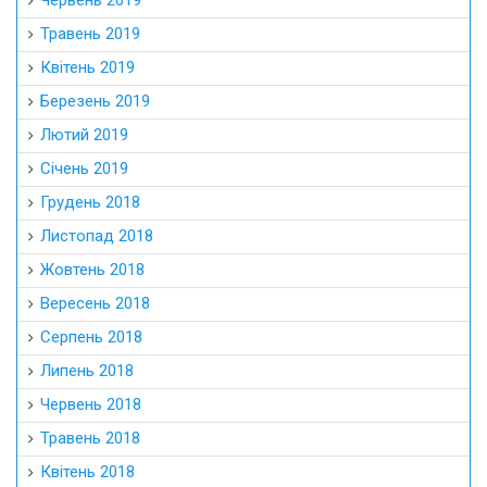
Червень 2019
Травень 2019
Квітень 2019
Березень 2019
Лютий 2019
Січень 2019
Грудень 2018
Листопад 2018
Жовтень 2018
Вересень 2018
Серпень 2018
Липень 2018
Червень 2018
Травень 2018
Квітень 2018