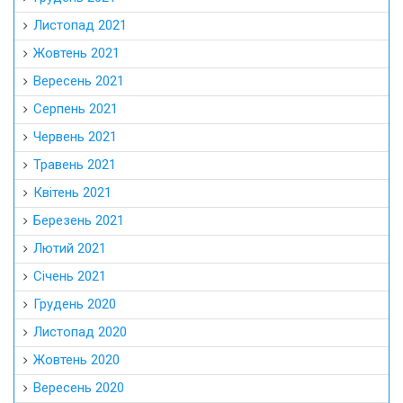
Листопад 2021
Жовтень 2021
Вересень 2021
Серпень 2021
Червень 2021
Травень 2021
Квітень 2021
Березень 2021
Лютий 2021
Січень 2021
Грудень 2020
Листопад 2020
Жовтень 2020
Вересень 2020