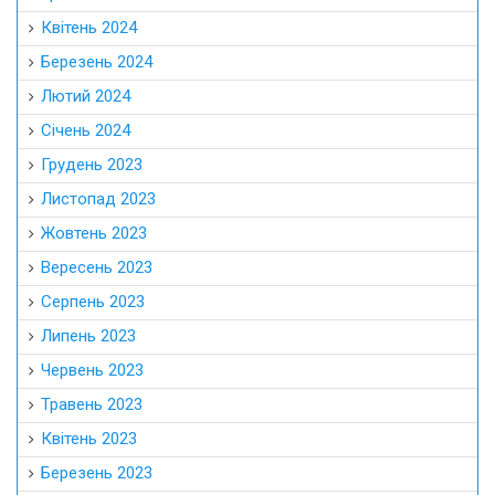
Квітень 2024
Березень 2024
Лютий 2024
Січень 2024
Грудень 2023
Листопад 2023
Жовтень 2023
Вересень 2023
Серпень 2023
Липень 2023
Червень 2023
Травень 2023
Квітень 2023
Березень 2023