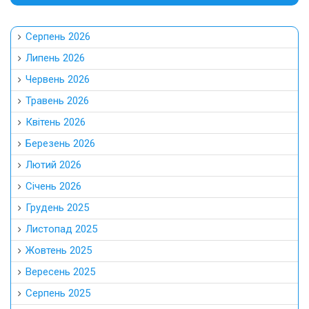
Серпень 2026
Липень 2026
Червень 2026
Травень 2026
Квітень 2026
Березень 2026
Лютий 2026
Січень 2026
Грудень 2025
Листопад 2025
Жовтень 2025
Вересень 2025
Серпень 2025