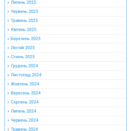
Липень 2025
Червень 2025
Травень 2025
Квітень 2025
Березень 2025
Лютий 2025
Січень 2025
Грудень 2024
Листопад 2024
Жовтень 2024
Вересень 2024
Серпень 2024
Липень 2024
Червень 2024
Травень 2024