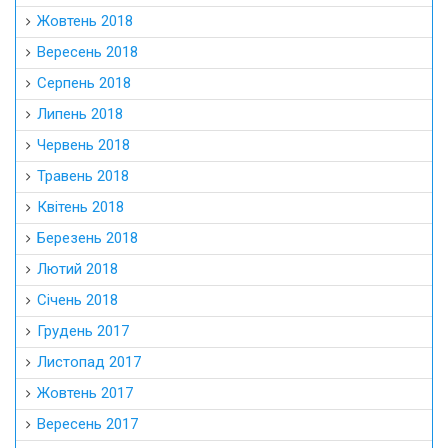
Жовтень 2018
Вересень 2018
Серпень 2018
Липень 2018
Червень 2018
Травень 2018
Квітень 2018
Березень 2018
Лютий 2018
Січень 2018
Грудень 2017
Листопад 2017
Жовтень 2017
Вересень 2017