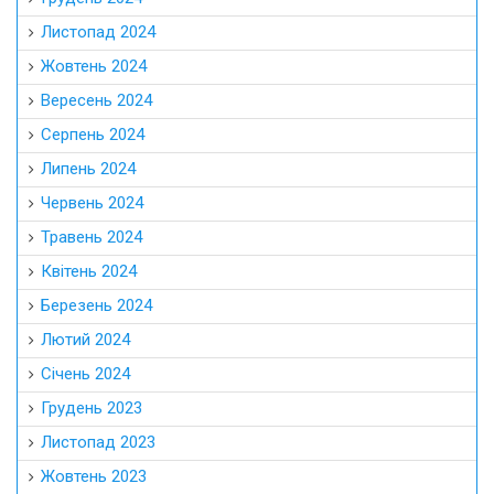
Листопад 2024
Жовтень 2024
Вересень 2024
Серпень 2024
Липень 2024
Червень 2024
Травень 2024
Квітень 2024
Березень 2024
Лютий 2024
Січень 2024
Грудень 2023
Листопад 2023
Жовтень 2023