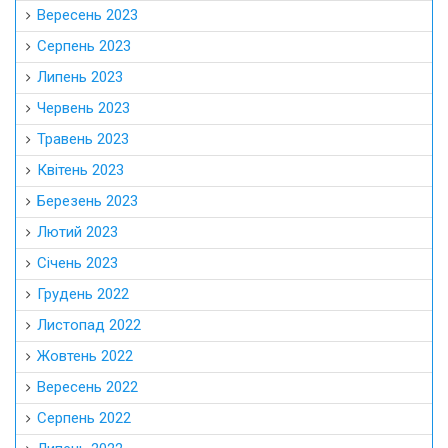
Вересень 2023
Серпень 2023
Липень 2023
Червень 2023
Травень 2023
Квітень 2023
Березень 2023
Лютий 2023
Січень 2023
Грудень 2022
Листопад 2022
Жовтень 2022
Вересень 2022
Серпень 2022