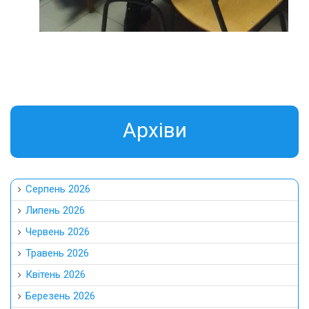
Aрхіви
Серпень 2026
Липень 2026
Червень 2026
Травень 2026
Квітень 2026
Березень 2026