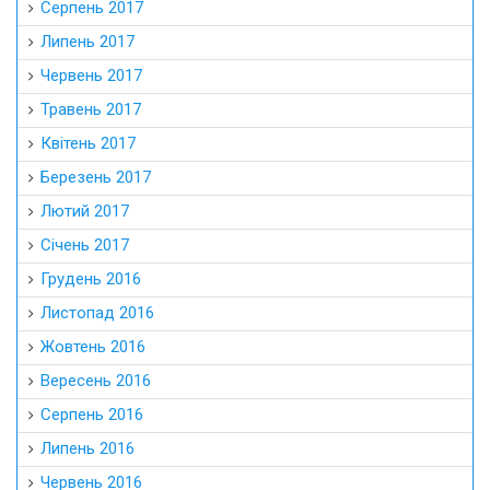
Серпень 2017
Липень 2017
Червень 2017
Травень 2017
Квітень 2017
Березень 2017
Лютий 2017
Січень 2017
Грудень 2016
Листопад 2016
Жовтень 2016
Вересень 2016
Серпень 2016
Липень 2016
Червень 2016