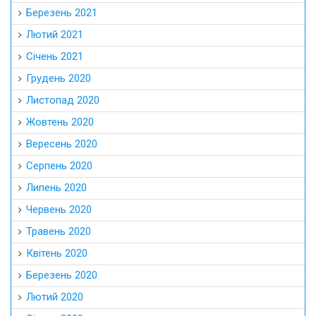
Березень 2021
Лютий 2021
Січень 2021
Грудень 2020
Листопад 2020
Жовтень 2020
Вересень 2020
Серпень 2020
Липень 2020
Червень 2020
Травень 2020
Квітень 2020
Березень 2020
Лютий 2020