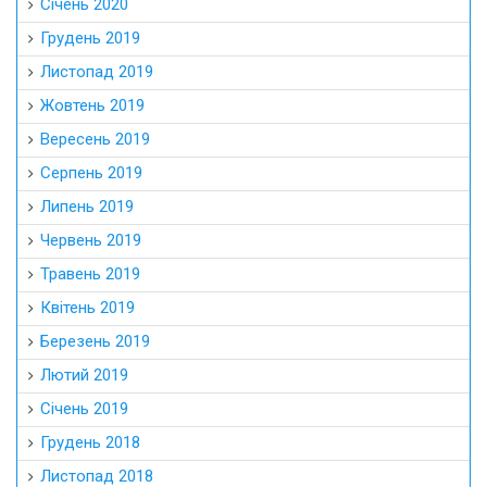
Січень 2020
Грудень 2019
Листопад 2019
Жовтень 2019
Вересень 2019
Серпень 2019
Липень 2019
Червень 2019
Травень 2019
Квітень 2019
Березень 2019
Лютий 2019
Січень 2019
Грудень 2018
Листопад 2018