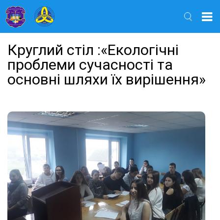
Найти
Круглий стіл :«Екологічні
проблеми сучасності та
основні шляхи їх вирішення»