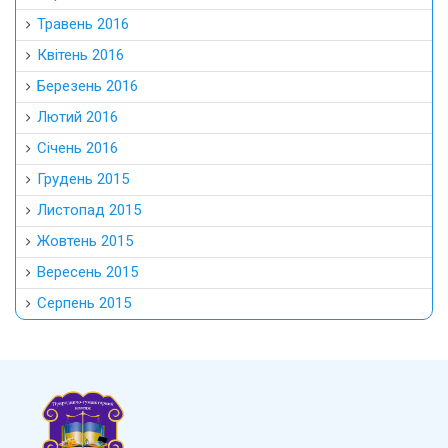
Травень 2016
Квітень 2016
Березень 2016
Лютий 2016
Січень 2016
Грудень 2015
Листопад 2015
Жовтень 2015
Вересень 2015
Серпень 2015