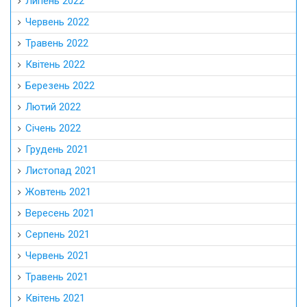
Липень 2022
Червень 2022
Травень 2022
Квітень 2022
Березень 2022
Лютий 2022
Січень 2022
Грудень 2021
Листопад 2021
Жовтень 2021
Вересень 2021
Серпень 2021
Червень 2021
Травень 2021
Квітень 2021