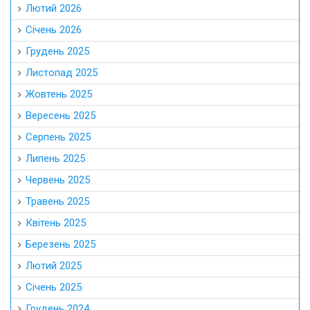
Лютий 2026
Січень 2026
Грудень 2025
Листопад 2025
Жовтень 2025
Вересень 2025
Серпень 2025
Липень 2025
Червень 2025
Травень 2025
Квітень 2025
Березень 2025
Лютий 2025
Січень 2025
Грудень 2024