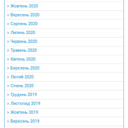
Жовтень 2020
Вересень 2020
Серпень 2020
Липень 2020
Червень 2020
Травень 2020
Квітень 2020
Березень 2020
Лютий 2020
Січень 2020
Грудень 2019
Листопад 2019
Жовтень 2019
Вересень 2019