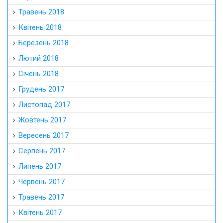
Травень 2018
Квітень 2018
Березень 2018
Лютий 2018
Січень 2018
Грудень 2017
Листопад 2017
Жовтень 2017
Вересень 2017
Серпень 2017
Липень 2017
Червень 2017
Травень 2017
Квітень 2017