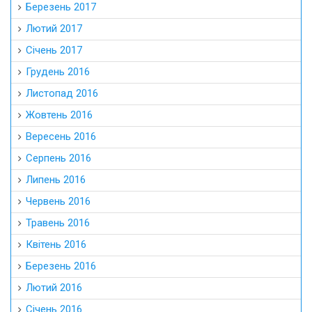
Березень 2017
Лютий 2017
Січень 2017
Грудень 2016
Листопад 2016
Жовтень 2016
Вересень 2016
Серпень 2016
Липень 2016
Червень 2016
Травень 2016
Квітень 2016
Березень 2016
Лютий 2016
Січень 2016