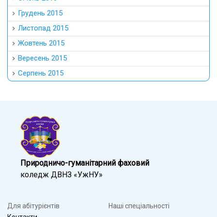
Грудень 2015
Листопад 2015
Жовтень 2015
Вересень 2015
Серпень 2015
Природничо-гуманітарний фаховий
коледж ДВНЗ «УжНУ»
Для абітурієнтів
Наші спеціальності