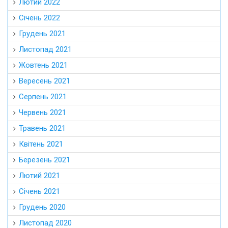
Лютий 2022
Січень 2022
Грудень 2021
Листопад 2021
Жовтень 2021
Вересень 2021
Серпень 2021
Червень 2021
Травень 2021
Квітень 2021
Березень 2021
Лютий 2021
Січень 2021
Грудень 2020
Листопад 2020