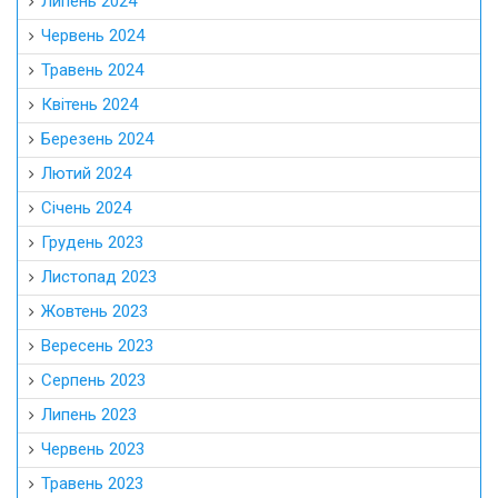
Липень 2024
Червень 2024
Травень 2024
Квітень 2024
Березень 2024
Лютий 2024
Січень 2024
Грудень 2023
Листопад 2023
Жовтень 2023
Вересень 2023
Серпень 2023
Липень 2023
Червень 2023
Травень 2023