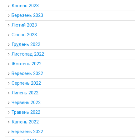
Квітень 2023
Березень 2023
Лютий 2023
Січень 2023
Грудень 2022
Листопад 2022
Жовтень 2022
Вересень 2022
Серпень 2022
Липень 2022
Червень 2022
Травень 2022
Квітень 2022
Березень 2022