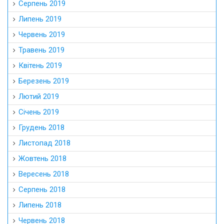
Серпень 2019
Липень 2019
Червень 2019
Травень 2019
Квітень 2019
Березень 2019
Лютий 2019
Січень 2019
Грудень 2018
Листопад 2018
Жовтень 2018
Вересень 2018
Серпень 2018
Липень 2018
Червень 2018