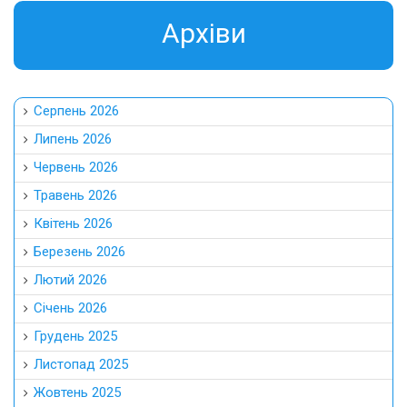
Aрхіви
Серпень 2026
Липень 2026
Червень 2026
Травень 2026
Квітень 2026
Березень 2026
Лютий 2026
Січень 2026
Грудень 2025
Листопад 2025
Жовтень 2025