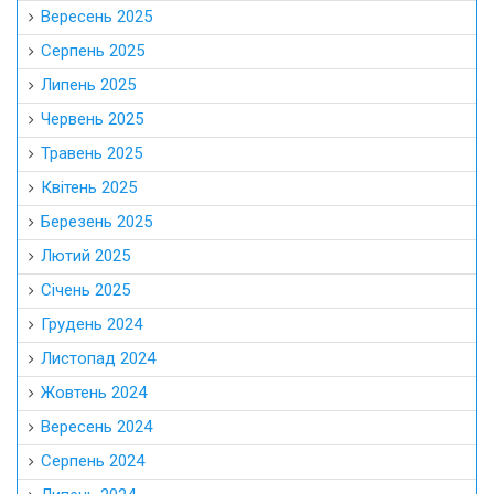
Вересень 2025
Серпень 2025
Липень 2025
Червень 2025
Травень 2025
Квітень 2025
Березень 2025
Лютий 2025
Січень 2025
Грудень 2024
Листопад 2024
Жовтень 2024
Вересень 2024
Серпень 2024