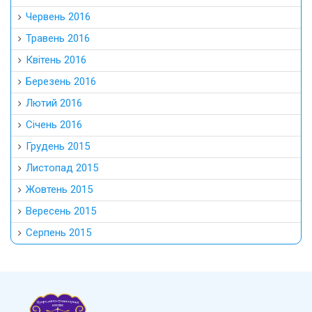
Червень 2016
Травень 2016
Квітень 2016
Березень 2016
Лютий 2016
Січень 2016
Грудень 2015
Листопад 2015
Жовтень 2015
Вересень 2015
Серпень 2015