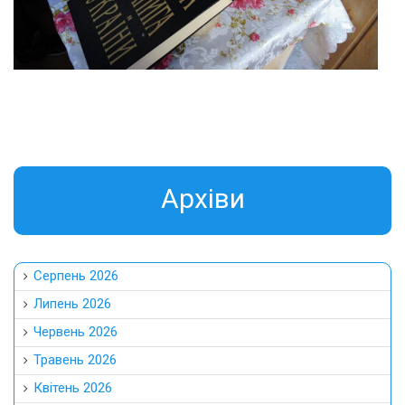
Aрхіви
Серпень 2026
Липень 2026
Червень 2026
Травень 2026
Квітень 2026