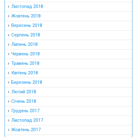
Листопад 2018
Жовтень 2018
Вересень 2018
Серпень 2018
Липень 2018
Червень 2018
Травень 2018
Квітень 2018
Березень 2018
Лютий 2018
Січень 2018
Грудень 2017
Листопад 2017
Жовтень 2017