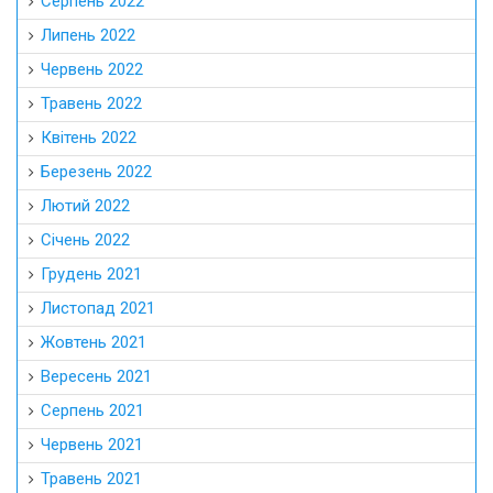
Серпень 2022
Липень 2022
Червень 2022
Травень 2022
Квітень 2022
Березень 2022
Лютий 2022
Січень 2022
Грудень 2021
Листопад 2021
Жовтень 2021
Вересень 2021
Серпень 2021
Червень 2021
Травень 2021