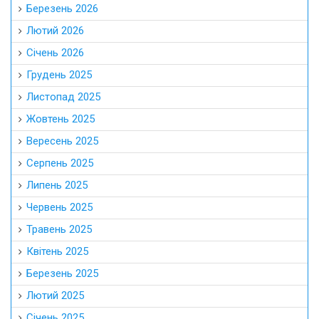
Березень 2026
Лютий 2026
Січень 2026
Грудень 2025
Листопад 2025
Жовтень 2025
Вересень 2025
Серпень 2025
Липень 2025
Червень 2025
Травень 2025
Квітень 2025
Березень 2025
Лютий 2025
Січень 2025