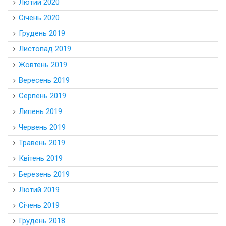
Лютий 2020
Січень 2020
Грудень 2019
Листопад 2019
Жовтень 2019
Вересень 2019
Серпень 2019
Липень 2019
Червень 2019
Травень 2019
Квітень 2019
Березень 2019
Лютий 2019
Січень 2019
Грудень 2018