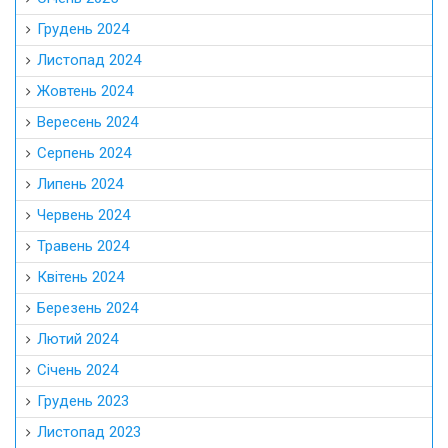
Грудень 2024
Листопад 2024
Жовтень 2024
Вересень 2024
Серпень 2024
Липень 2024
Червень 2024
Травень 2024
Квітень 2024
Березень 2024
Лютий 2024
Січень 2024
Грудень 2023
Листопад 2023