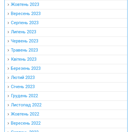
Жовтень 2023
Вересень 2023
Серпень 2023
Липень 2023
Червень 2023
Травень 2023
Квітень 2023
Березень 2023
Лютий 2023
Січень 2023
Грудень 2022
Листопад 2022
Жовтень 2022
Вересень 2022