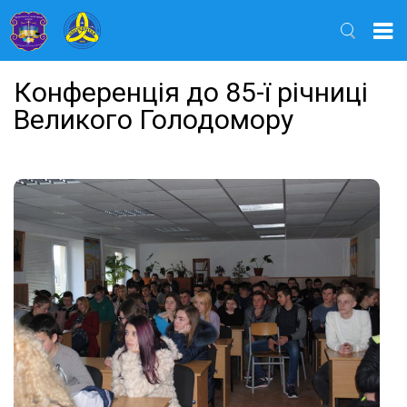
Найти
Конференція до 85-ї річниці
Великого Голодомору