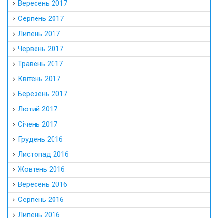
Вересень 2017
Серпень 2017
Липень 2017
Червень 2017
Травень 2017
Квітень 2017
Березень 2017
Лютий 2017
Січень 2017
Грудень 2016
Листопад 2016
Жовтень 2016
Вересень 2016
Серпень 2016
Липень 2016