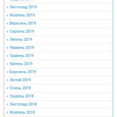
Листопад 2019
Жовтень 2019
Вересень 2019
Серпень 2019
Липень 2019
Червень 2019
Травень 2019
Квітень 2019
Березень 2019
Лютий 2019
Січень 2019
Грудень 2018
Листопад 2018
Жовтень 2018