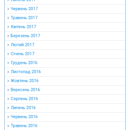
Червень 2017
Травень 2017
Квітень 2017
Березень 2017
Лютий 2017
Січень 2017
Грудень 2016
Листопад 2016
Жовтень 2016
Вересень 2016
Серпень 2016
Липень 2016
Червень 2016
Травень 2016