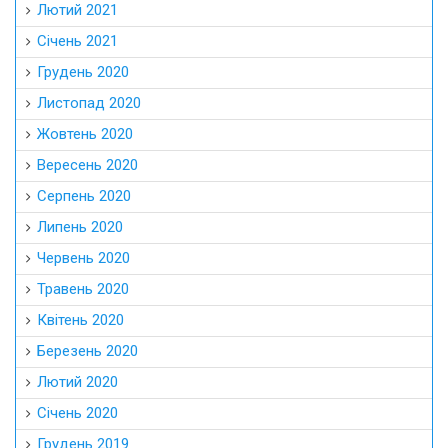
Лютий 2021
Січень 2021
Грудень 2020
Листопад 2020
Жовтень 2020
Вересень 2020
Серпень 2020
Липень 2020
Червень 2020
Травень 2020
Квітень 2020
Березень 2020
Лютий 2020
Січень 2020
Грудень 2019