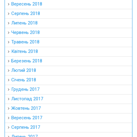
Вересень 2018
Серпень 2018
Липень 2018
Червень 2018
Травень 2018
Квітень 2018
Березень 2018
Лютий 2018
Січень 2018
Грудень 2017
Листопад 2017
Жовтень 2017
Вересень 2017
Серпень 2017
Липень 2017