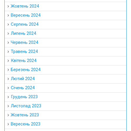
Жовтень 2024
Вересень 2024
Серпень 2024
Липень 2024
Червень 2024
Травень 2024
Квітень 2024
Березень 2024
Лютий 2024
Січень 2024
Грудень 2023
Листопад 2023
Жовтень 2023
Вересень 2023