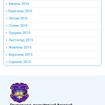
Квітень 2016
Березень 2016
Лютий 2016
Січень 2016
Грудень 2015
Листопад 2015
Жовтень 2015
Вересень 2015
Серпень 2015