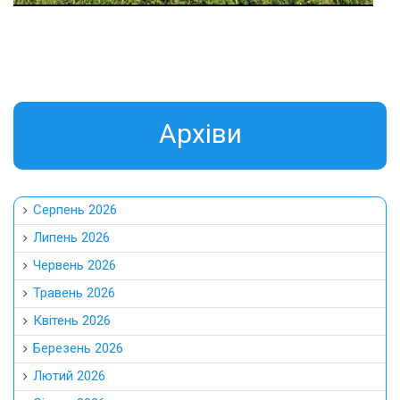
Aрхіви
Серпень 2026
Липень 2026
Червень 2026
Травень 2026
Квітень 2026
Березень 2026
Лютий 2026