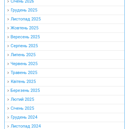
Січень 2026
Грудень 2025
Листопад 2025
Жовтень 2025
Вересень 2025
Серпень 2025
Липень 2025
Червень 2025
Травень 2025
Квітень 2025
Березень 2025
Лютий 2025
Січень 2025
Грудень 2024
Листопад 2024