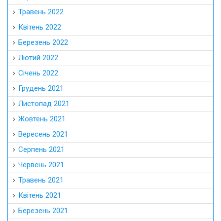
Травень 2022
Квітень 2022
Березень 2022
Лютий 2022
Січень 2022
Грудень 2021
Листопад 2021
Жовтень 2021
Вересень 2021
Серпень 2021
Червень 2021
Травень 2021
Квітень 2021
Березень 2021