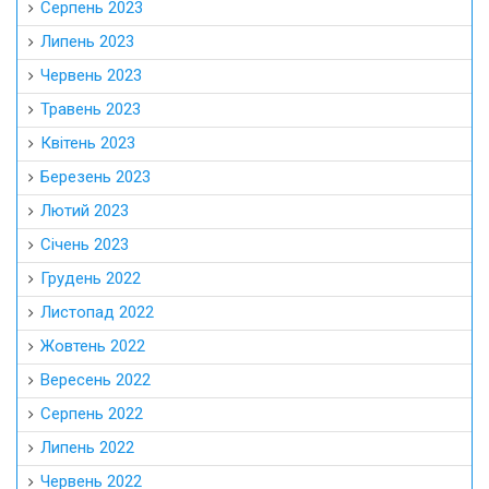
Серпень 2023
Липень 2023
Червень 2023
Травень 2023
Квітень 2023
Березень 2023
Лютий 2023
Січень 2023
Грудень 2022
Листопад 2022
Жовтень 2022
Вересень 2022
Серпень 2022
Липень 2022
Червень 2022