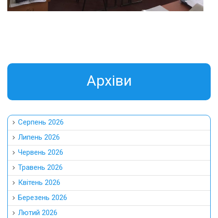
Aрхіви
Серпень 2026
Липень 2026
Червень 2026
Травень 2026
Квітень 2026
Березень 2026
Лютий 2026