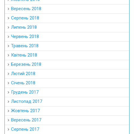
Вересень 2018
Серпень 2018
Липень 2018
Червень 2018
Травень 2018
Квітень 2018
Березень 2018
Лютий 2018
Січень 2018
Грудень 2017
Листопад 2017
Жовтень 2017
Вересень 2017
Серпень 2017