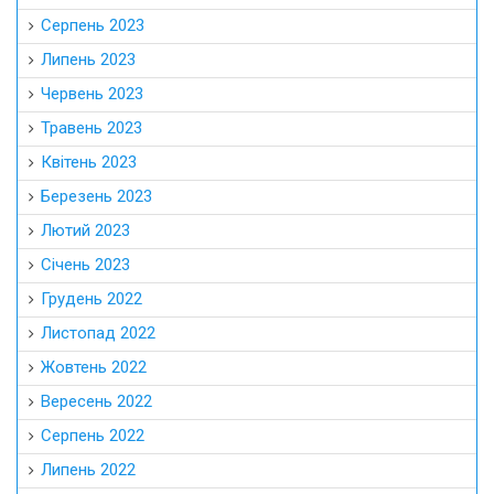
Серпень 2023
Липень 2023
Червень 2023
Травень 2023
Квітень 2023
Березень 2023
Лютий 2023
Січень 2023
Грудень 2022
Листопад 2022
Жовтень 2022
Вересень 2022
Серпень 2022
Липень 2022