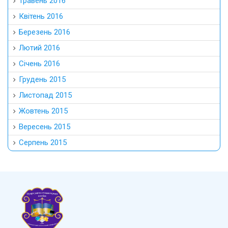
Травень 2016
Квітень 2016
Березень 2016
Лютий 2016
Січень 2016
Грудень 2015
Листопад 2015
Жовтень 2015
Вересень 2015
Серпень 2015