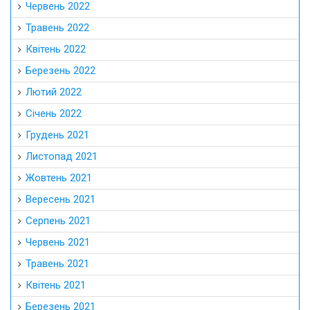
Червень 2022
Травень 2022
Квітень 2022
Березень 2022
Лютий 2022
Січень 2022
Грудень 2021
Листопад 2021
Жовтень 2021
Вересень 2021
Серпень 2021
Червень 2021
Травень 2021
Квітень 2021
Березень 2021