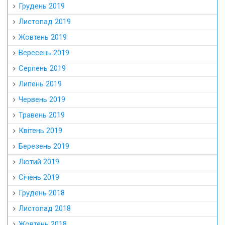
Грудень 2019
Листопад 2019
Жовтень 2019
Вересень 2019
Серпень 2019
Липень 2019
Червень 2019
Травень 2019
Квітень 2019
Березень 2019
Лютий 2019
Січень 2019
Грудень 2018
Листопад 2018
Жовтень 2018