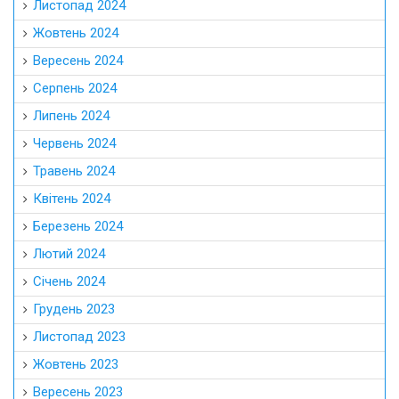
Листопад 2024
Жовтень 2024
Вересень 2024
Серпень 2024
Липень 2024
Червень 2024
Травень 2024
Квітень 2024
Березень 2024
Лютий 2024
Січень 2024
Грудень 2023
Листопад 2023
Жовтень 2023
Вересень 2023