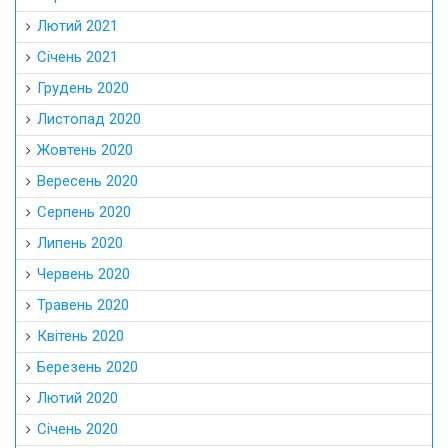
Лютий 2021
Січень 2021
Грудень 2020
Листопад 2020
Жовтень 2020
Вересень 2020
Серпень 2020
Липень 2020
Червень 2020
Травень 2020
Квітень 2020
Березень 2020
Лютий 2020
Січень 2020