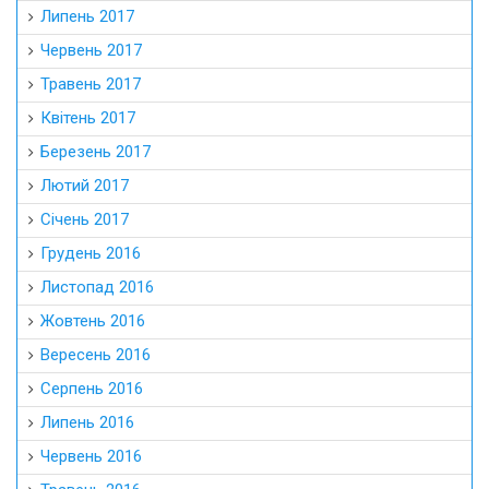
Липень 2017
Червень 2017
Травень 2017
Квітень 2017
Березень 2017
Лютий 2017
Січень 2017
Грудень 2016
Листопад 2016
Жовтень 2016
Вересень 2016
Серпень 2016
Липень 2016
Червень 2016