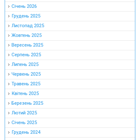
Січень 2026
Грудень 2025
Листопад 2025
Жовтень 2025
Вересень 2025
Серпень 2025
Липень 2025
Червень 2025
Травень 2025
Квітень 2025
Березень 2025
Лютий 2025
Січень 2025
Грудень 2024