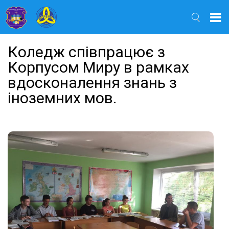
Найти
Коледж співпрацює з
Корпусом Миру в рамках
вдосконалення знань з
іноземних мов.