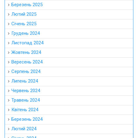
Березень 2025
Лютий 2025
Січень 2025
Грудень 2024
Листопад 2024
Жовтень 2024
Вересень 2024
Серпень 2024
Липень 2024
Червень 2024
Травень 2024
Квітень 2024
Березень 2024
Лютий 2024