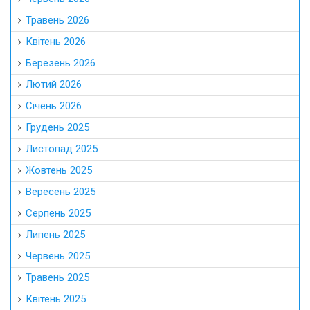
Травень 2026
Квітень 2026
Березень 2026
Лютий 2026
Січень 2026
Грудень 2025
Листопад 2025
Жовтень 2025
Вересень 2025
Серпень 2025
Липень 2025
Червень 2025
Травень 2025
Квітень 2025