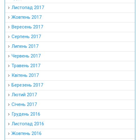
Листопад 2017
Жовтень 2017
Вересень 2017
Серпень 2017
Липень 2017
Червень 2017
Травень 2017
Квітень 2017
Березень 2017
Лютий 2017
Січень 2017
Грудень 2016
Листопад 2016
Жовтень 2016