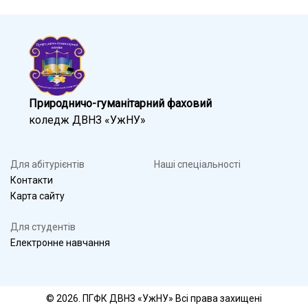
Природничо-гуманітарний фаховий
коледж ДВНЗ «УжНУ»
Для абітурієнтів
Наші спеціальності
Контакти
Карта сайту
Для студентів
Електронне навчання
© 2026. ПГФК ДВНЗ «УжНУ» Всі права захищені