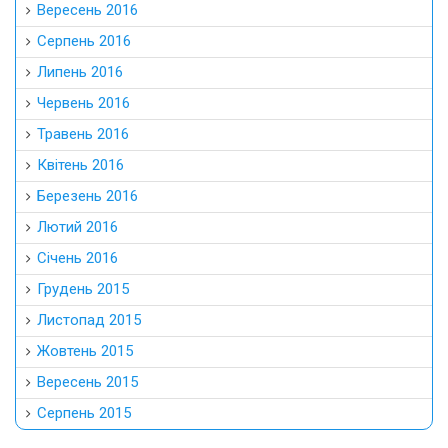
Вересень 2016
Серпень 2016
Липень 2016
Червень 2016
Травень 2016
Квітень 2016
Березень 2016
Лютий 2016
Січень 2016
Грудень 2015
Листопад 2015
Жовтень 2015
Вересень 2015
Серпень 2015