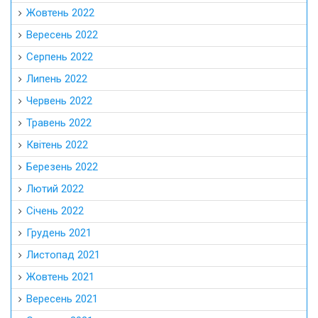
Жовтень 2022
Вересень 2022
Серпень 2022
Липень 2022
Червень 2022
Травень 2022
Квітень 2022
Березень 2022
Лютий 2022
Січень 2022
Грудень 2021
Листопад 2021
Жовтень 2021
Вересень 2021