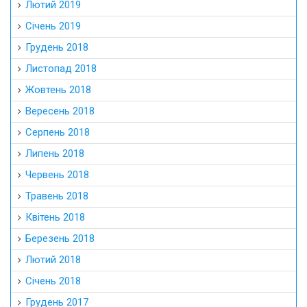
Лютий 2019
Січень 2019
Грудень 2018
Листопад 2018
Жовтень 2018
Вересень 2018
Серпень 2018
Липень 2018
Червень 2018
Травень 2018
Квітень 2018
Березень 2018
Лютий 2018
Січень 2018
Грудень 2017