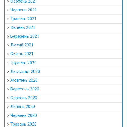
Серпень 2021
Червень 2021
Травень 2021
Квітень 2021
Березень 2021
Лютий 2021
Січень 2021
Грудень 2020
Листопад 2020
Жовтень 2020
Вересень 2020
Серпень 2020
Липень 2020
Червень 2020
Травень 2020