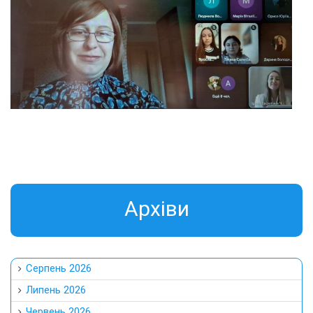
Aрхіви
Серпень 2026
Липень 2026
Червень 2026