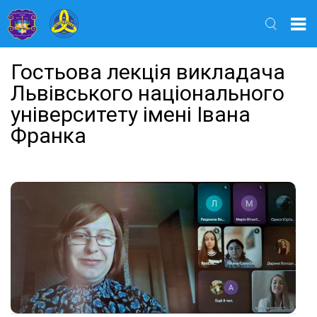
Найти
Гостьова лекція викладача
Львівського національного
університету імені Івана
Франка