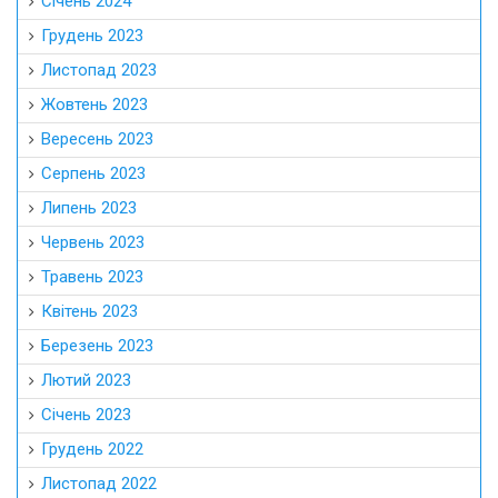
Січень 2024
Грудень 2023
Листопад 2023
Жовтень 2023
Вересень 2023
Серпень 2023
Липень 2023
Червень 2023
Травень 2023
Квітень 2023
Березень 2023
Лютий 2023
Січень 2023
Грудень 2022
Листопад 2022