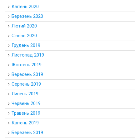
Квітень 2020
Березень 2020
Лютий 2020
Січень 2020
Грудень 2019
Листопад 2019
Жовтень 2019
Вересень 2019
Серпень 2019
Липень 2019
Червень 2019
Травень 2019
Квітень 2019
Березень 2019