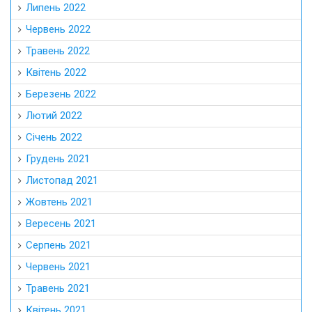
Липень 2022
Червень 2022
Травень 2022
Квітень 2022
Березень 2022
Лютий 2022
Січень 2022
Грудень 2021
Листопад 2021
Жовтень 2021
Вересень 2021
Серпень 2021
Червень 2021
Травень 2021
Квітень 2021