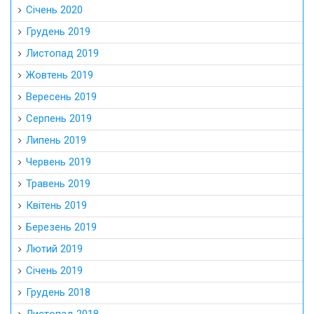
Січень 2020
Грудень 2019
Листопад 2019
Жовтень 2019
Вересень 2019
Серпень 2019
Липень 2019
Червень 2019
Травень 2019
Квітень 2019
Березень 2019
Лютий 2019
Січень 2019
Грудень 2018