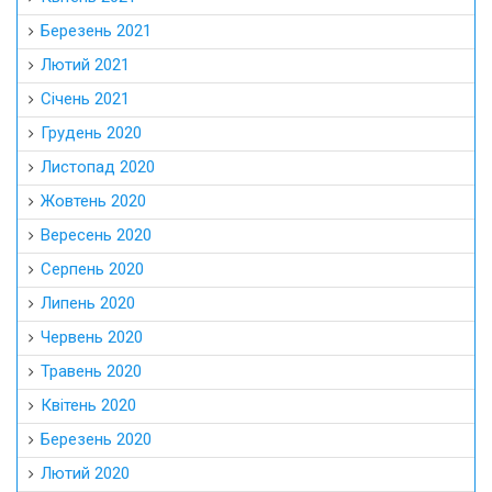
Березень 2021
Лютий 2021
Січень 2021
Грудень 2020
Листопад 2020
Жовтень 2020
Вересень 2020
Серпень 2020
Липень 2020
Червень 2020
Травень 2020
Квітень 2020
Березень 2020
Лютий 2020