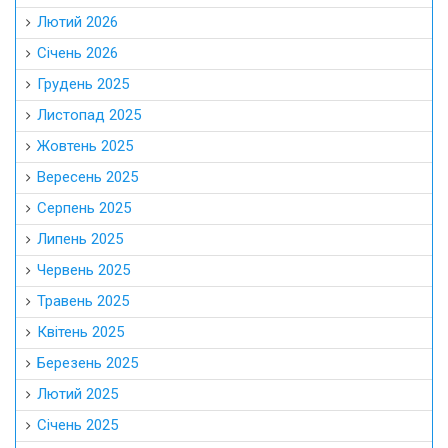
Лютий 2026
Січень 2026
Грудень 2025
Листопад 2025
Жовтень 2025
Вересень 2025
Серпень 2025
Липень 2025
Червень 2025
Травень 2025
Квітень 2025
Березень 2025
Лютий 2025
Січень 2025