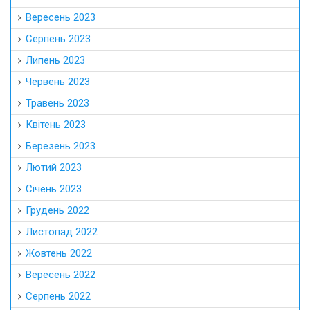
Вересень 2023
Серпень 2023
Липень 2023
Червень 2023
Травень 2023
Квітень 2023
Березень 2023
Лютий 2023
Січень 2023
Грудень 2022
Листопад 2022
Жовтень 2022
Вересень 2022
Серпень 2022