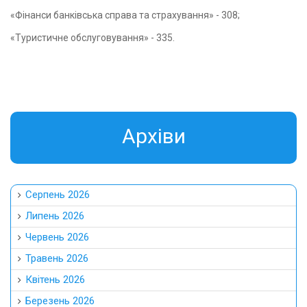
«Фінанси банківська справа та страхування» - 308;
«Туристичне обслуговування» - 335.
Aрхіви
Серпень 2026
Липень 2026
Червень 2026
Травень 2026
Квітень 2026
Березень 2026