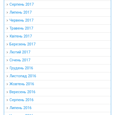
Серпень 2017
Липень 2017
Червень 2017
Травень 2017
Квітень 2017
Березень 2017
Лютий 2017
Січень 2017
Грудень 2016
Листопад 2016
Жовтень 2016
Вересень 2016
Серпень 2016
Липень 2016