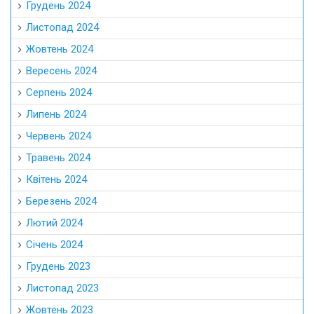
Грудень 2024
Листопад 2024
Жовтень 2024
Вересень 2024
Серпень 2024
Липень 2024
Червень 2024
Травень 2024
Квітень 2024
Березень 2024
Лютий 2024
Січень 2024
Грудень 2023
Листопад 2023
Жовтень 2023