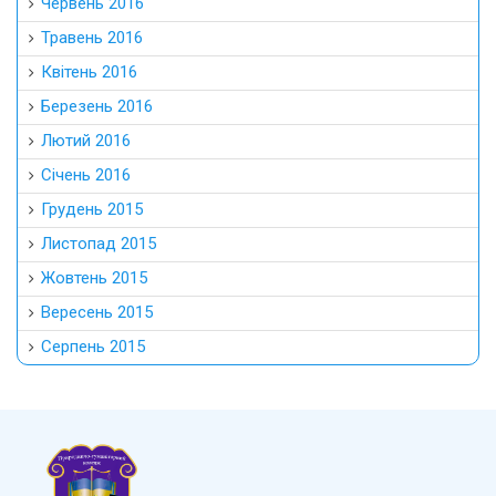
Червень 2016
Травень 2016
Квітень 2016
Березень 2016
Лютий 2016
Січень 2016
Грудень 2015
Листопад 2015
Жовтень 2015
Вересень 2015
Серпень 2015