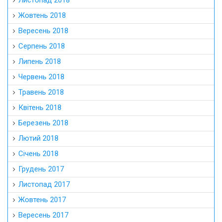
Листопад 2018
Жовтень 2018
Вересень 2018
Серпень 2018
Липень 2018
Червень 2018
Травень 2018
Квітень 2018
Березень 2018
Лютий 2018
Січень 2018
Грудень 2017
Листопад 2017
Жовтень 2017
Вересень 2017