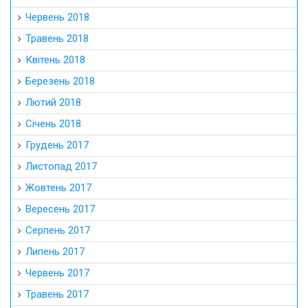
Червень 2018
Травень 2018
Квітень 2018
Березень 2018
Лютий 2018
Січень 2018
Грудень 2017
Листопад 2017
Жовтень 2017
Вересень 2017
Серпень 2017
Липень 2017
Червень 2017
Травень 2017