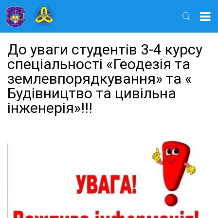
Найти
До уваги студентів 3-4 курсу
спеціальності «Геодезія та
землевпорядкування» та «
Будівництво та цивільна
інженерія»!!!