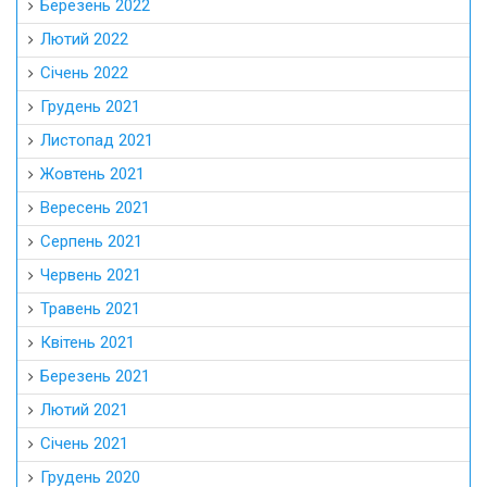
Березень 2022
Лютий 2022
Січень 2022
Грудень 2021
Листопад 2021
Жовтень 2021
Вересень 2021
Серпень 2021
Червень 2021
Травень 2021
Квітень 2021
Березень 2021
Лютий 2021
Січень 2021
Грудень 2020