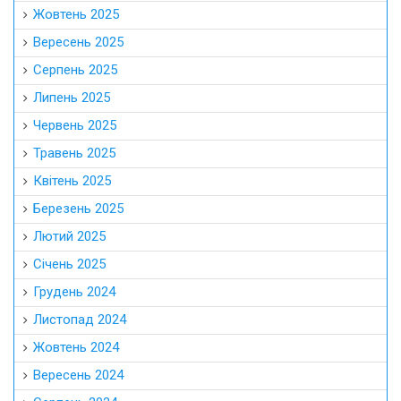
Жовтень 2025
Вересень 2025
Серпень 2025
Липень 2025
Червень 2025
Травень 2025
Квітень 2025
Березень 2025
Лютий 2025
Січень 2025
Грудень 2024
Листопад 2024
Жовтень 2024
Вересень 2024