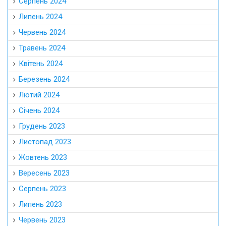
Серпень 2024
Липень 2024
Червень 2024
Травень 2024
Квітень 2024
Березень 2024
Лютий 2024
Січень 2024
Грудень 2023
Листопад 2023
Жовтень 2023
Вересень 2023
Серпень 2023
Липень 2023
Червень 2023