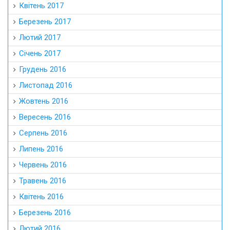
Квітень 2017
Березень 2017
Лютий 2017
Січень 2017
Грудень 2016
Листопад 2016
Жовтень 2016
Вересень 2016
Серпень 2016
Липень 2016
Червень 2016
Травень 2016
Квітень 2016
Березень 2016
Лютий 2016