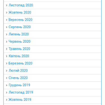
Листопад 2020
Жовтень 2020
Вересень 2020
Серпень 2020
Липень 2020
Червень 2020
Травень 2020
Квітень 2020
Березень 2020
Лютий 2020
Січень 2020
Грудень 2019
Листопад 2019
Жовтень 2019