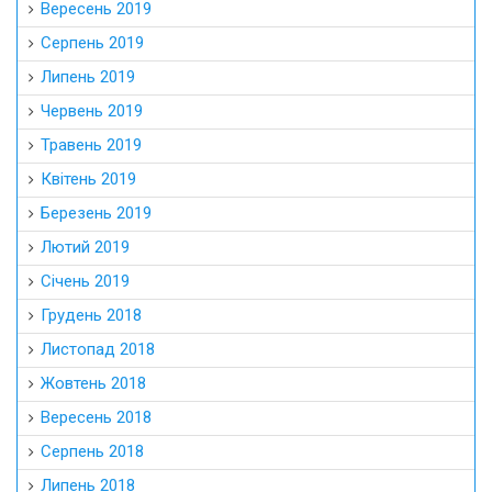
Вересень 2019
Серпень 2019
Липень 2019
Червень 2019
Травень 2019
Квітень 2019
Березень 2019
Лютий 2019
Січень 2019
Грудень 2018
Листопад 2018
Жовтень 2018
Вересень 2018
Серпень 2018
Липень 2018