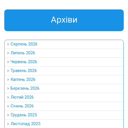
Aрхіви
Серпень 2026
Липень 2026
Червень 2026
Травень 2026
Квітень 2026
Березень 2026
Лютий 2026
Січень 2026
Грудень 2025
Листопад 2025