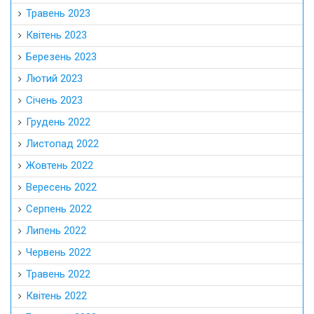
Травень 2023
Квітень 2023
Березень 2023
Лютий 2023
Січень 2023
Грудень 2022
Листопад 2022
Жовтень 2022
Вересень 2022
Серпень 2022
Липень 2022
Червень 2022
Травень 2022
Квітень 2022