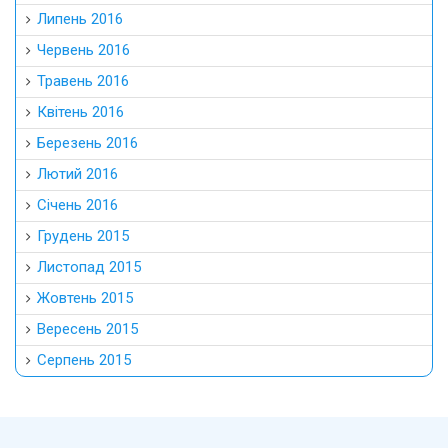
Липень 2016
Червень 2016
Травень 2016
Квітень 2016
Березень 2016
Лютий 2016
Січень 2016
Грудень 2015
Листопад 2015
Жовтень 2015
Вересень 2015
Серпень 2015