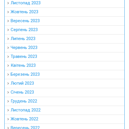
Листопад 2023
Жовтень 2023
Вересень 2023
Серпень 2023
Липень 2023
Червень 2023
Травень 2023
Квітень 2023
Березень 2023
Лютий 2023
Січень 2023
Грудень 2022
Листопад 2022
Жовтень 2022
Вересень 2022