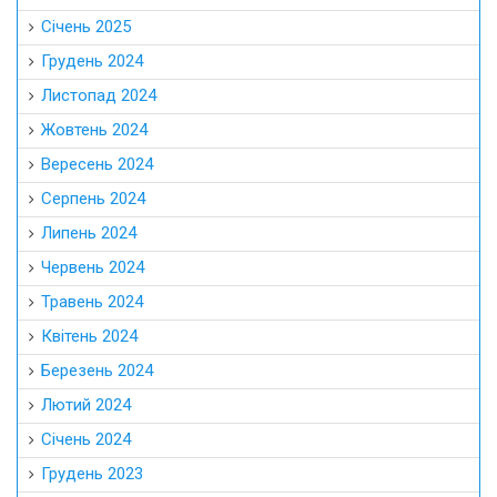
Січень 2025
Грудень 2024
Листопад 2024
Жовтень 2024
Вересень 2024
Серпень 2024
Липень 2024
Червень 2024
Травень 2024
Квітень 2024
Березень 2024
Лютий 2024
Січень 2024
Грудень 2023