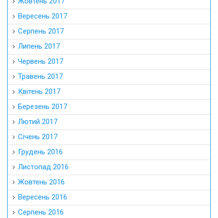
Жовтень 2017
Вересень 2017
Серпень 2017
Липень 2017
Червень 2017
Травень 2017
Квітень 2017
Березень 2017
Лютий 2017
Січень 2017
Грудень 2016
Листопад 2016
Жовтень 2016
Вересень 2016
Серпень 2016