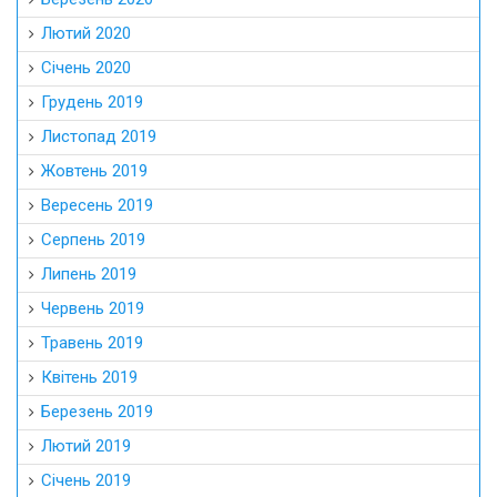
Лютий 2020
Січень 2020
Грудень 2019
Листопад 2019
Жовтень 2019
Вересень 2019
Серпень 2019
Липень 2019
Червень 2019
Травень 2019
Квітень 2019
Березень 2019
Лютий 2019
Січень 2019