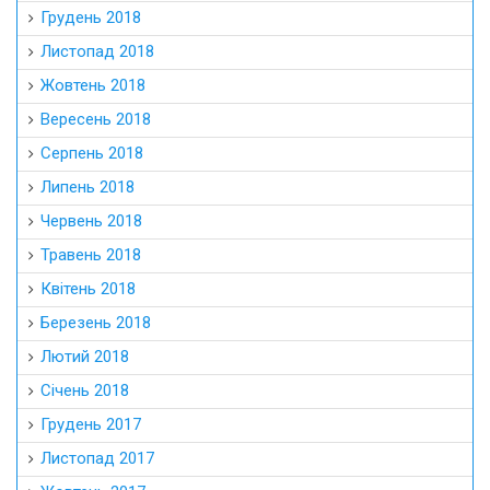
Грудень 2018
Листопад 2018
Жовтень 2018
Вересень 2018
Серпень 2018
Липень 2018
Червень 2018
Травень 2018
Квітень 2018
Березень 2018
Лютий 2018
Січень 2018
Грудень 2017
Листопад 2017