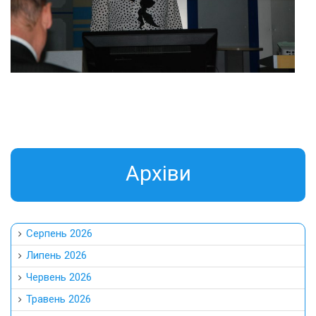
Aрхіви
Серпень 2026
Липень 2026
Червень 2026
Травень 2026