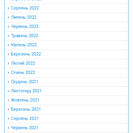
Серпень 2022
Липень 2022
Червень 2022
Травень 2022
Квітень 2022
Березень 2022
Лютий 2022
Січень 2022
Грудень 2021
Листопад 2021
Жовтень 2021
Вересень 2021
Серпень 2021
Червень 2021