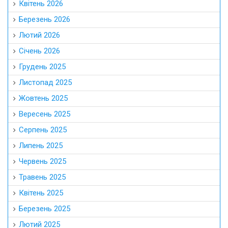
Квітень 2026
Березень 2026
Лютий 2026
Січень 2026
Грудень 2025
Листопад 2025
Жовтень 2025
Вересень 2025
Серпень 2025
Липень 2025
Червень 2025
Травень 2025
Квітень 2025
Березень 2025
Лютий 2025