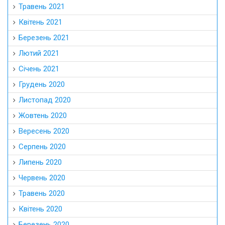
Травень 2021
Квітень 2021
Березень 2021
Лютий 2021
Січень 2021
Грудень 2020
Листопад 2020
Жовтень 2020
Вересень 2020
Серпень 2020
Липень 2020
Червень 2020
Травень 2020
Квітень 2020
Березень 2020