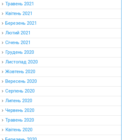
Травень 2021
Квітень 2021
Березень 2021
Лютий 2021
Січень 2021
Грудень 2020
Листопад 2020
Жовтень 2020
Вересень 2020
Серпень 2020
Липень 2020
Червень 2020
Травень 2020
Квітень 2020
Березень 2020