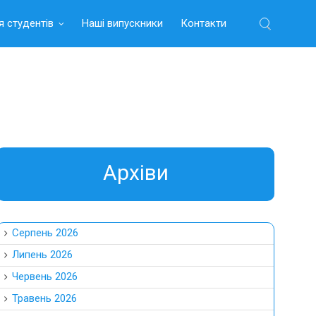
я студентів
Наші випускники
Контакти
Найти:
Aрхіви
Серпень 2026
Липень 2026
Червень 2026
Травень 2026