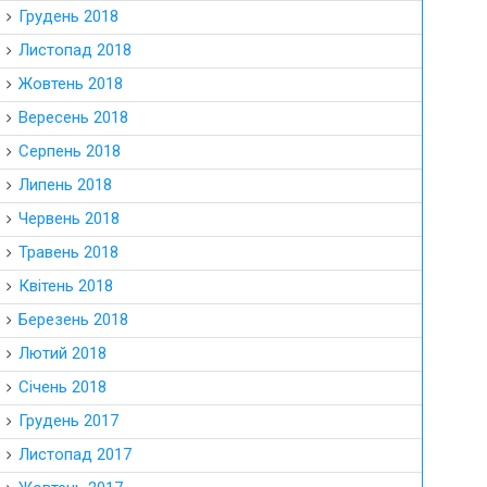
Грудень 2018
Листопад 2018
Жовтень 2018
Вересень 2018
Серпень 2018
Липень 2018
Червень 2018
Травень 2018
Квітень 2018
Березень 2018
Лютий 2018
Січень 2018
Грудень 2017
Листопад 2017