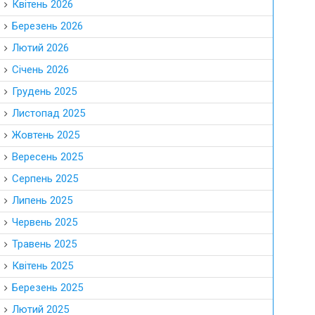
Квітень 2026
Березень 2026
Лютий 2026
Січень 2026
Грудень 2025
Листопад 2025
Жовтень 2025
Вересень 2025
Серпень 2025
Липень 2025
Червень 2025
Травень 2025
Квітень 2025
Березень 2025
Лютий 2025