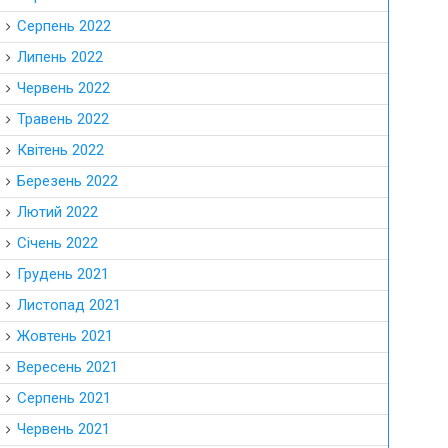
Серпень 2022
Липень 2022
Червень 2022
Травень 2022
Квітень 2022
Березень 2022
Лютий 2022
Січень 2022
Грудень 2021
Листопад 2021
Жовтень 2021
Вересень 2021
Серпень 2021
Червень 2021