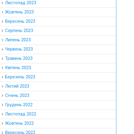
Листопад 2023
Жовтень 2023
Вересень 2023
Серпень 2023
Липень 2023
Червень 2023
Травень 2023
Квітень 2023
Березень 2023
Лютий 2023
Січень 2023
Грудень 2022
Листопад 2022
Жовтень 2022
Вересень 2022