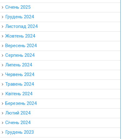
Січень 2025
Грудень 2024
Листопад 2024
Жовтень 2024
Вересень 2024
Серпень 2024
Липень 2024
Червень 2024
Травень 2024
Квітень 2024
Березень 2024
Лютий 2024
Січень 2024
Грудень 2023