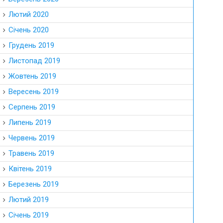
Лютий 2020
Січень 2020
Грудень 2019
Листопад 2019
Жовтень 2019
Вересень 2019
Серпень 2019
Липень 2019
Червень 2019
Травень 2019
Квітень 2019
Березень 2019
Лютий 2019
Січень 2019