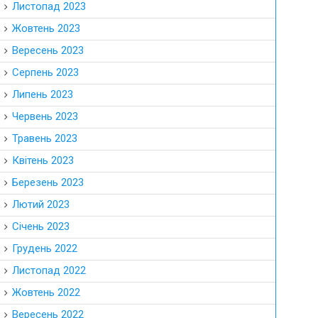
Листопад 2023
Жовтень 2023
Вересень 2023
Серпень 2023
Липень 2023
Червень 2023
Травень 2023
Квітень 2023
Березень 2023
Лютий 2023
Січень 2023
Грудень 2022
Листопад 2022
Жовтень 2022
Вересень 2022