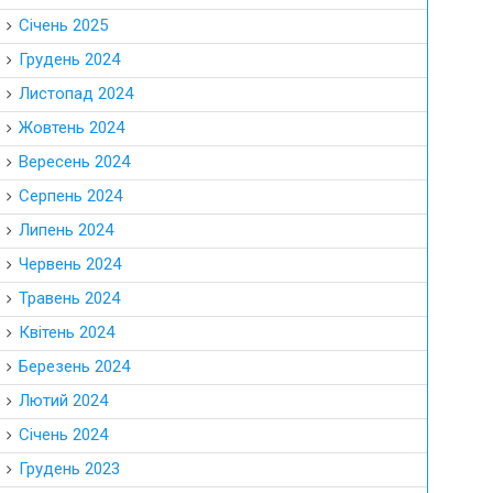
Січень 2025
Грудень 2024
Листопад 2024
Жовтень 2024
Вересень 2024
Серпень 2024
Липень 2024
Червень 2024
Травень 2024
Квітень 2024
Березень 2024
Лютий 2024
Січень 2024
Грудень 2023