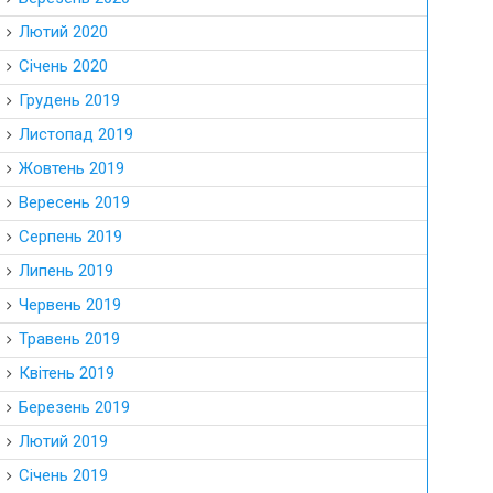
Лютий 2020
Січень 2020
Грудень 2019
Листопад 2019
Жовтень 2019
Вересень 2019
Серпень 2019
Липень 2019
Червень 2019
Травень 2019
Квітень 2019
Березень 2019
Лютий 2019
Січень 2019