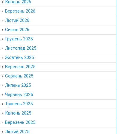
Квітень 2026
Березень 2026
Лютий 2026
Січень 2026
Грудень 2025
Листопад 2025
Жовтень 2025
Вересень 2025
Серпень 2025
Липень 2025
Червень 2025
Травень 2025
Квітень 2025
Березень 2025
Лютий 2025