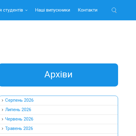
я студентів
Наші випускники
Контакти
Найти:
Aрхіви
Серпень 2026
Липень 2026
Червень 2026
Травень 2026