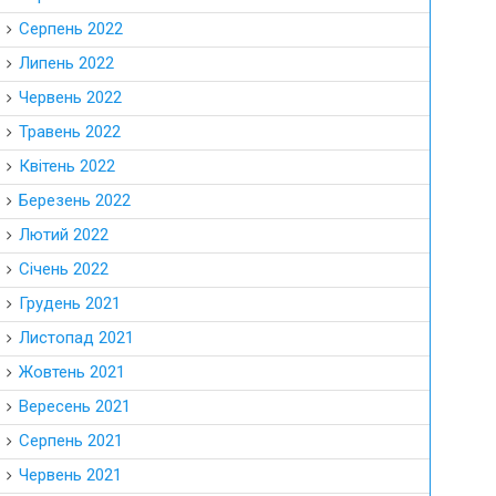
Серпень 2022
Липень 2022
Червень 2022
Травень 2022
Квітень 2022
Березень 2022
Лютий 2022
Січень 2022
Грудень 2021
Листопад 2021
Жовтень 2021
Вересень 2021
Серпень 2021
Червень 2021