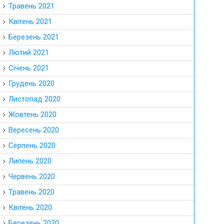
Травень 2021
Квітень 2021
Березень 2021
Лютий 2021
Січень 2021
Грудень 2020
Листопад 2020
Жовтень 2020
Вересень 2020
Серпень 2020
Липень 2020
Червень 2020
Травень 2020
Квітень 2020
Березень 2020