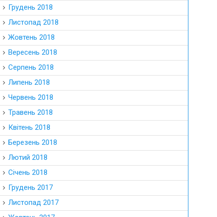
Грудень 2018
Листопад 2018
Жовтень 2018
Вересень 2018
Серпень 2018
Липень 2018
Червень 2018
Травень 2018
Квітень 2018
Березень 2018
Лютий 2018
Січень 2018
Грудень 2017
Листопад 2017