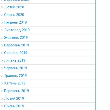
Лютий 2020
Січень 2020
Грудень 2019
Листопад 2019
Жовтень 2019
Вересень 2019
Серпень 2019
Липень 2019
Червень 2019
Травень 2019
Квітень 2019
Березень 2019
Лютий 2019
Січень 2019