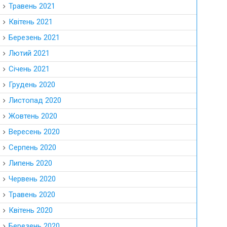
Травень 2021
Квітень 2021
Березень 2021
Лютий 2021
Січень 2021
Грудень 2020
Листопад 2020
Жовтень 2020
Вересень 2020
Серпень 2020
Липень 2020
Червень 2020
Травень 2020
Квітень 2020
Березень 2020