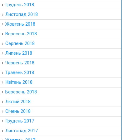
Грудень 2018
Листопад 2018
Жовтень 2018
Вересень 2018
Серпень 2018
Липень 2018
Червень 2018
Травень 2018
Квітень 2018
Березень 2018
Лютий 2018
Січень 2018
Грудень 2017
Листопад 2017