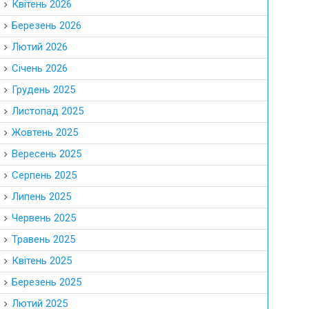
Квітень 2026
Березень 2026
Лютий 2026
Січень 2026
Грудень 2025
Листопад 2025
Жовтень 2025
Вересень 2025
Серпень 2025
Липень 2025
Червень 2025
Травень 2025
Квітень 2025
Березень 2025
Лютий 2025