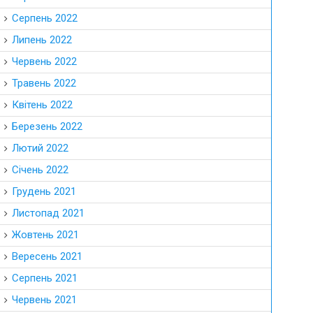
Серпень 2022
Липень 2022
Червень 2022
Травень 2022
Квітень 2022
Березень 2022
Лютий 2022
Січень 2022
Грудень 2021
Листопад 2021
Жовтень 2021
Вересень 2021
Серпень 2021
Червень 2021