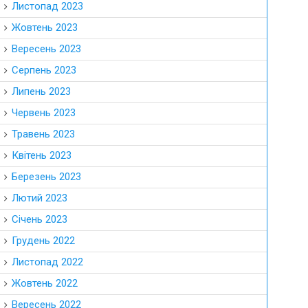
Листопад 2023
Жовтень 2023
Вересень 2023
Серпень 2023
Липень 2023
Червень 2023
Травень 2023
Квітень 2023
Березень 2023
Лютий 2023
Січень 2023
Грудень 2022
Листопад 2022
Жовтень 2022
Вересень 2022