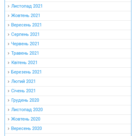
Листопад 2021
Жовтень 2021
Вересень 2021
Серпень 2021
Червень 2021
Травень 2021
Квітень 2021
Березень 2021
Лютий 2021
Січень 2021
Грудень 2020
Листопад 2020
Жовтень 2020
Вересень 2020