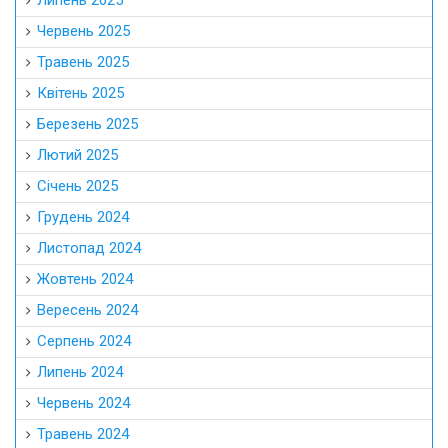
Червень 2025
Травень 2025
Квітень 2025
Березень 2025
Лютий 2025
Січень 2025
Грудень 2024
Листопад 2024
Жовтень 2024
Вересень 2024
Серпень 2024
Липень 2024
Червень 2024
Травень 2024