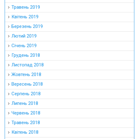
Травень 2019
Квітень 2019
Березень 2019
Лютий 2019
Січень 2019
Грудень 2018
Листопад 2018
Жовтень 2018
Вересень 2018
Серпень 2018
Липень 2018
Червень 2018
Травень 2018
Квітень 2018