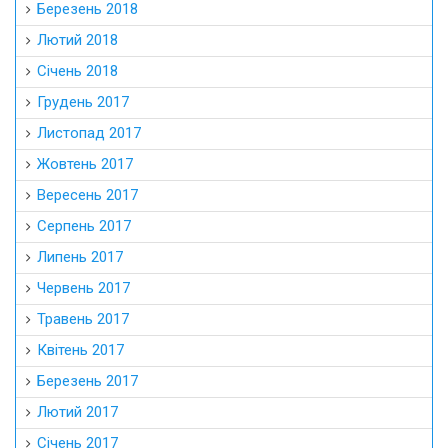
Березень 2018
Лютий 2018
Січень 2018
Грудень 2017
Листопад 2017
Жовтень 2017
Вересень 2017
Серпень 2017
Липень 2017
Червень 2017
Травень 2017
Квітень 2017
Березень 2017
Лютий 2017
Січень 2017