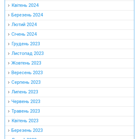
Квітень 2024
Березень 2024
Лютий 2024
Січень 2024
Грудень 2023
Листопад 2023
Жовтень 2023
Вересень 2023
Серпень 2023
Липень 2023
Червень 2023
Травень 2023
Квітень 2023
Березень 2023