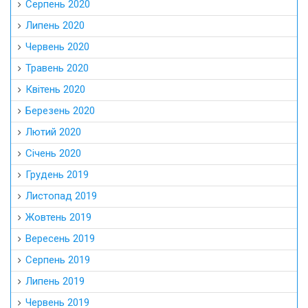
Серпень 2020
Липень 2020
Червень 2020
Травень 2020
Квітень 2020
Березень 2020
Лютий 2020
Січень 2020
Грудень 2019
Листопад 2019
Жовтень 2019
Вересень 2019
Серпень 2019
Липень 2019
Червень 2019