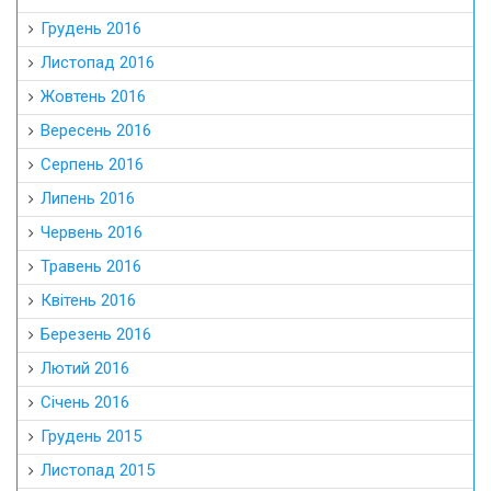
Грудень 2016
Листопад 2016
Жовтень 2016
Вересень 2016
Серпень 2016
Липень 2016
Червень 2016
Травень 2016
Квітень 2016
Березень 2016
Лютий 2016
Січень 2016
Грудень 2015
Листопад 2015