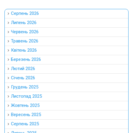
Серпень 2026
Липень 2026
Червень 2026
Травень 2026
Квітень 2026
Березень 2026
Лютий 2026
Січень 2026
Грудень 2025
Листопад 2025
Жовтень 2025
Вересень 2025
Серпень 2025
Липень 2025