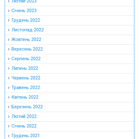
Лютий 2023
Січень 2023
Грудень 2022
Листопад 2022
Жовтень 2022
Вересень 2022
Серпень 2022
Липень 2022
Червень 2022
Травень 2022
Квітень 2022
Березень 2022
Лютий 2022
Січень 2022
Грудень 2021