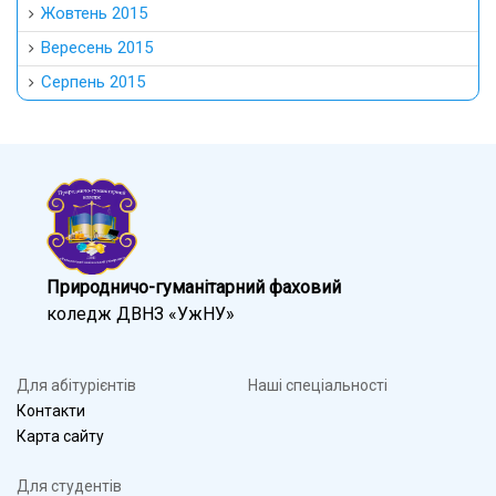
Жовтень 2015
Вересень 2015
Серпень 2015
Природничо-гуманітарний фаховий
коледж ДВНЗ «УжНУ»
Для абітурієнтів
Наші спеціальності
Контакти
Карта сайту
Для студентів