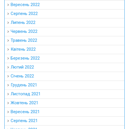
Вересень 2022
Серпень 2022
Липень 2022
Червень 2022
Травень 2022
Квітень 2022
Березень 2022
Лютий 2022
Січень 2022
Грудень 2021
Листопад 2021
Жовтень 2021
Вересень 2021
Серпень 2021