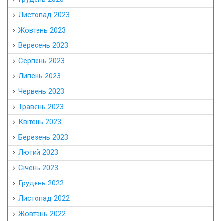
Листопад 2023
Жовтень 2023
Вересень 2023
Серпень 2023
Липень 2023
Червень 2023
Травень 2023
Квітень 2023
Березень 2023
Лютий 2023
Січень 2023
Грудень 2022
Листопад 2022
Жовтень 2022