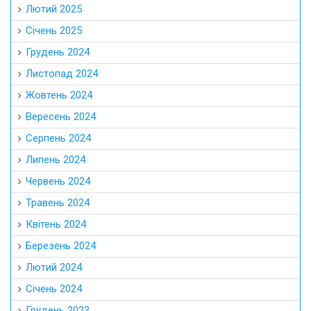
Лютий 2025
Січень 2025
Грудень 2024
Листопад 2024
Жовтень 2024
Вересень 2024
Серпень 2024
Липень 2024
Червень 2024
Травень 2024
Квітень 2024
Березень 2024
Лютий 2024
Січень 2024
Грудень 2023