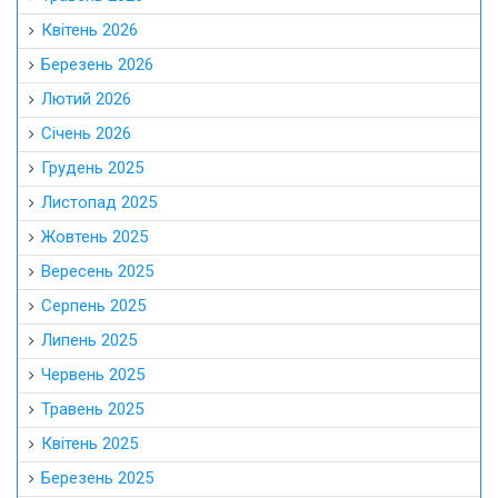
Квітень 2026
Березень 2026
Лютий 2026
Січень 2026
Грудень 2025
Листопад 2025
Жовтень 2025
Вересень 2025
Серпень 2025
Липень 2025
Червень 2025
Травень 2025
Квітень 2025
Березень 2025