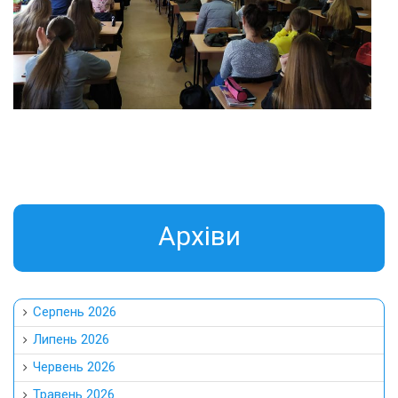
Aрхіви
Серпень 2026
Липень 2026
Червень 2026
Травень 2026