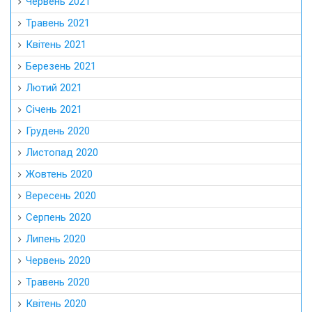
Червень 2021
Травень 2021
Квітень 2021
Березень 2021
Лютий 2021
Січень 2021
Грудень 2020
Листопад 2020
Жовтень 2020
Вересень 2020
Серпень 2020
Липень 2020
Червень 2020
Травень 2020
Квітень 2020