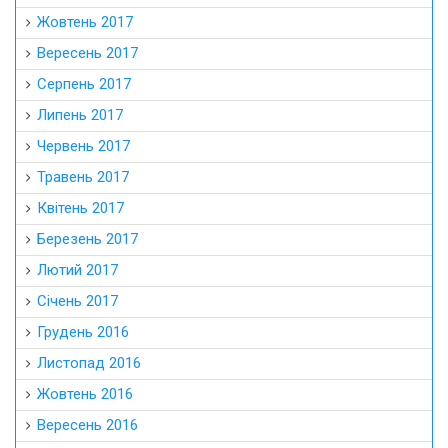
Жовтень 2017
Вересень 2017
Серпень 2017
Липень 2017
Червень 2017
Травень 2017
Квітень 2017
Березень 2017
Лютий 2017
Січень 2017
Грудень 2016
Листопад 2016
Жовтень 2016
Вересень 2016