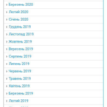
Березень 2020
Лютий 2020
Січень 2020
Грудень 2019
Листопад 2019
Жовтень 2019
Вересень 2019
Серпень 2019
Липень 2019
Червень 2019
Травень 2019
Квітень 2019
Березень 2019
Лютий 2019