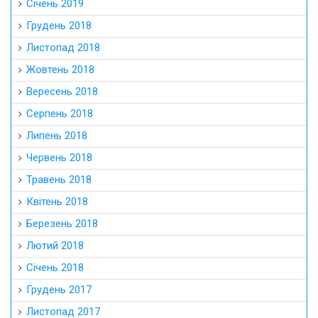
Січень 2019
Грудень 2018
Листопад 2018
Жовтень 2018
Вересень 2018
Серпень 2018
Липень 2018
Червень 2018
Травень 2018
Квітень 2018
Березень 2018
Лютий 2018
Січень 2018
Грудень 2017
Листопад 2017