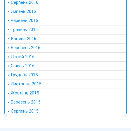
Серпень 2016
Липень 2016
Червень 2016
Травень 2016
Квітень 2016
Березень 2016
Лютий 2016
Січень 2016
Грудень 2015
Листопад 2015
Жовтень 2015
Вересень 2015
Серпень 2015